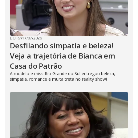
DO R7
/
17/07/2026
Desfilando simpatia e beleza!
Veja a trajetória de Bianca em
Casa do Patrão
A modelo e miss Rio Grande do Sul entregou beleza,
simpatia, romance e muita treta no reality show!