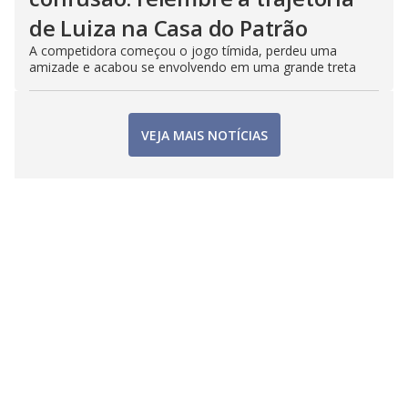
de Luiza na Casa do Patrão
A competidora começou o jogo tímida, perdeu uma
amizade e acabou se envolvendo em uma grande treta
VEJA MAIS NOTÍCIAS