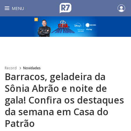
MENU
Record
Novidades
Barracos, geladeira da
Sônia Abrão e noite de
gala! Confira os destaques
da semana em Casa do
Patrão