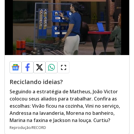
Reciclando ideias?
Seguindo a estratégia de Matheus, João Victor
colocou seus aliados para trabalhar. Confira as
escolhas: Vivão ficou na cozinha, Vini no serviço,
Andressa na lavanderia, Morena no banheiro,
Marina na faxina e Jackson na louça. Curtiu?
Reprodução/RECORD