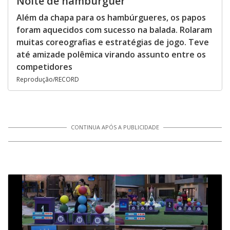
Noite de hambúrguer
Além da chapa para os hambúrgueres, os papos
foram aquecidos com sucesso na balada. Rolaram
muitas coreografias e estratégias de jogo. Teve
até amizade polêmica virando assunto entre os
competidores
Reprodução/RECORD
CONTINUA APÓS A PUBLICIDADE