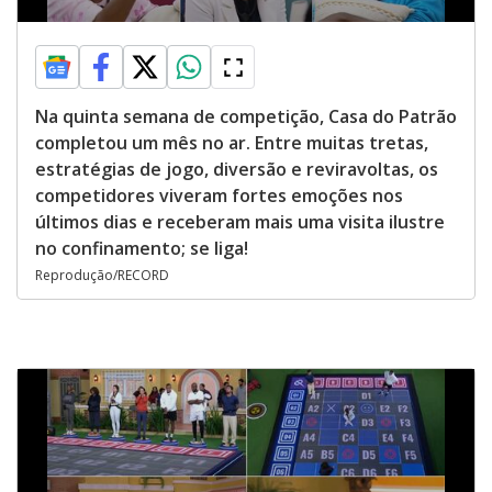
Na quinta semana de competição, Casa do Patrão
completou um mês no ar. Entre muitas tretas,
estratégias de jogo, diversão e reviravoltas, os
competidores viveram fortes emoções nos
últimos dias e receberam mais uma visita ilustre
no confinamento; se liga!
Reprodução/RECORD