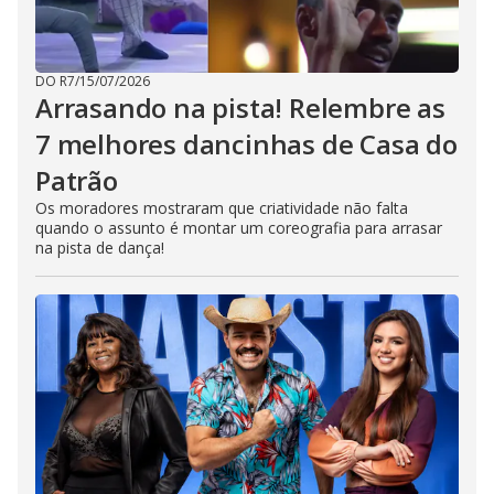
DO R7
/
15/07/2026
Arrasando na pista! Relembre as
7 melhores dancinhas de Casa do
Patrão
Os moradores mostraram que criatividade não falta
quando o assunto é montar um coreografia para arrasar
na pista de dança!