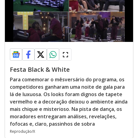
Festa Black & White
Para comemorar o mêsversário do programa, os
competidores ganharam uma noite de gala para
lá de luxuosa. Os looks foram dignos de tapete
vermelho e a decoração deixou o ambiente ainda
mais chique e misterioso. Na pista de dança, os
moradores entregaram análises, revelações,
fofocas e, claro, passinhos de sobra
Reprodução/X