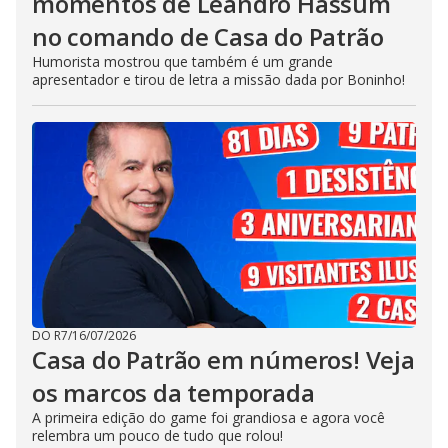
momentos de Leandro Hassum
no comando de Casa do Patrão
Humorista mostrou que também é um grande
apresentador e tirou de letra a missão dada por Boninho!
DO R7
/
16/07/2026
Casa do Patrão em números! Veja
os marcos da temporada
A primeira edição do game foi grandiosa e agora você
relembra um pouco de tudo que rolou!