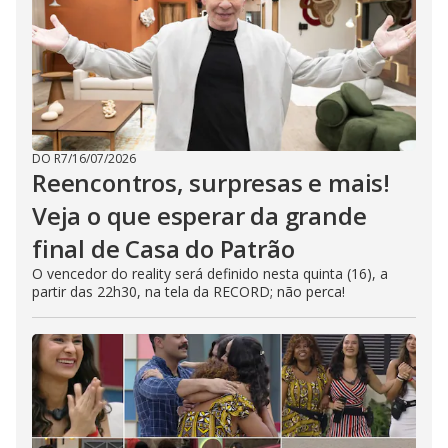
DO R7
/
16/07/2026
Reencontros, surpresas e mais!
Veja o que esperar da grande
final de Casa do Patrão
O vencedor do reality será definido nesta quinta (16), a
partir das 22h30, na tela da RECORD; não perca!