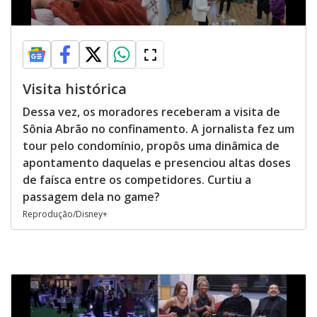
Visita histórica
Dessa vez, os moradores receberam a visita de
Sônia Abrão no confinamento. A jornalista fez um
tour pelo condomínio, propôs uma dinâmica de
apontamento daquelas e presenciou altas doses
de faísca entre os competidores. Curtiu a
passagem dela no game?
Reprodução/Disney+