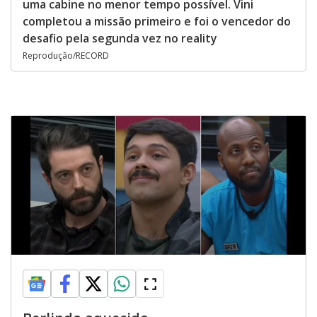
uma cabine no menor tempo possível. Vini
completou a missão primeiro e foi o vencedor do
desafio pela segunda vez no reality
Reprodução/RECORD