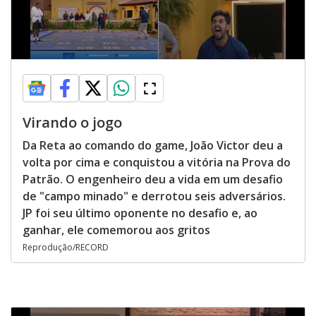
Virando o jogo
Da Reta ao comando do game, João Victor deu a
volta por cima e conquistou a vitória na Prova do
Patrão. O engenheiro deu a vida em um desafio
de "campo minado" e derrotou seis adversários.
JP foi seu último oponente no desafio e, ao
ganhar, ele comemorou aos gritos
Reprodução/RECORD