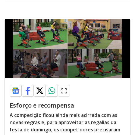
Esforço e recompensa
A competição ficou ainda mais acirrada com as
novas regras e, para aproveitar as regalias da
festa de domingo, os competidores precisaram