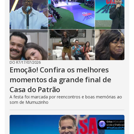
DO R7
/
17/07/2026
Emoção! Confira os melhores
momentos da grande final de
Casa do Patrão
A festa foi marcada por reencontros e boas memórias ao
som de Mumuzinho