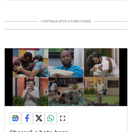
CONTINUA APÓS A PUBLICIDADE