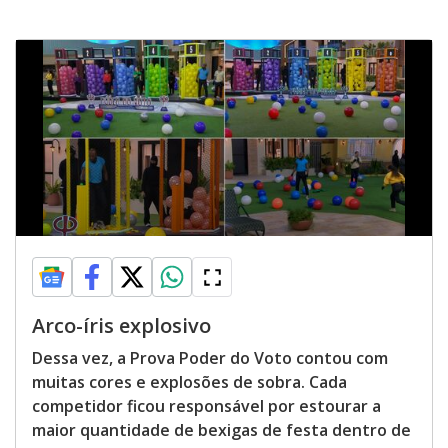
Arco-íris explosivo
Dessa vez, a Prova Poder do Voto contou com
muitas cores e explosões de sobra. Cada
competidor ficou responsável por estourar a
maior quantidade de bexigas de festa dentro de