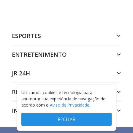
ESPORTES
ENTRETENIMENTO
JR 24H
RECORD
Utilizamos cookies e tecnologia para
aprimorar sua experiência de navegação de
acordo com o
Aviso de Privacidade
.
INSTITUCIONAL
FECHAR