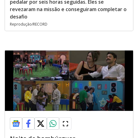
pedalar por seis horas seguidas. Eles se
revezaram na missão e conseguiram completar o
desafio
Reprodução/RECORD