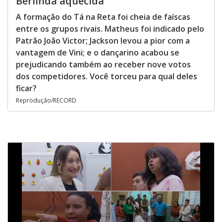
Berlinda aquecida
A formação do Tá na Reta foi cheia de faíscas
entre os grupos rivais. Matheus foi indicado pelo
Patrão João Victor; Jackson levou a pior com a
vantagem de Vini; e o dançarino acabou se
prejudicando também ao receber nove votos
dos competidores. Você torceu para qual deles
ficar?
Reprodução/RECORD