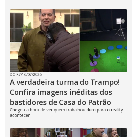
DO R7
/
16/07/2026
A verdadeira turma do Trampo!
Confira imagens inéditas dos
bastidores de Casa do Patrão
Chegou a hora de ver quem trabalhou duro para o reality
acontecer