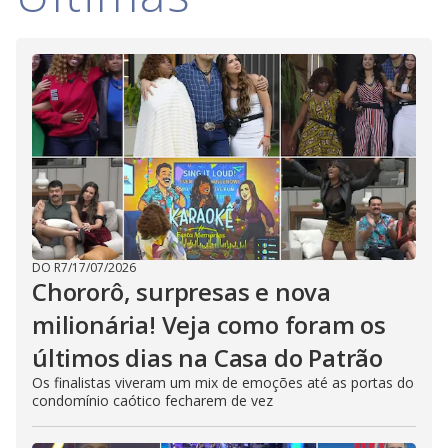
DO R7
/
17/07/2026
Chororô, surpresas e nova
milionária! Veja como foram os
últimos dias na Casa do Patrão
Os finalistas viveram um mix de emoções até as portas do
condomínio caótico fecharem de vez