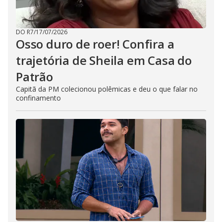
DO R7
/
17/07/2026
Osso duro de roer! Confira a
trajetória de Sheila em Casa do
Patrão
Capitã da PM colecionou polêmicas e deu o que falar no
confinamento