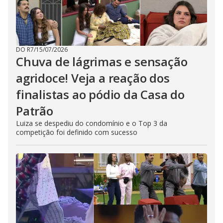
DO R7
/
15/07/2026
Chuva de lágrimas e sensação
agridoce! Veja a reação dos
finalistas ao pódio da Casa do
Patrão
Luiza se despediu do condomínio e o Top 3 da
competição foi definido com sucesso