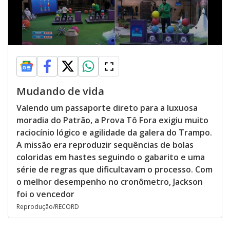
Mudando de vida
Valendo um passaporte direto para a luxuosa
moradia do Patrão, a Prova Tô Fora exigiu muito
raciocínio lógico e agilidade da galera do Trampo.
A missão era reproduzir sequências de bolas
coloridas em hastes seguindo o gabarito e uma
série de regras que dificultavam o processo. Com
o melhor desempenho no cronômetro, Jackson
foi o vencedor
Reprodução/RECORD