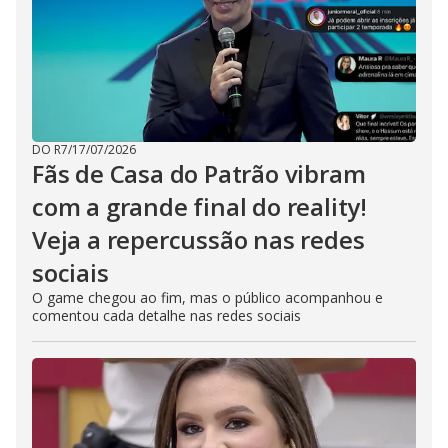
DO R7
/
17/07/2026
Fãs de Casa do Patrão vibram
com a grande final do reality!
Veja a repercussão nas redes
sociais
O game chegou ao fim, mas o público acompanhou e
comentou cada detalhe nas redes sociais