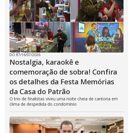
DO R7
/
16/07/2026
Nostalgia, karaokê e
comemoração de sobra! Confira
os detalhes da Festa Memórias
da Casa do Patrão
O trio de finalistas viveu uma noite cheia de cantoria em
clima de despedida do condomínio