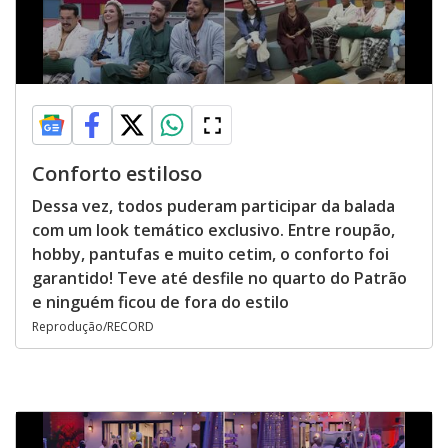
Conforto estiloso
Dessa vez, todos puderam participar da balada
com um look temático exclusivo. Entre roupão,
hobby, pantufas e muito cetim, o conforto foi
garantido! Teve até desfile no quarto do Patrão
e ninguém ficou de fora do estilo
Reprodução/RECORD