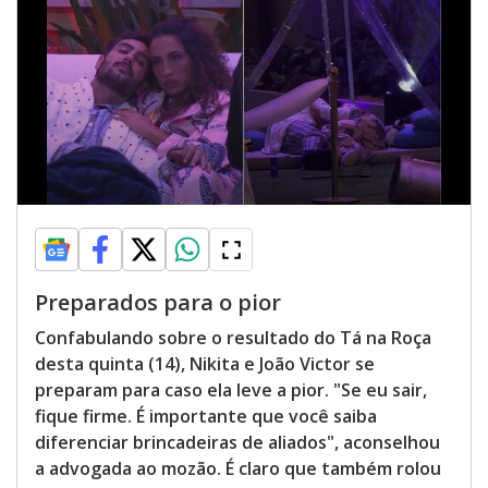
Preparados para o pior
Confabulando sobre o resultado do Tá na Roça
desta quinta (14), Nikita e João Victor se
preparam para caso ela leve a pior. "Se eu sair,
fique firme. É importante que você saiba
diferenciar brincadeiras de aliados", aconselhou
a advogada ao mozão. É claro que também rolou