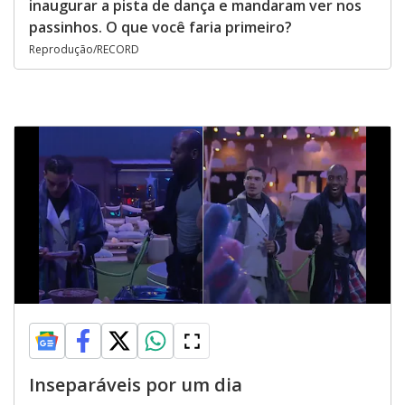
inaugurar a pista de dança e mandaram ver nos
passinhos. O que você faria primeiro?
Reprodução/RECORD
Inseparáveis por um dia