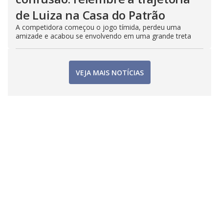
de Luiza na Casa do Patrão
A competidora começou o jogo tímida, perdeu uma
amizade e acabou se envolvendo em uma grande treta
VEJA MAIS NOTÍCIAS