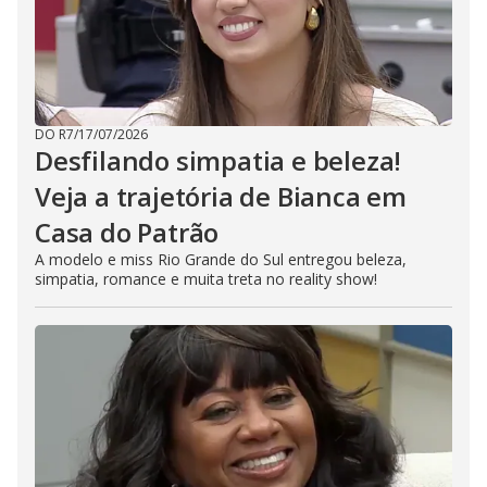
DO R7
/
17/07/2026
Desfilando simpatia e beleza!
Veja a trajetória de Bianca em
Casa do Patrão
A modelo e miss Rio Grande do Sul entregou beleza,
simpatia, romance e muita treta no reality show!