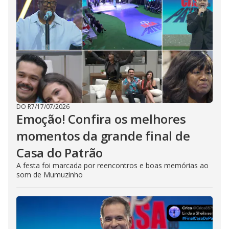
DO R7
/
17/07/2026
Emoção! Confira os melhores
momentos da grande final de
Casa do Patrão
A festa foi marcada por reencontros e boas memórias ao
som de Mumuzinho