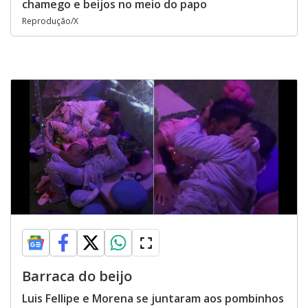
chamego e beijos no meio do papo
Reprodução/X
Barraca do beijo
Luis Fellipe e Morena se juntaram aos pombinhos