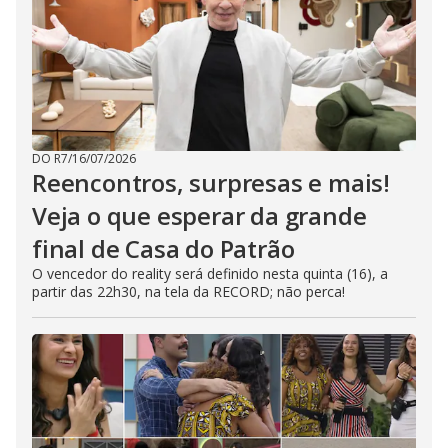
DO R7
/
16/07/2026
Reencontros, surpresas e mais!
Veja o que esperar da grande
final de Casa do Patrão
O vencedor do reality será definido nesta quinta (16), a
partir das 22h30, na tela da RECORD; não perca!