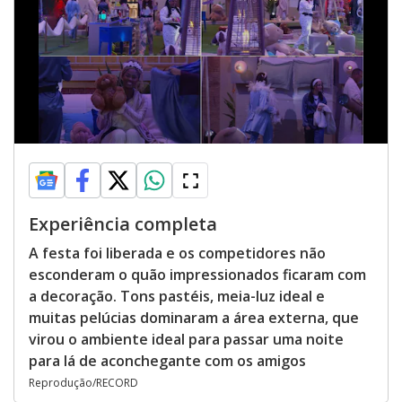
Experiência completa
A festa foi liberada e os competidores não
esconderam o quão impressionados ficaram com
a decoração. Tons pastéis, meia-luz ideal e
muitas pelúcias dominaram a área externa, que
virou o ambiente ideal para passar uma noite
para lá de aconchegante com os amigos
Reprodução/RECORD