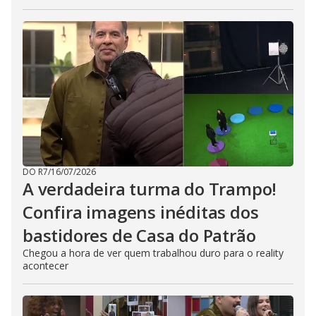
DO R7
/
16/07/2026
A verdadeira turma do Trampo!
Confira imagens inéditas dos
bastidores de Casa do Patrão
Chegou a hora de ver quem trabalhou duro para o reality
acontecer