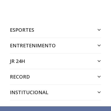
ESPORTES
ENTRETENIMENTO
JR 24H
RECORD
INSTITUCIONAL