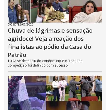
DO R7
/
15/07/2026
Chuva de lágrimas e sensação
agridoce! Veja a reação dos
finalistas ao pódio da Casa do
Patrão
Luiza se despediu do condomínio e o Top 3 da
competição foi definido com sucesso