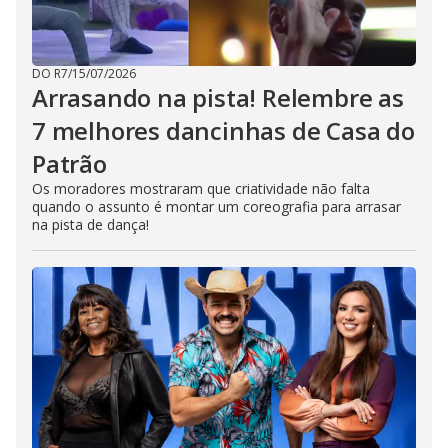
DO R7
/
15/07/2026
Arrasando na pista! Relembre as
7 melhores dancinhas de Casa do
Patrão
Os moradores mostraram que criatividade não falta
quando o assunto é montar um coreografia para arrasar
na pista de dança!