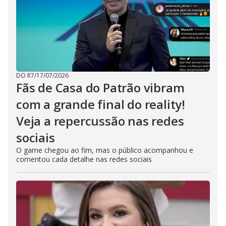
DO R7
/
17/07/2026
Fãs de Casa do Patrão vibram
com a grande final do reality!
Veja a repercussão nas redes
sociais
O game chegou ao fim, mas o público acompanhou e
comentou cada detalhe nas redes sociais