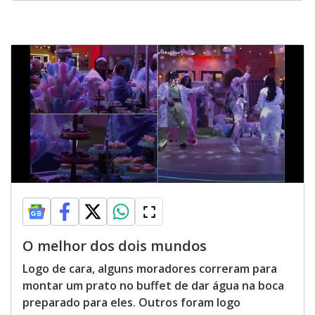
O melhor dos dois mundos
Logo de cara, alguns moradores correram para
montar um prato no buffet de dar água na boca
preparado para eles. Outros foram logo