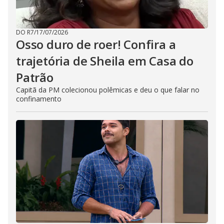
DO R7
/
17/07/2026
Osso duro de roer! Confira a
trajetória de Sheila em Casa do
Patrão
Capitã da PM colecionou polêmicas e deu o que falar no
confinamento