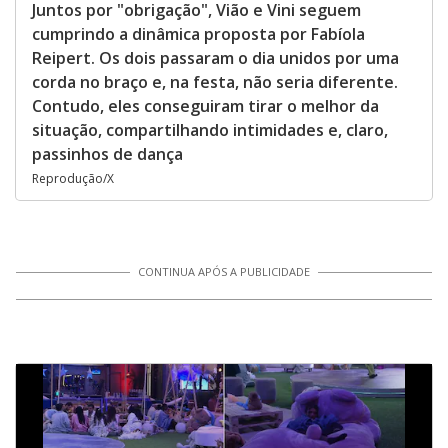
Juntos por "obrigação", Vião e Vini seguem
cumprindo a dinâmica proposta por Fabíola
Reipert. Os dois passaram o dia unidos por uma
corda no braço e, na festa, não seria diferente.
Contudo, eles conseguiram tirar o melhor da
situação, compartilhando intimidades e, claro,
passinhos de dança
Reprodução/X
CONTINUA APÓS A PUBLICIDADE