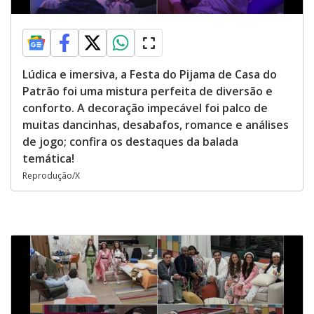
Lúdica e imersiva, a Festa do Pijama de Casa do
Patrão foi uma mistura perfeita de diversão e
conforto. A decoração impecável foi palco de
muitas dancinhas, desabafos, romance e análises
de jogo; confira os destaques da balada
temática!
Reprodução/X