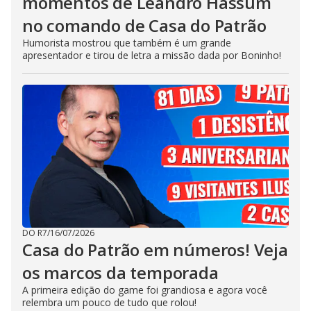
momentos de Leandro Hassum
no comando de Casa do Patrão
Humorista mostrou que também é um grande
apresentador e tirou de letra a missão dada por Boninho!
DO R7
/
16/07/2026
Casa do Patrão em números! Veja
os marcos da temporada
A primeira edição do game foi grandiosa e agora você
relembra um pouco de tudo que rolou!