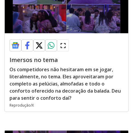
Imersos no tema
Os competidores não hesitaram em se jogar,
literalmente, no tema. Eles aproveitaram por
completo as pelúcias, almofadas e todo o
conforto oferecido na decoração da balada. Deu
para sentir o conforto daí?
Reprodução/X