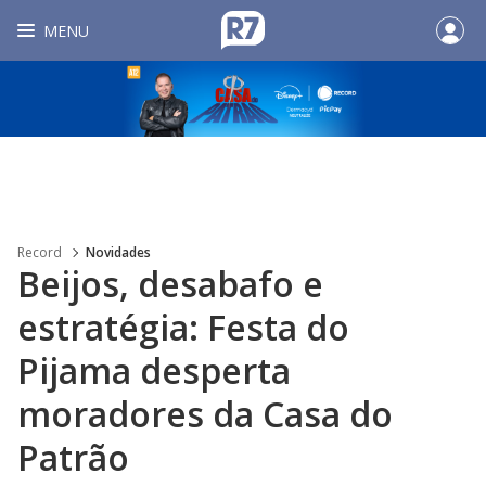
MENU
Record
Novidades
Beijos, desabafo e
estratégia: Festa do
Pijama desperta
moradores da Casa do
Patrão