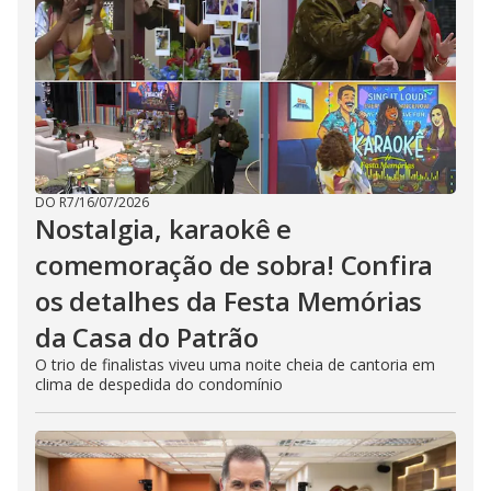
DO R7
/
16/07/2026
Nostalgia, karaokê e
comemoração de sobra! Confira
os detalhes da Festa Memórias
da Casa do Patrão
O trio de finalistas viveu uma noite cheia de cantoria em
clima de despedida do condomínio