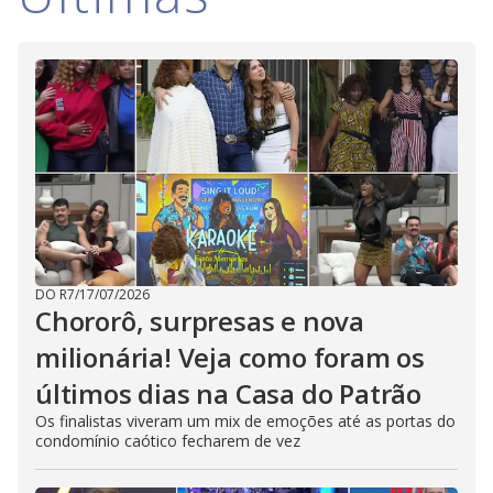
DO R7
/
17/07/2026
Chororô, surpresas e nova
milionária! Veja como foram os
últimos dias na Casa do Patrão
Os finalistas viveram um mix de emoções até as portas do
condomínio caótico fecharem de vez