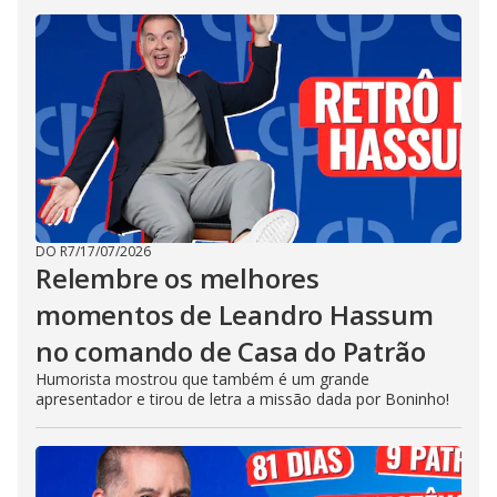
DO R7
/
17/07/2026
Relembre os melhores
momentos de Leandro Hassum
no comando de Casa do Patrão
Humorista mostrou que também é um grande
apresentador e tirou de letra a missão dada por Boninho!