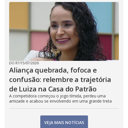
DO R7
/
15/07/2026
Aliança quebrada, fofoca e
confusão: relembre a trajetória
de Luiza na Casa do Patrão
A competidora começou o jogo tímida, perdeu uma
amizade e acabou se envolvendo em uma grande treta
VEJA MAIS NOTÍCIAS