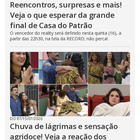
Reencontros, surpresas e mais!
Veja o que esperar da grande
final de Casa do Patrão
O vencedor do reality será definido nesta quinta (16), a
partir das 22h30, na tela da RECORD; não perca!
DO R7
/
15/07/2026
Chuva de lágrimas e sensação
agridoce! Veja a reação dos