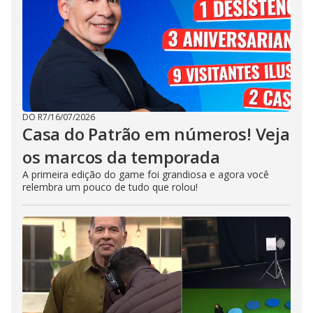
DO R7
/
16/07/2026
Casa do Patrão em números! Veja
os marcos da temporada
A primeira edição do game foi grandiosa e agora você
relembra um pouco de tudo que rolou!