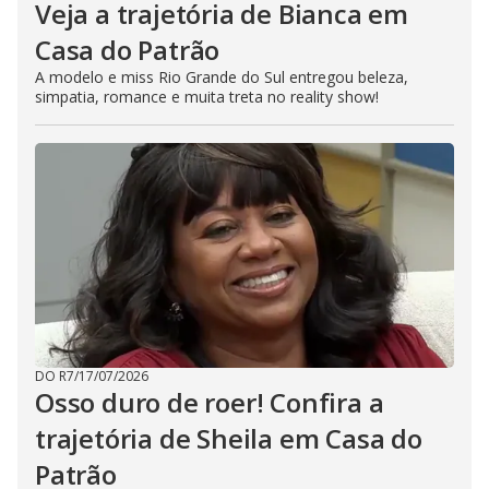
Veja a trajetória de Bianca em
Casa do Patrão
A modelo e miss Rio Grande do Sul entregou beleza,
simpatia, romance e muita treta no reality show!
DO R7
/
17/07/2026
Osso duro de roer! Confira a
trajetória de Sheila em Casa do
Patrão