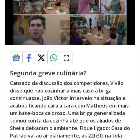
Segunda greve culinária?
Cansado da discussão dos competidores, Vivão
disse que não cozinharia mais caso a briga
continuasse. João Victor interveio na situação e
acabou ficando cara a cara com Matheus em mais
um bate-boca caloroso. Uma briga generalizada
tomou conta da cozinha até que os aliados de
Sheila deixaram o ambiente. Fique ligado: Casa do
Patrão vai ao ar diariamente, às 22h30, na tela