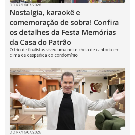
DO R7
/
16/07/2026
Nostalgia, karaokê e
comemoração de sobra! Confira
os detalhes da Festa Memórias
da Casa do Patrão
O trio de finalistas viveu uma noite cheia de cantoria em
clima de despedida do condomínio
DO R7
/
16/07/2026