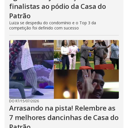
finalistas ao pódio da Casa do
Patrão
Luiza se despediu do condomínio e o Top 3 da
competição foi definido com sucesso
DO R7
/
15/07/2026
Arrasando na pista! Relembre as
7 melhores dancinhas de Casa do
Patrão