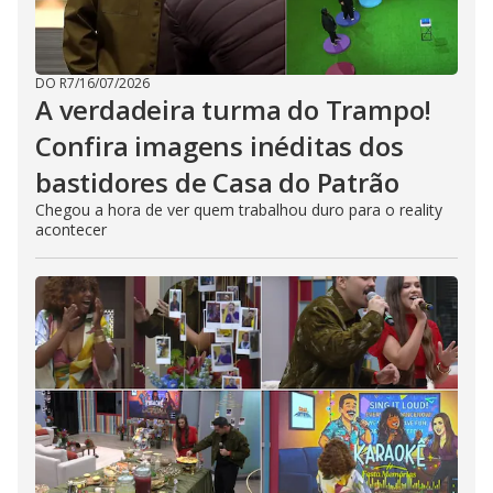
DO R7
/
16/07/2026
A verdadeira turma do Trampo!
Confira imagens inéditas dos
bastidores de Casa do Patrão
Chegou a hora de ver quem trabalhou duro para o reality
acontecer