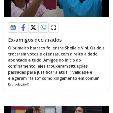
Ex-amigos declarados
O primeiro barraco foi entre Sheila e Vini. Os dois
trocaram votos e ofensas, com direito a dedo
apontado e tudo. Amigos no início do
confinamento, eles trouxeram situações
passadas para justificar a atual rivalidade e
elegeram "falso" como xingamento em comum
Reprodução/X