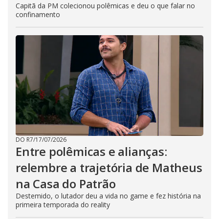
Capitã da PM colecionou polêmicas e deu o que falar no
confinamento
DO R7
/
17/07/2026
Entre polêmicas e alianças:
relembre a trajetória de Matheus
na Casa do Patrão
Destemido, o lutador deu a vida no game e fez história na
primeira temporada do reality