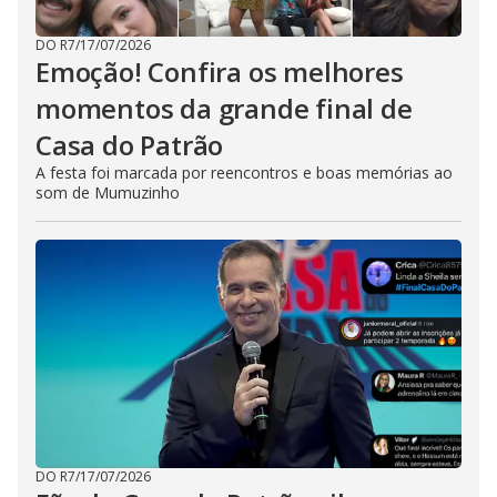
DO R7
/
17/07/2026
Emoção! Confira os melhores
momentos da grande final de
Casa do Patrão
A festa foi marcada por reencontros e boas memórias ao
som de Mumuzinho
DO R7
/
17/07/2026