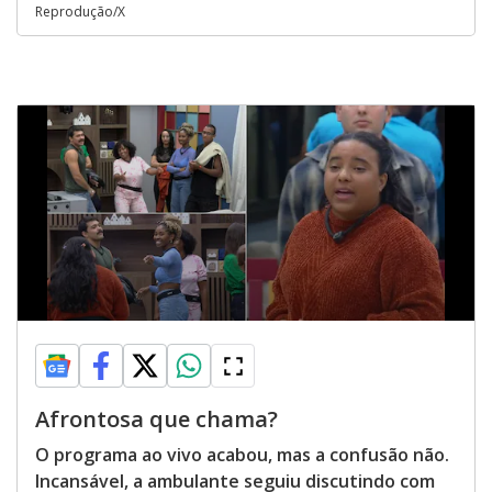
Reprodução/X
Afrontosa que chama?
O programa ao vivo acabou, mas a confusão não.
Incansável, a ambulante seguiu discutindo com