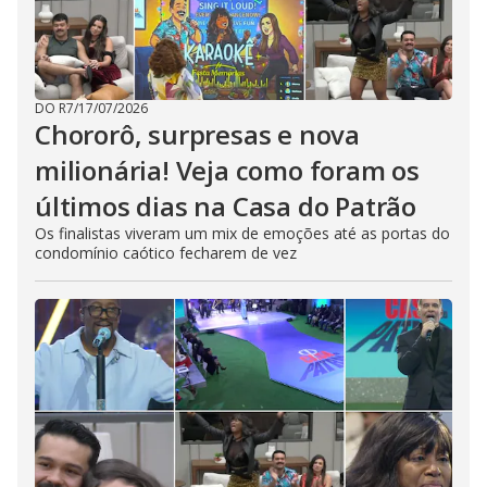
DO R7
/
17/07/2026
Chororô, surpresas e nova
milionária! Veja como foram os
últimos dias na Casa do Patrão
Os finalistas viveram um mix de emoções até as portas do
condomínio caótico fecharem de vez