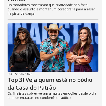
Os moradores mostraram que criatividade não falta
quando o assunto é montar um coreografia para arrasar
na pista de dança!
DO R7
/
15/07/2026
Top 3! Veja quem está no pódio
da Casa do Patrão
Os finalistas sobreviveram a muitas emoções desde o dia
em que entraram no condomínio caótico