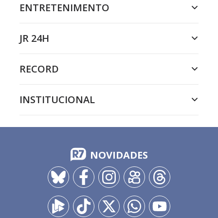
ENTRETENIMENTO
JR 24H
RECORD
INSTITUCIONAL
NOVIDADES