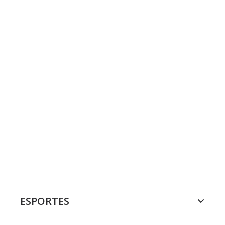
ESPORTES