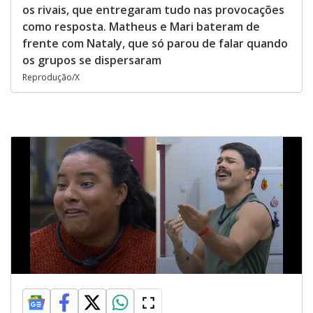
os rivais, que entregaram tudo nas provocações
como resposta. Matheus e Mari bateram de
frente com Nataly, que só parou de falar quando
os grupos se dispersaram
Reprodução/X