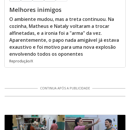
Melhores inimigos
O ambiente mudou, mas a treta continuou. Na
cozinha, Matheus e Nataly voltaram a trocar
alfinetadas, e a ironia foi a "arma" da vez.
Aparentemente, o papo nada amigável já estava
exaustivo e foi motivo para uma nova explosão
envolvendo todos os oponentes
Reprodução/X
CONTINUA APÓS A PUBLICIDADE