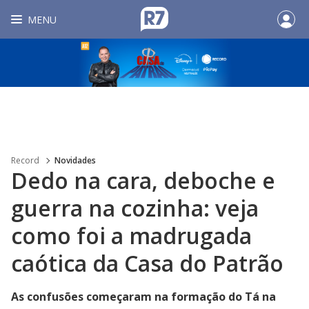
MENU
Record
Novidades
Dedo na cara, deboche e
guerra na cozinha: veja
como foi a madrugada
caótica da Casa do Patrão
As confusões começaram na formação do Tá na