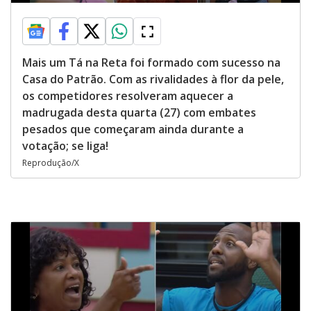
Mais um Tá na Reta foi formado com sucesso na
Casa do Patrão. Com as rivalidades à flor da pele,
os competidores resolveram aquecer a
madrugada desta quarta (27) com embates
pesados que começaram ainda durante a
votação; se liga!
Reprodução/X