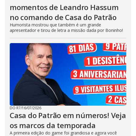
momentos de Leandro Hassum
no comando de Casa do Patrão
Humorista mostrou que também é um grande
apresentador e tirou de letra a missão dada por Boninho!
DO R7
/
16/07/2026
Casa do Patrão em números! Veja
os marcos da temporada
A primeira edição do game foi grandiosa e agora você