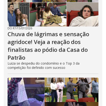
DO R7
/
15/07/2026
Chuva de lágrimas e sensação
agridoce! Veja a reação dos
finalistas ao pódio da Casa do
Patrão
Luiza se despediu do condomínio e o Top 3 da
competição foi definido com sucesso