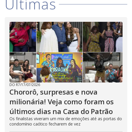
Últimas
DO R7
/
17/07/2026
Chororô, surpresas e nova
milionária! Veja como foram os
últimos dias na Casa do Patrão
Os finalistas viveram um mix de emoções até as portas do
condomínio caótico fecharem de vez