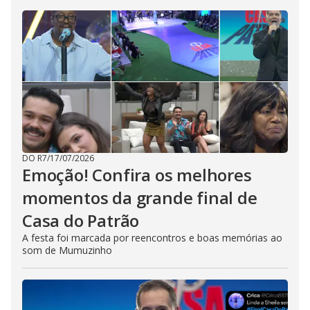
DO R7
/
17/07/2026
Emoção! Confira os melhores
momentos da grande final de
Casa do Patrão
A festa foi marcada por reencontros e boas memórias ao
som de Mumuzinho