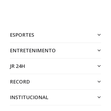
ESPORTES
ENTRETENIMENTO
JR 24H
RECORD
INSTITUCIONAL