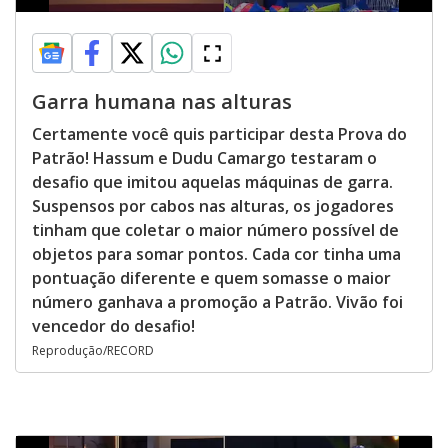
Garra humana nas alturas
Certamente você quis participar desta Prova do
Patrão! Hassum e Dudu Camargo testaram o
desafio que imitou aquelas máquinas de garra.
Suspensos por cabos nas alturas, os jogadores
tinham que coletar o maior número possível de
objetos para somar pontos. Cada cor tinha uma
pontuação diferente e quem somasse o maior
número ganhava a promoção a Patrão. Vivão foi
vencedor do desafio!
Reprodução/RECORD