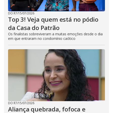
DO R7
/
15/07/2026
Top 3! Veja quem está no pódio
da Casa do Patrão
Os finalistas sobreviveram a muitas emoções desde o dia
em que entraram no condomínio caótico
DO R7
/
15/07/2026
Aliança quebrada, fofoca e