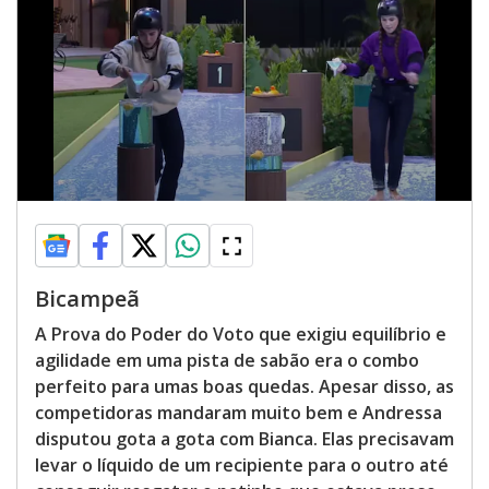
Bicampeã
A Prova do Poder do Voto que exigiu equilíbrio e
agilidade em uma pista de sabão era o combo
perfeito para umas boas quedas. Apesar disso, as
competidoras mandaram muito bem e Andressa
disputou gota a gota com Bianca. Elas precisavam
levar o líquido de um recipiente para o outro até