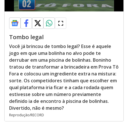
Tombo legal
Você já brincou de tombo legal? Esse é aquele
jogo em que uma bolinha no alvo pode te
derrubar em uma piscina de bolinhas. Boninho
tratou de transformar a brincadeira em Prova Tô
Fora e colocou um ingrediente extra na mistura:
sorte. Os competidores tinham que escolher em
qual plataforma iria ficar e a cada rodada quem
estivesse sobre um número previamente
definido ia de encontro à piscina de bolinhas.
Divertido, não é mesmo?
Reprodução/RECORD