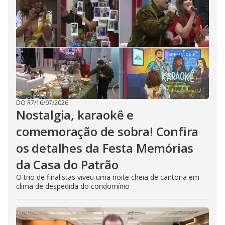
DO R7
/
16/07/2026
Nostalgia, karaokê e
comemoração de sobra! Confira
os detalhes da Festa Memórias
da Casa do Patrão
O trio de finalistas viveu uma noite cheia de cantoria em
clima de despedida do condomínio