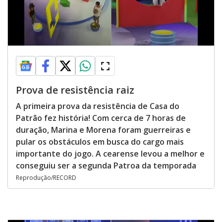
Prova de resistência raiz
A primeira prova da resistência de Casa do
Patrão fez história! Com cerca de 7 horas de
duração, Marina e Morena foram guerreiras e
pular os obstáculos em busca do cargo mais
importante do jogo. A cearense levou a melhor e
conseguiu ser a segunda Patroa da temporada
Reprodução/RECORD