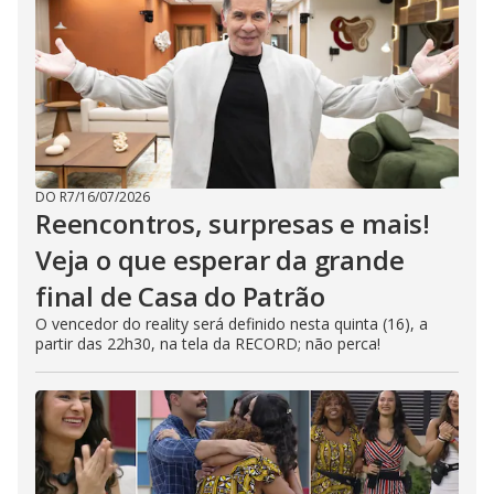
DO R7
/
16/07/2026
Reencontros, surpresas e mais!
Veja o que esperar da grande
final de Casa do Patrão
O vencedor do reality será definido nesta quinta (16), a
partir das 22h30, na tela da RECORD; não perca!