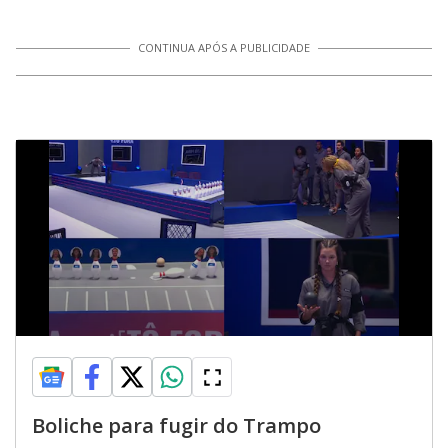
CONTINUA APÓS A PUBLICIDADE
Boliche para fugir do Trampo