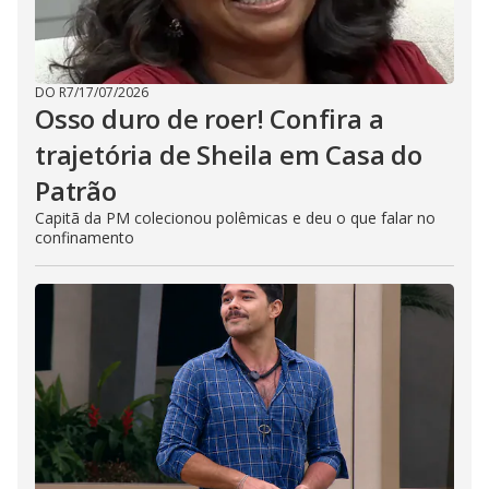
DO R7
/
17/07/2026
Osso duro de roer! Confira a
trajetória de Sheila em Casa do
Patrão
Capitã da PM colecionou polêmicas e deu o que falar no
confinamento