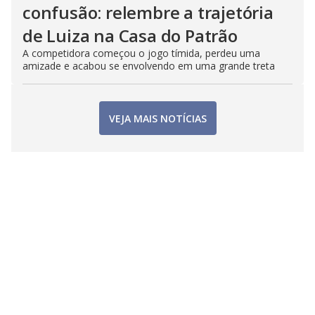
confusão: relembre a trajetória
de Luiza na Casa do Patrão
A competidora começou o jogo tímida, perdeu uma
amizade e acabou se envolvendo em uma grande treta
VEJA MAIS NOTÍCIAS