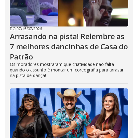
DO R7
/
15/07/2026
Arrasando na pista! Relembre as
7 melhores dancinhas de Casa do
Patrão
Os moradores mostraram que criatividade não falta
quando o assunto é montar um coreografia para arrasar
na pista de dança!