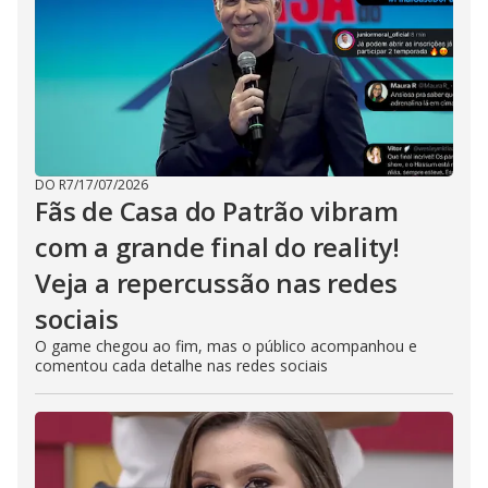
DO R7
/
17/07/2026
Fãs de Casa do Patrão vibram
com a grande final do reality!
Veja a repercussão nas redes
sociais
O game chegou ao fim, mas o público acompanhou e
comentou cada detalhe nas redes sociais