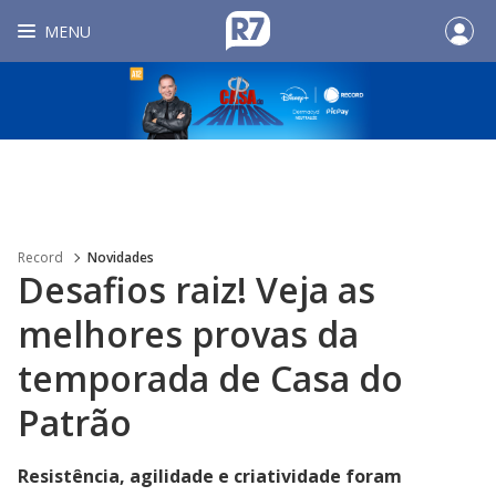
MENU
Record
Novidades
Desafios raiz! Veja as
melhores provas da
temporada de Casa do
Patrão
Resistência, agilidade e criatividade foram