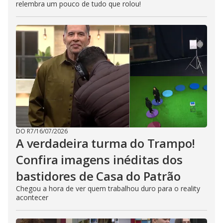
relembra um pouco de tudo que rolou!
DO R7
/
16/07/2026
A verdadeira turma do Trampo!
Confira imagens inéditas dos
bastidores de Casa do Patrão
Chegou a hora de ver quem trabalhou duro para o reality
acontecer