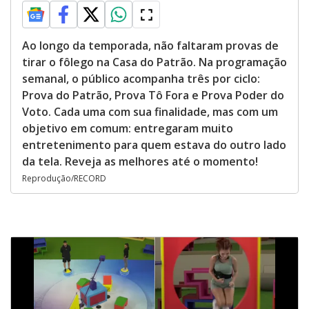
Ao longo da temporada, não faltaram provas de
tirar o fôlego na Casa do Patrão. Na programação
semanal, o público acompanha três por ciclo:
Prova do Patrão, Prova Tô Fora e Prova Poder do
Voto. Cada uma com sua finalidade, mas com um
objetivo em comum: entregaram muito
entretenimento para quem estava do outro lado
da tela. Reveja as melhores até o momento!
Reprodução/RECORD