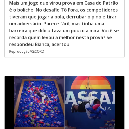
Mais um jogo que virou prova em Casa do Patrão
é o boliche! No desafio Tô Fora, os competidores
tiveram que jogar a bola, derrubar o pino e tirar
um adversário. Parece fácil, mas tinha uma
barreira que dificultava um pouco a mira. Você se
recorda quem levou a melhor nesta prova? Se
respondeu Bianca, acertou!
Reprodução/RECORD