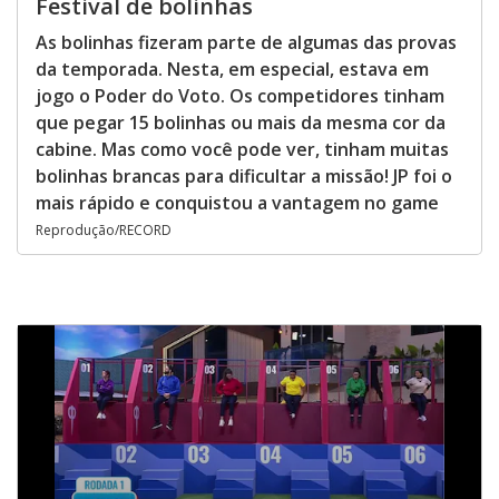
Festival de bolinhas
As bolinhas fizeram parte de algumas das provas
da temporada. Nesta, em especial, estava em
jogo o Poder do Voto. Os competidores tinham
que pegar 15 bolinhas ou mais da mesma cor da
cabine. Mas como você pode ver, tinham muitas
bolinhas brancas para dificultar a missão! JP foi o
mais rápido e conquistou a vantagem no game
Reprodução/RECORD