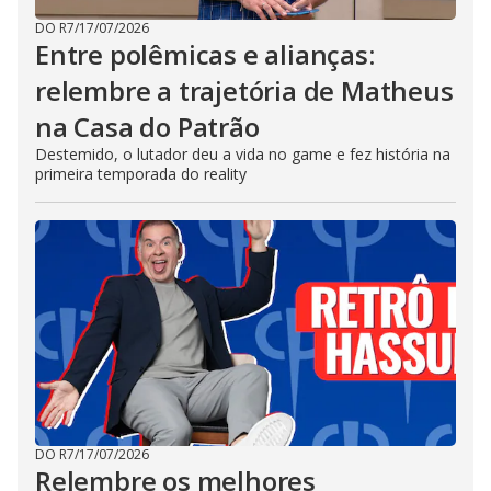
DO R7
/
17/07/2026
Entre polêmicas e alianças:
relembre a trajetória de Matheus
na Casa do Patrão
Destemido, o lutador deu a vida no game e fez história na
primeira temporada do reality
DO R7
/
17/07/2026
Relembre os melhores