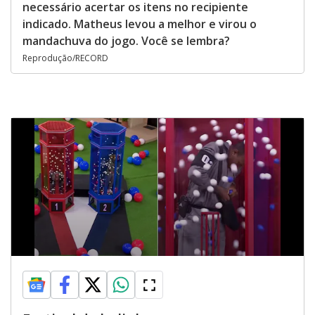
necessário acertar os itens no recipiente
indicado. Matheus levou a melhor e virou o
mandachuva do jogo. Você se lembra?
Reprodução/RECORD