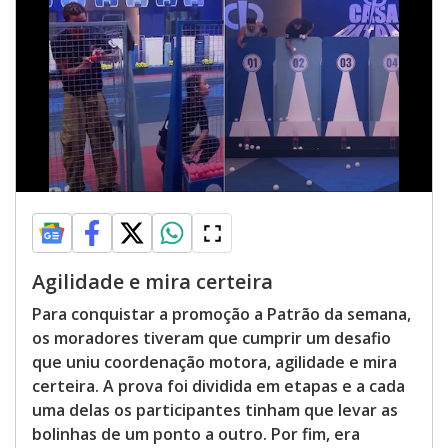
Agilidade e mira certeira
Para conquistar a promoção a Patrão da semana,
os moradores tiveram que cumprir um desafio
que uniu coordenação motora, agilidade e mira
certeira. A prova foi dividida em etapas e a cada
uma delas os participantes tinham que levar as
bolinhas de um ponto a outro. Por fim, era