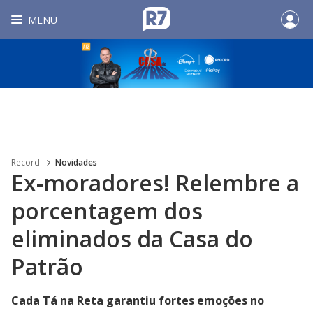
MENU
Record
Novidades
Ex-moradores! Relembre a
porcentagem dos
eliminados da Casa do
Patrão
Cada Tá na Reta garantiu fortes emoções no