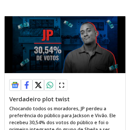
Verdadeiro plot twist
Chocando todos os moradores, JP perdeu a
preferência do público para Jackson e Vivão. Ele
recebeu 30,54% dos votos do público e foi o
primeiro integrante do grupo de Sheila a ser