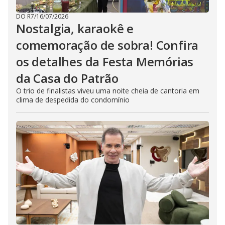
DO R7
/
16/07/2026
Nostalgia, karaokê e
comemoração de sobra! Confira
os detalhes da Festa Memórias
da Casa do Patrão
O trio de finalistas viveu uma noite cheia de cantoria em
clima de despedida do condomínio