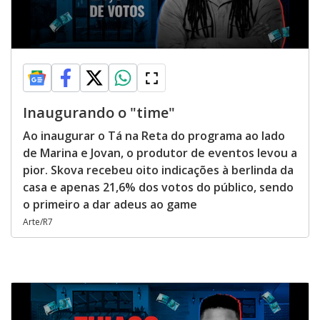
Inaugurando o "time"
Ao inaugurar o Tá na Reta do programa ao lado
de Marina e Jovan, o produtor de eventos levou a
pior. Skova recebeu oito indicações à berlinda da
casa e apenas 21,6% dos votos do público, sendo
o primeiro a dar adeus ao game
Arte/R7