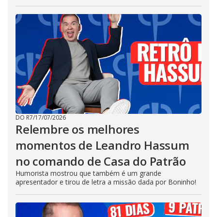
DO R7
/
17/07/2026
Relembre os melhores
momentos de Leandro Hassum
no comando de Casa do Patrão
Humorista mostrou que também é um grande
apresentador e tirou de letra a missão dada por Boninho!