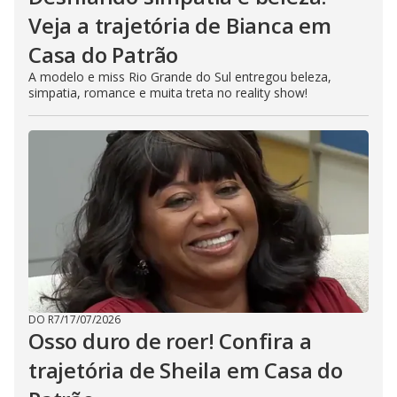
Veja a trajetória de Bianca em
Casa do Patrão
A modelo e miss Rio Grande do Sul entregou beleza,
simpatia, romance e muita treta no reality show!
DO R7
/
17/07/2026
Osso duro de roer! Confira a
trajetória de Sheila em Casa do