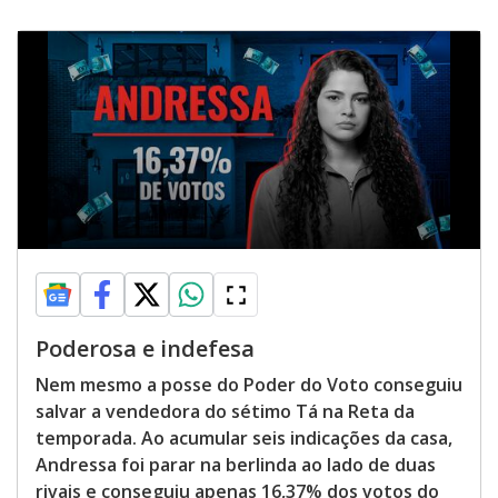
Poderosa e indefesa
Nem mesmo a posse do Poder do Voto conseguiu
salvar a vendedora do sétimo Tá na Reta da
temporada. Ao acumular seis indicações da casa,
Andressa foi parar na berlinda ao lado de duas
rivais e conseguiu apenas 16,37% dos votos do