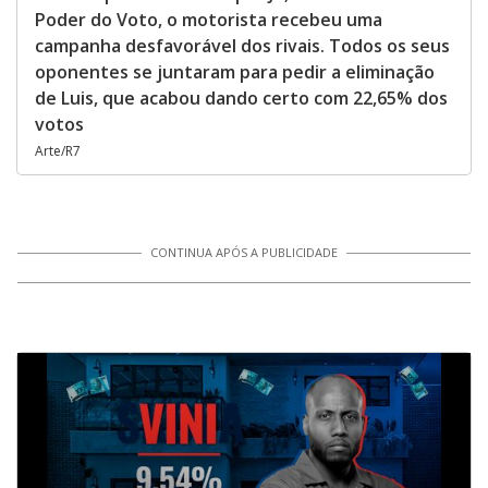
Poder do Voto, o motorista recebeu uma
campanha desfavorável dos rivais. Todos os seus
oponentes se juntaram para pedir a eliminação
de Luis, que acabou dando certo com 22,65% dos
votos
Arte/R7
CONTINUA APÓS A PUBLICIDADE