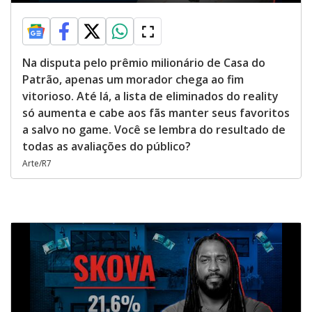
Na disputa pelo prêmio milionário de Casa do
Patrão, apenas um morador chega ao fim
vitorioso. Até lá, a lista de eliminados do reality
só aumenta e cabe aos fãs manter seus favoritos
a salvo no game. Você se lembra do resultado de
todas as avaliações do público?
Arte/R7