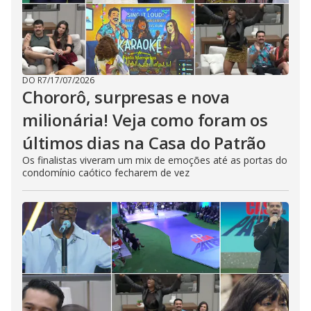
DO R7
/
17/07/2026
Chororô, surpresas e nova
milionária! Veja como foram os
últimos dias na Casa do Patrão
Os finalistas viveram um mix de emoções até as portas do
condomínio caótico fecharem de vez