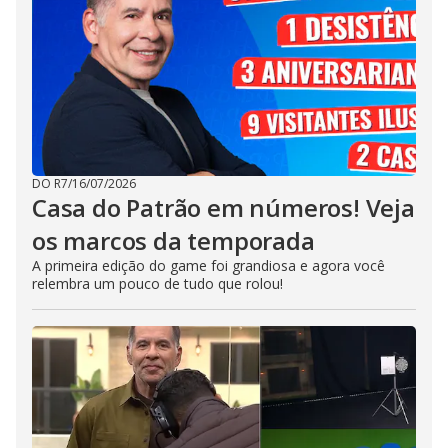
DO R7
/
16/07/2026
Casa do Patrão em números! Veja
os marcos da temporada
A primeira edição do game foi grandiosa e agora você
relembra um pouco de tudo que rolou!