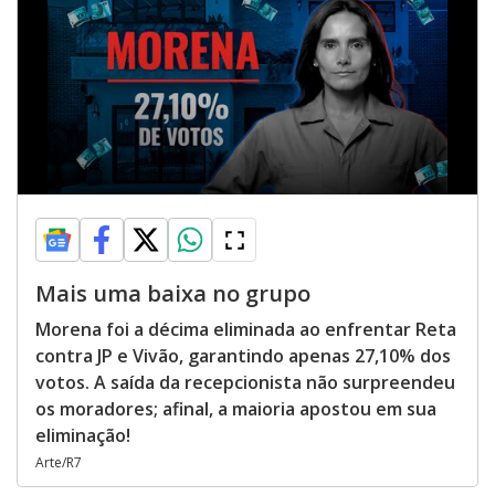
Mais uma baixa no grupo
Morena foi a décima eliminada ao enfrentar Reta
contra JP e Vivão, garantindo apenas 27,10% dos
votos. A saída da recepcionista não surpreendeu
os moradores; afinal, a maioria apostou em sua
eliminação!
Arte/R7