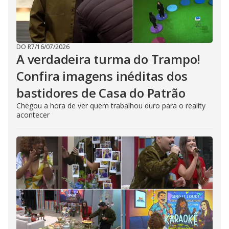
DO R7
/
16/07/2026
A verdadeira turma do Trampo!
Confira imagens inéditas dos
bastidores de Casa do Patrão
Chegou a hora de ver quem trabalhou duro para o reality
acontecer