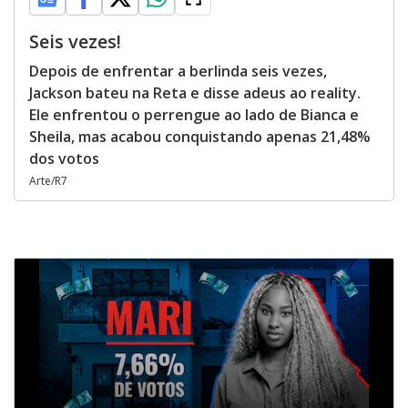
Seis vezes!
Depois de enfrentar a berlinda seis vezes,
Jackson bateu na Reta e disse adeus ao reality.
Ele enfrentou o perrengue ao lado de Bianca e
Sheila, mas acabou conquistando apenas 21,48%
dos votos
Arte/R7