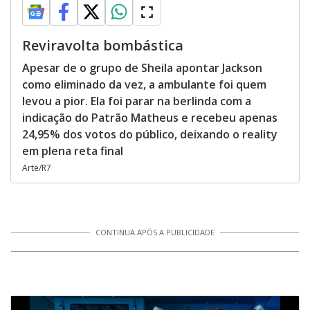
Reviravolta bombástica
Apesar de o grupo de Sheila apontar Jackson
como eliminado da vez, a ambulante foi quem
levou a pior. Ela foi parar na berlinda com a
indicação do Patrão Matheus e recebeu apenas
24,95% dos votos do público, deixando o reality
em plena reta final
Arte/R7
CONTINUA APÓS A PUBLICIDADE