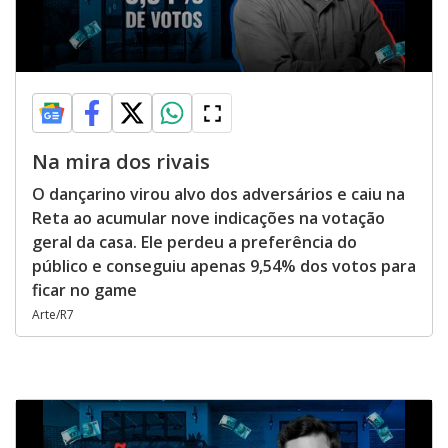
Na mira dos rivais
O dançarino virou alvo dos adversários e caiu na
Reta ao acumular nove indicações na votação
geral da casa. Ele perdeu a preferência do
público e conseguiu apenas 9,54% dos votos para
ficar no game
Arte/R7