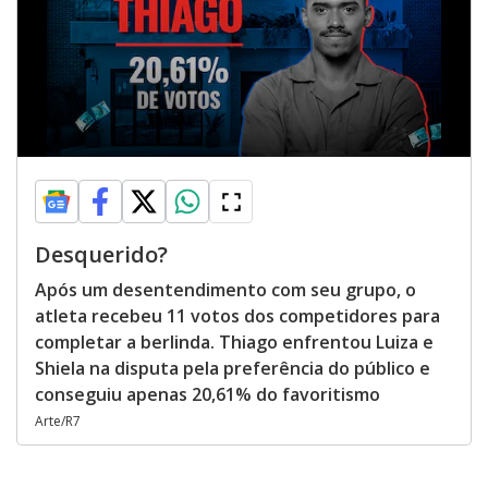
Desquerido?
Após um desentendimento com seu grupo, o
atleta recebeu 11 votos dos competidores para
completar a berlinda. Thiago enfrentou Luiza e
Shiela na disputa pela preferência do público e
conseguiu apenas 20,61% do favoritismo
Arte/R7