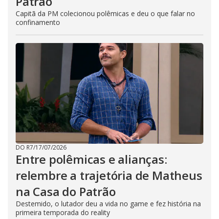
Patrão
Capitã da PM colecionou polêmicas e deu o que falar no
confinamento
DO R7
/
17/07/2026
Entre polêmicas e alianças:
relembre a trajetória de Matheus
na Casa do Patrão
Destemido, o lutador deu a vida no game e fez história na
primeira temporada do reality