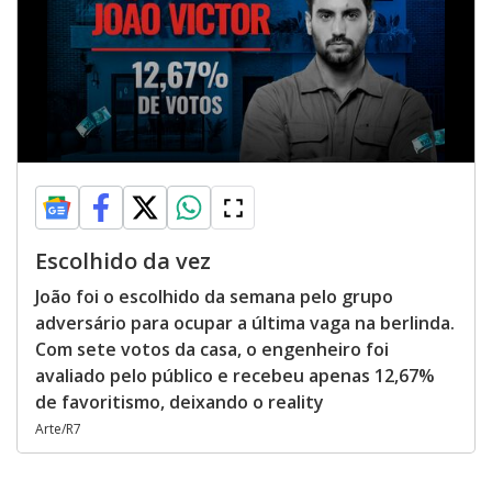
Escolhido da vez
João foi o escolhido da semana pelo grupo
adversário para ocupar a última vaga na berlinda.
Com sete votos da casa, o engenheiro foi
avaliado pelo público e recebeu apenas 12,67%
de favoritismo, deixando o reality
Arte/R7