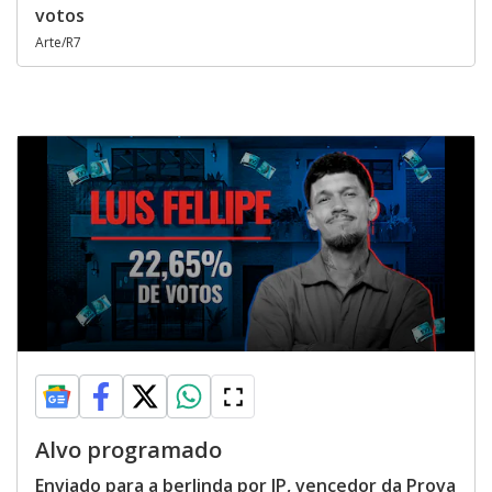
votos
Arte/R7
Alvo programado
Enviado para a berlinda por JP, vencedor da Prova