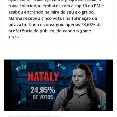
ruiva colecionou embates com a capitã da PM e
acabou entrando na mira do seu ex-grupo.
Marina recebeu cinco votos na formação da
oitava berlinda e conseguiu apenas 23,68% da
preferência do público, deixando o game
Arte/R7