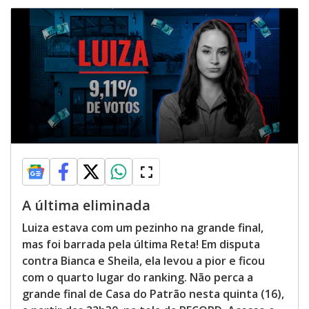
A última eliminada
Luiza estava com um pezinho na grande final,
mas foi barrada pela última Reta! Em disputa
contra Bianca e Sheila, ela levou a pior e ficou
com o quarto lugar do ranking. Não perca a
grande final de Casa do Patrão nesta quinta (16),