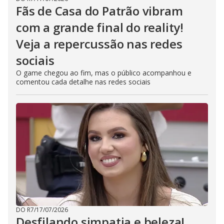
Fãs de Casa do Patrão vibram
com a grande final do reality!
Veja a repercussão nas redes
sociais
O game chegou ao fim, mas o público acompanhou e
comentou cada detalhe nas redes sociais
DO R7
/
17/07/2026
Desfilando simpatia e beleza!