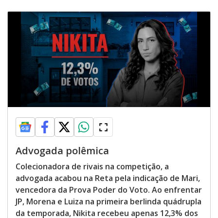
Advogada polêmica
Colecionadora de rivais na competição, a
advogada acabou na Reta pela indicação de Mari,
vencedora da Prova Poder do Voto. Ao enfrentar
JP, Morena e Luiza na primeira berlinda quádrupla
da temporada, Nikita recebeu apenas 12,3% dos