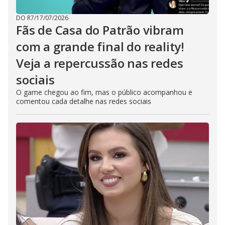
DO R7
/
17/07/2026
Fãs de Casa do Patrão vibram
com a grande final do reality!
Veja a repercussão nas redes
sociais
O game chegou ao fim, mas o público acompanhou e
comentou cada detalhe nas redes sociais