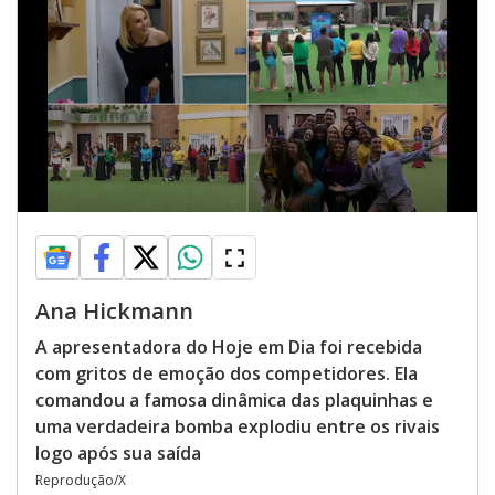
Ana Hickmann
A apresentadora do Hoje em Dia foi recebida
com gritos de emoção dos competidores. Ela
comandou a famosa dinâmica das plaquinhas e
uma verdadeira bomba explodiu entre os rivais
logo após sua saída
Reprodução/X