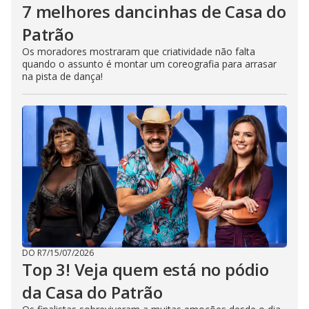
7 melhores dancinhas de Casa do
Patrão
Os moradores mostraram que criatividade não falta
quando o assunto é montar um coreografia para arrasar
na pista de dança!
DO R7
/
15/07/2026
Top 3! Veja quem está no pódio
da Casa do Patrão