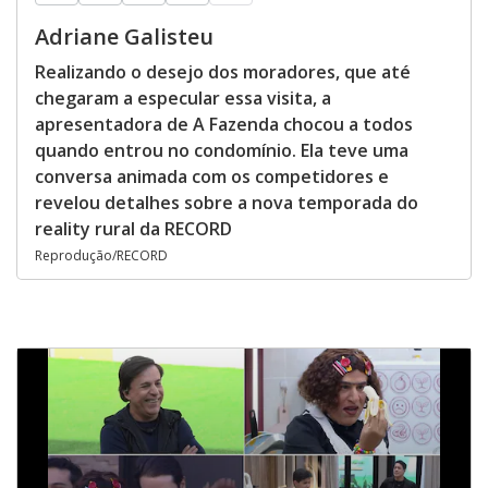
Adriane Galisteu
Realizando o desejo dos moradores, que até
chegaram a especular essa visita, a
apresentadora de A Fazenda chocou a todos
quando entrou no condomínio. Ela teve uma
conversa animada com os competidores e
revelou detalhes sobre a nova temporada do
reality rural da RECORD
Reprodução/RECORD