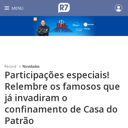
MENU
Record
Novidades
Participações especiais!
Relembre os famosos que
já invadiram o
confinamento de Casa do
Patrão