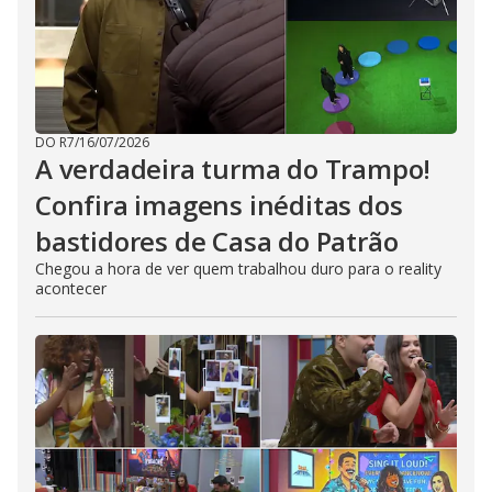
DO R7
/
16/07/2026
A verdadeira turma do Trampo!
Confira imagens inéditas dos
bastidores de Casa do Patrão
Chegou a hora de ver quem trabalhou duro para o reality
acontecer