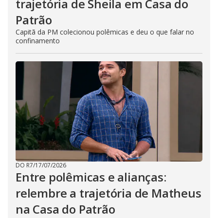
trajetória de Sheila em Casa do
Patrão
Capitã da PM colecionou polêmicas e deu o que falar no
confinamento
DO R7
/
17/07/2026
Entre polêmicas e alianças:
relembre a trajetória de Matheus
na Casa do Patrão