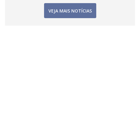
VEJA MAIS NOTÍCIAS