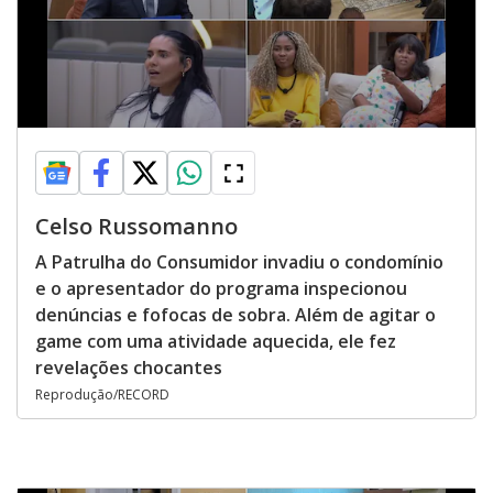
Celso Russomanno
A Patrulha do Consumidor invadiu o condomínio
e o apresentador do programa inspecionou
denúncias e fofocas de sobra. Além de agitar o
game com uma atividade aquecida, ele fez
revelações chocantes
Reprodução/RECORD