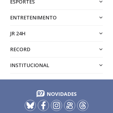
ESPORTES
ENTRETENIMENTO
JR 24H
RECORD
INSTITUCIONAL
NOVIDADES