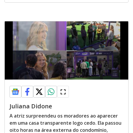
Juliana Didone
A atriz surpreendeu os moradores ao aparecer
em uma casa transparente logo cedo. Ela passou
oito horas na área externa do condomínio,