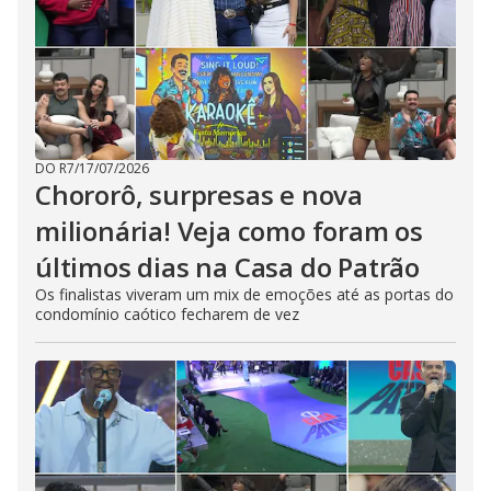
DO R7
/
17/07/2026
Chororô, surpresas e nova
milionária! Veja como foram os
últimos dias na Casa do Patrão
Os finalistas viveram um mix de emoções até as portas do
condomínio caótico fecharem de vez