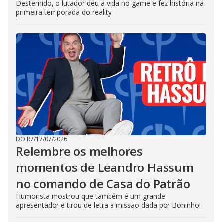
Destemido, o lutador deu a vida no game e fez história na
primeira temporada do reality
DO R7
/
17/07/2026
Relembre os melhores
momentos de Leandro Hassum
no comando de Casa do Patrão
Humorista mostrou que também é um grande
apresentador e tirou de letra a missão dada por Boninho!