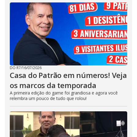
DO R7
/
16/07/2026
Casa do Patrão em números! Veja
os marcos da temporada
A primeira edição do game foi grandiosa e agora você
relembra um pouco de tudo que rolou!