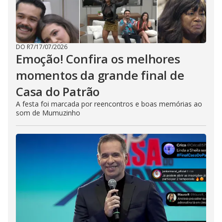
DO R7
/
17/07/2026
Emoção! Confira os melhores
momentos da grande final de
Casa do Patrão
A festa foi marcada por reencontros e boas memórias ao
som de Mumuzinho