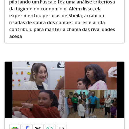
pilotando um Fusca e fez uma análise criteriosa
da higiene no condomínio. Além disso, ela
experimentou perucas de Sheila, arrancou
risadas de sobra dos competidores e ainda
contribuiu para manter a chama das rivalidades
acesa