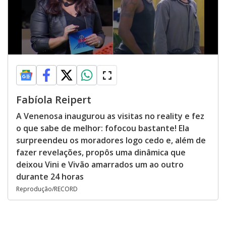
Fabíola Reipert
A Venenosa inaugurou as visitas no reality e fez
o que sabe de melhor: fofocou bastante! Ela
surpreendeu os moradores logo cedo e, além de
fazer revelações, propôs uma dinâmica que
deixou Vini e Vivão amarrados um ao outro
durante 24 horas
Reprodução/RECORD