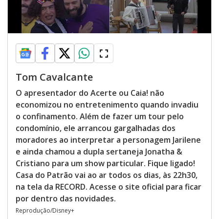
Tom Cavalcante
O apresentador do Acerte ou Caia! não
economizou no entretenimento quando invadiu
o confinamento. Além de fazer um tour pelo
condomínio, ele arrancou gargalhadas dos
moradores ao interpretar a personagem Jarilene
e ainda chamou a dupla sertaneja Jonatha &
Cristiano para um show particular. Fique ligado!
Casa do Patrão vai ao ar todos os dias, às 22h30,
na tela da RECORD. Acesse o site oficial para ficar
por dentro das novidades.
Reprodução/Disney+