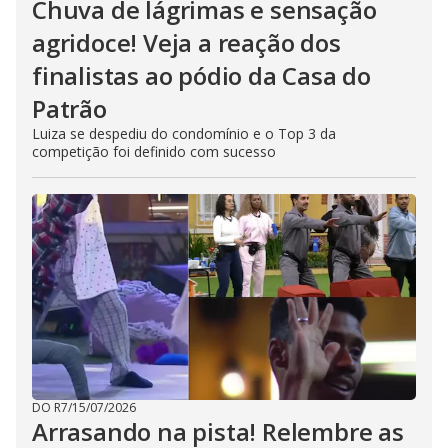
Chuva de lágrimas e sensação
agridoce! Veja a reação dos
finalistas ao pódio da Casa do
Patrão
Luiza se despediu do condomínio e o Top 3 da
competição foi definido com sucesso
DO R7
/
15/07/2026
Arrasando na pista! Relembre as