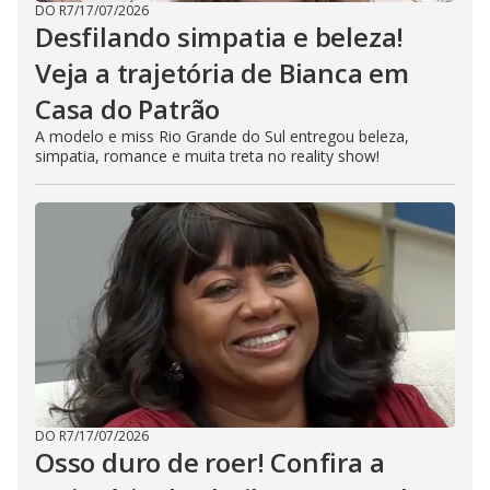
DO R7
/
17/07/2026
Desfilando simpatia e beleza!
Veja a trajetória de Bianca em
Casa do Patrão
A modelo e miss Rio Grande do Sul entregou beleza,
simpatia, romance e muita treta no reality show!
DO R7
/
17/07/2026
Osso duro de roer! Confira a