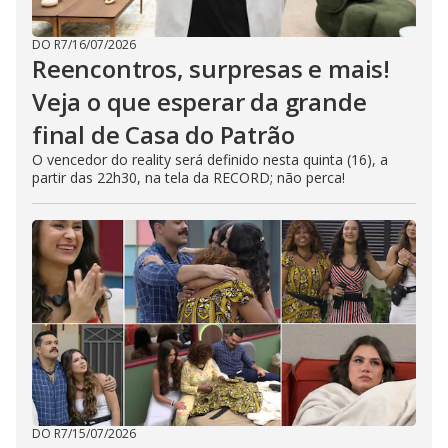
DO R7
/
16/07/2026
Reencontros, surpresas e mais!
Veja o que esperar da grande
final de Casa do Patrão
O vencedor do reality será definido nesta quinta (16), a
partir das 22h30, na tela da RECORD; não perca!
DO R7
/
15/07/2026