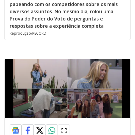
papeando com os competidores sobre os mais
diversos assuntos. No mesmo dia, rolou uma
Prova do Poder do Voto de perguntas e
respostas sobre a experiência completa
Reprodução/RECORD