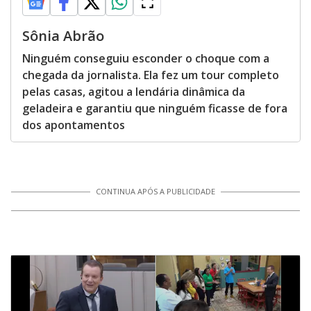
Sônia Abrão
Ninguém conseguiu esconder o choque com a
chegada da jornalista. Ela fez um tour completo
pelas casas, agitou a lendária dinâmica da
geladeira e garantiu que ninguém ficasse de fora
dos apontamentos
CONTINUA APÓS A PUBLICIDADE