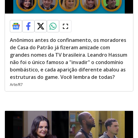
Anônimos antes do confinamento, os moradores
de Casa do Patrão já fizeram amizade com
grandes nomes da TV brasileira. Leandro Hassum
não foi o único famoso a "invadir" o condomínio
bombástico, e cada aparição diferente abalou as
estruturas do game. Você lembra de todas?
Arte/R7