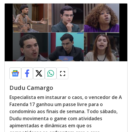
Dudu Camargo
Especialista em instaurar o caos, o vencedor de A
Fazenda 17 ganhou um passe livre para o
condomínio aos finais de semana. Todo sábado,
Dudu movimenta o game com atividades
apimentadas e dinâmicas em que os