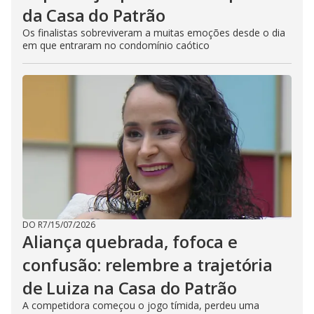
da Casa do Patrão
Os finalistas sobreviveram a muitas emoções desde o dia
em que entraram no condomínio caótico
DO R7
/
15/07/2026
Aliança quebrada, fofoca e
confusão: relembre a trajetória
de Luiza na Casa do Patrão
A competidora começou o jogo tímida, perdeu uma