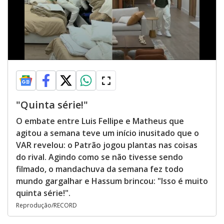
"Quinta série!"
O embate entre Luis Fellipe e Matheus que
agitou a semana teve um início inusitado que o
VAR revelou: o Patrão jogou plantas nas coisas
do rival. Agindo como se não tivesse sendo
filmado, o mandachuva da semana fez todo
mundo gargalhar e Hassum brincou: "Isso é muito
quinta série!".
Reprodução/RECORD