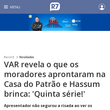
MENU
Record
Novidades
VAR revela o que os
moradores aprontaram na
Casa do Patrão e Hassum
brinca: 'Quinta série!'
Apresentador não segurou a risada ao ver os