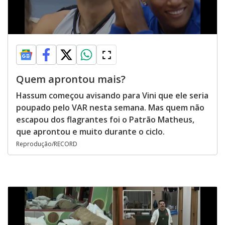
Quem aprontou mais?
Hassum começou avisando para Vini que ele seria
poupado pelo VAR nesta semana. Mas quem não
escapou dos flagrantes foi o Patrão Matheus,
que aprontou e muito durante o ciclo.
Reprodução/RECORD