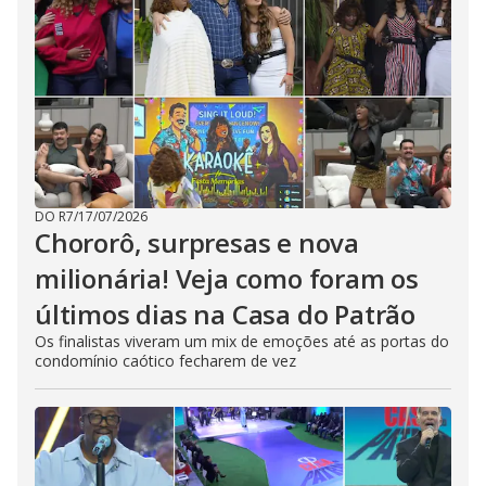
DO R7
/
17/07/2026
Chororô, surpresas e nova
milionária! Veja como foram os
últimos dias na Casa do Patrão
Os finalistas viveram um mix de emoções até as portas do
condomínio caótico fecharem de vez