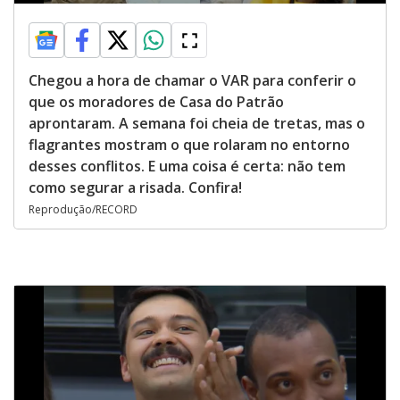
Chegou a hora de chamar o VAR para conferir o
que os moradores de Casa do Patrão
aprontaram. A semana foi cheia de tretas, mas o
flagrantes mostram o que rolaram no entorno
desses conflitos. E uma coisa é certa: não tem
como segurar a risada. Confira!
Reprodução/RECORD