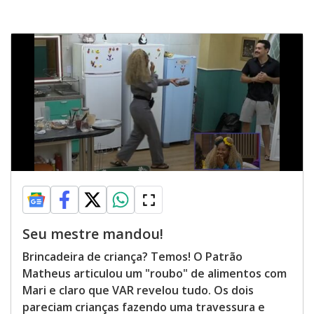
Seu mestre mandou!
Brincadeira de criança? Temos! O Patrão
Matheus articulou um "roubo" de alimentos com
Mari e claro que VAR revelou tudo. Os dois
pareciam crianças fazendo uma travessura e