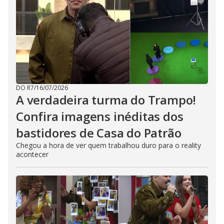
DO R7
/
16/07/2026
A verdadeira turma do Trampo!
Confira imagens inéditas dos
bastidores de Casa do Patrão
Chegou a hora de ver quem trabalhou duro para o reality
acontecer