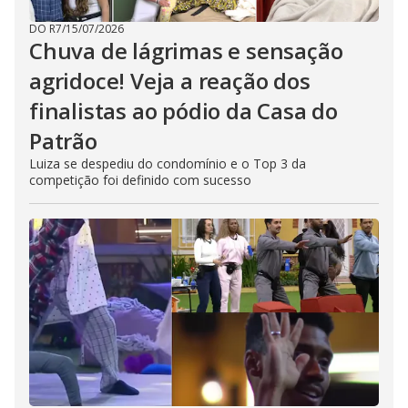
DO R7
/
15/07/2026
Chuva de lágrimas e sensação
agridoce! Veja a reação dos
finalistas ao pódio da Casa do
Patrão
Luiza se despediu do condomínio e o Top 3 da
competição foi definido com sucesso