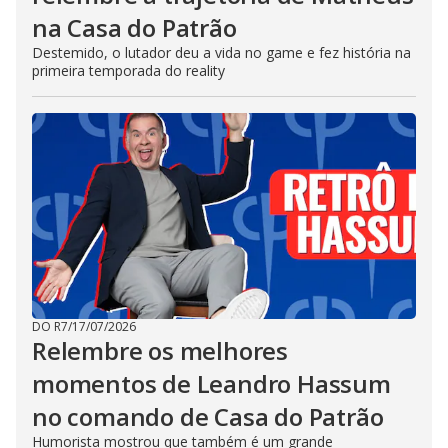
na Casa do Patrão
Destemido, o lutador deu a vida no game e fez história na
primeira temporada do reality
DO R7
/
17/07/2026
Relembre os melhores
momentos de Leandro Hassum
no comando de Casa do Patrão
Humorista mostrou que também é um grande