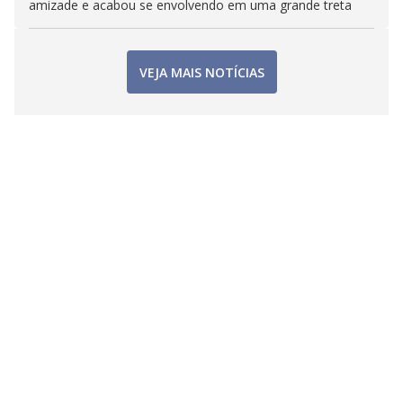
amizade e acabou se envolvendo em uma grande treta
VEJA MAIS NOTÍCIAS