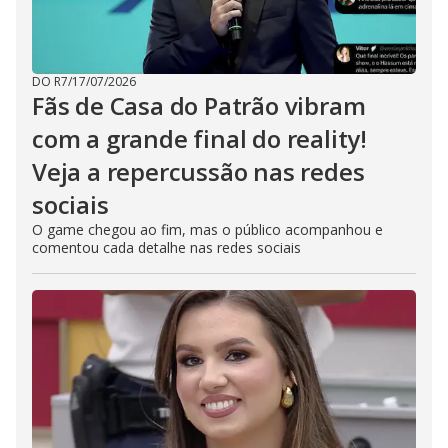
DO R7
/
17/07/2026
Fãs de Casa do Patrão vibram
com a grande final do reality!
Veja a repercussão nas redes
sociais
O game chegou ao fim, mas o público acompanhou e
comentou cada detalhe nas redes sociais