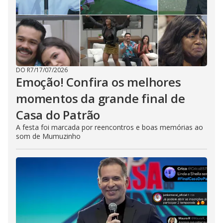
DO R7
/
17/07/2026
Emoção! Confira os melhores
momentos da grande final de
Casa do Patrão
A festa foi marcada por reencontros e boas memórias ao
som de Mumuzinho