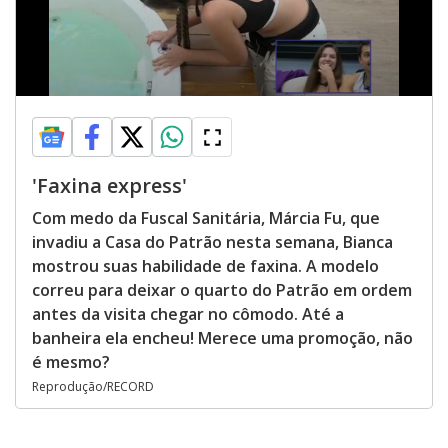
'Faxina express'
Com medo da Fuscal Sanitária, Márcia Fu, que
invadiu a Casa do Patrão nesta semana, Bianca
mostrou suas habilidade de faxina. A modelo
correu para deixar o quarto do Patrão em ordem
antes da visita chegar no cômodo. Até a
banheira ela encheu! Merece uma promoção, não
é mesmo?
Reprodução/RECORD