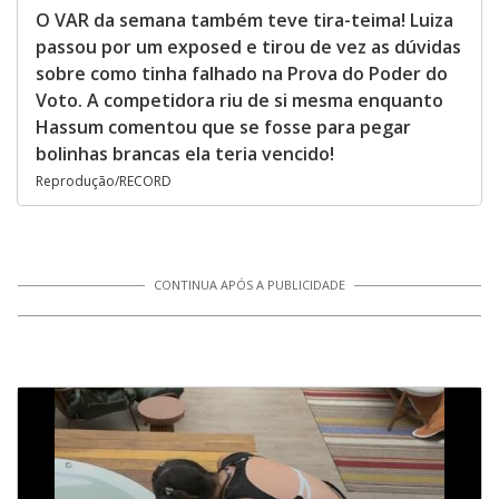
O VAR da semana também teve tira-teima! Luiza
passou por um exposed e tirou de vez as dúvidas
sobre como tinha falhado na Prova do Poder do
Voto. A competidora riu de si mesma enquanto
Hassum comentou que se fosse para pegar
bolinhas brancas ela teria vencido!
Reprodução/RECORD
CONTINUA APÓS A PUBLICIDADE