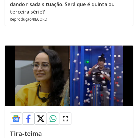
dando risada situação. Será que é quinta ou
terceira série?
Reprodução/RECORD
Tira-teima