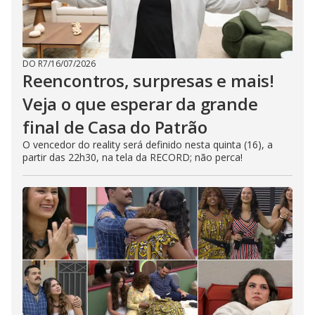
DO R7
/
16/07/2026
Reencontros, surpresas e mais!
Veja o que esperar da grande
final de Casa do Patrão
O vencedor do reality será definido nesta quinta (16), a
partir das 22h30, na tela da RECORD; não perca!