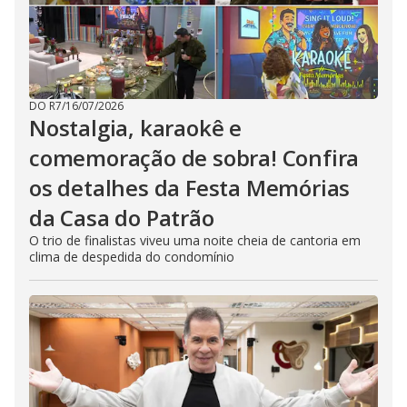
DO R7
/
16/07/2026
Nostalgia, karaokê e
comemoração de sobra! Confira
os detalhes da Festa Memórias
da Casa do Patrão
O trio de finalistas viveu uma noite cheia de cantoria em
clima de despedida do condomínio