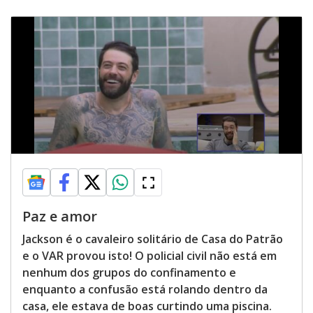
Paz e amor
Jackson é o cavaleiro solitário de Casa do Patrão
e o VAR provou isto! O policial civil não está em
nenhum dos grupos do confinamento e
enquanto a confusão está rolando dentro da
casa, ele estava de boas curtindo uma piscina.