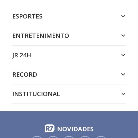
ESPORTES
ENTRETENIMENTO
JR 24H
RECORD
INSTITUCIONAL
NOVIDADES