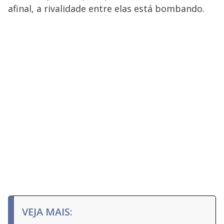
afinal, a rivalidade entre elas está bombando.
VEJA MAIS: