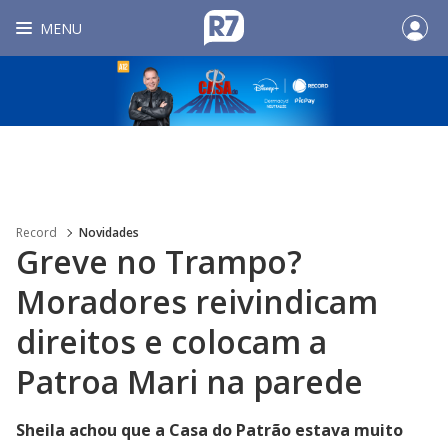
MENU
Record
Novidades
Greve no Trampo?
Moradores reivindicam
direitos e colocam a
Patroa Mari na parede
Sheila achou que a Casa do Patrão estava muito