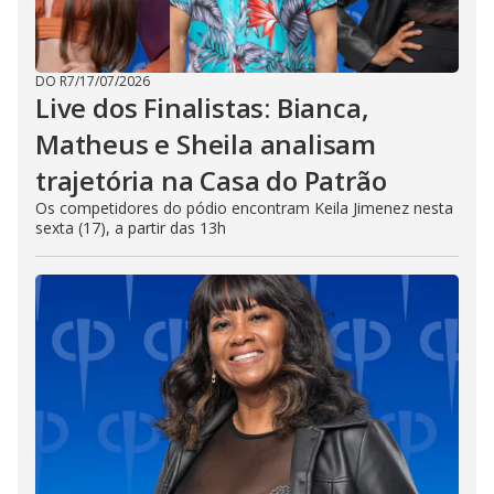
DO R7
/
17/07/2026
Live dos Finalistas: Bianca,
Matheus e Sheila analisam
trajetória na Casa do Patrão
Os competidores do pódio encontram Keila Jimenez nesta
sexta (17), a partir das 13h