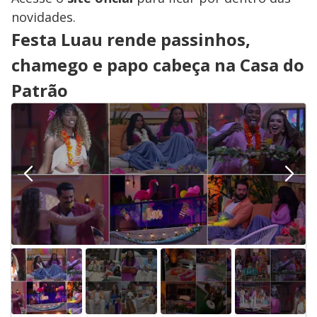
novidades.
Festa Luau rende passinhos,
chamego e papo cabeça na Casa do
Patrão