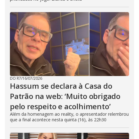
DO R7
/
16/07/2026
Hassum se declara à Casa do
Patrão na web: ‘Muito obrigado
pelo respeito e acolhimento’
Além da homenagem ao reality, o apresentador relembrou
que a final acontece nesta quinta (16), às 22h30