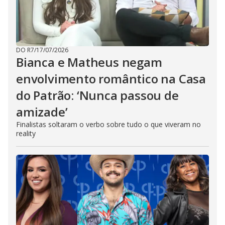
DO R7
/
17/07/2026
Bianca e Matheus negam
envolvimento romântico na Casa
do Patrão: ‘Nunca passou de
amizade’
Finalistas soltaram o verbo sobre tudo o que viveram no
reality