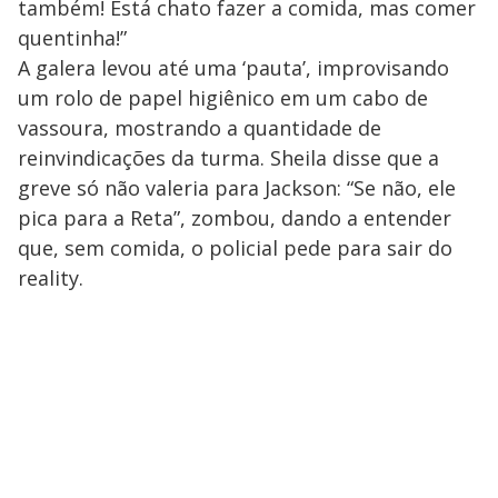
também! Está chato fazer a comida, mas comer
quentinha!”
A galera levou até uma ‘pauta’, improvisando
um rolo de papel higiênico em um cabo de
vassoura, mostrando a quantidade de
reinvindicações da turma. Sheila disse que a
greve só não valeria para Jackson: “Se não, ele
pica para a Reta”, zombou, dando a entender
que, sem comida, o policial pede para sair do
reality.