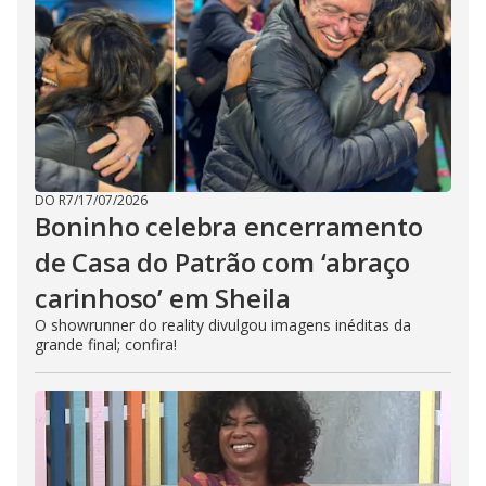
DO R7
/
17/07/2026
Boninho celebra encerramento
de Casa do Patrão com ‘abraço
carinhoso’ em Sheila
O showrunner do reality divulgou imagens inéditas da
grande final; confira!