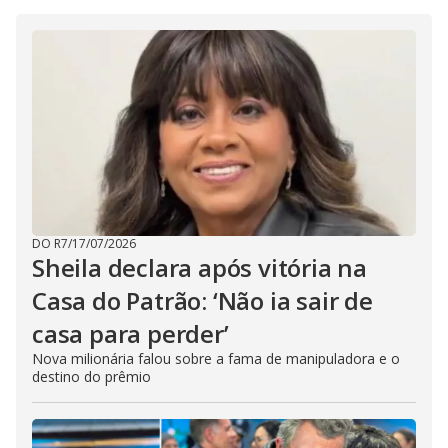
DO R7
/
17/07/2026
Sheila declara após vitória na
Casa do Patrão: ‘Não ia sair de
casa para perder’
Nova milionária falou sobre a fama de manipuladora e o
destino do prêmio