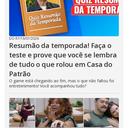
DO R7
/
16/07/2026
Resumão da temporada! Faça o
teste e prove que você se lembra
de tudo o que rolou em Casa do
Patrão
O game está chegando ao fim, mas o que não faltou foi
entretenimento! Você acompanhou tudo?