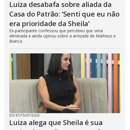
Luiza desabafa sobre aliada da
Casa do Patrão: ‘Senti que eu não
era prioridade da Sheila’
Ex-participante confessou que percebeu que seria
eliminada e ainda opinou sobre a amizade de Matheus e
Bianca
DO R7
/
15/07/2026
Luiza alega que Sheila é sua