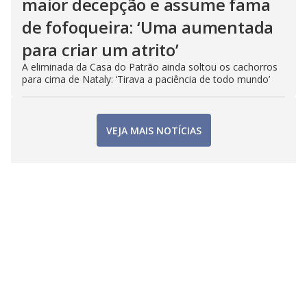
maior decepção e assume fama
de fofoqueira: ‘Uma aumentada
para criar um atrito’
A eliminada da Casa do Patrão ainda soltou os cachorros
para cima de Nataly: ‘Tirava a paciência de todo mundo’
VEJA MAIS NOTÍCIAS