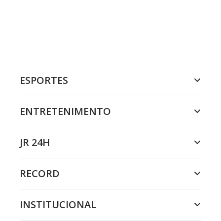
ESPORTES
ENTRETENIMENTO
JR 24H
RECORD
INSTITUCIONAL