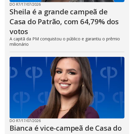
DO R7
/
17/07/2026
Sheila é a grande campeã de
Casa do Patrão, com 64,79% dos
votos
A capitã da PM conquistou o público e garantiu o prêmio
milionário
DO R7
/
17/07/2026
Bianca é vice-campeã de Casa do