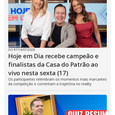
DO R7
/
16/07/2026
Hoje em Dia recebe campeão e
finalistas da Casa do Patrão ao
vivo nesta sexta (17)
Os participantes relembram os momentos mais marcantes
da competição e comentam a trajetória no reality