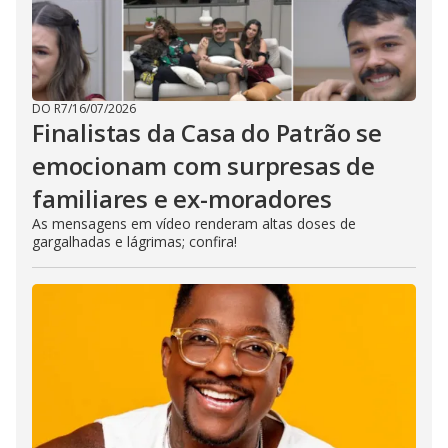
DO R7
/
16/07/2026
Finalistas da Casa do Patrão se
emocionam com surpresas de
familiares e ex-moradores
As mensagens em vídeo renderam altas doses de
gargalhadas e lágrimas; confira!