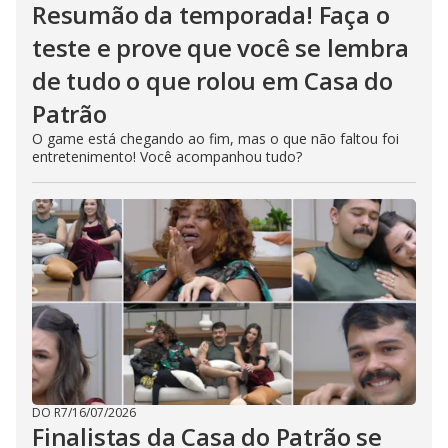
Resumão da temporada! Faça o
teste e prove que você se lembra
de tudo o que rolou em Casa do
Patrão
O game está chegando ao fim, mas o que não faltou foi
entretenimento! Você acompanhou tudo?
DO R7
/
16/07/2026
Finalistas da Casa do Patrão se