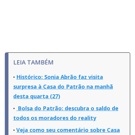
LEIA TAMBÉM
Histórico: Sonia Abrão faz visita
surpresa à Casa do Patrão na manhã
desta quarta (27)
Bolsa do Patrão: descubra o saldo de
todos os moradores do reality
Veja como seu comentário sobre Casa