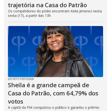
trajetória na Casa do Patrão
Os competidores do pódio encontram Keila Jimenez nesta
sexta (17), a partir das 13h
DO R7
/
17/07/2026
Sheila é a grande campeã de
Casa do Patrão, com 64,79% dos
votos
A capitã da PM conquistou o público e garantiu o prêmio