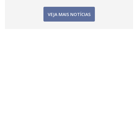
VEJA MAIS NOTÍCIAS