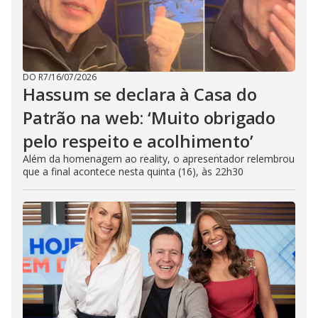
DO R7
/
16/07/2026
Hassum se declara à Casa do
Patrão na web: ‘Muito obrigado
pelo respeito e acolhimento’
Além da homenagem ao reality, o apresentador relembrou
que a final acontece nesta quinta (16), às 22h30