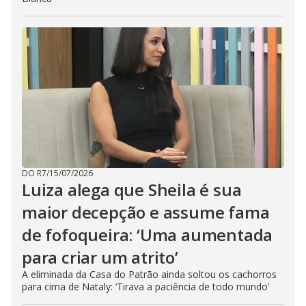
DO R7
/
15/07/2026
Luiza alega que Sheila é sua
maior decepção e assume fama
de fofoqueira: ‘Uma aumentada
para criar um atrito’
A eliminada da Casa do Patrão ainda soltou os cachorros
para cima de Nataly: ‘Tirava a paciência de todo mundo’