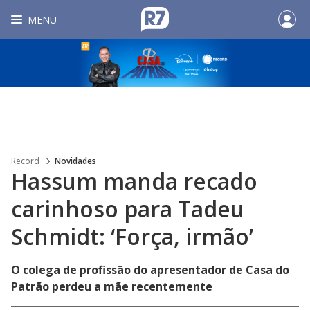
MENU
Record
Novidades
Hassum manda recado
carinhoso para Tadeu
Schmidt: ‘Força, irmão’
O colega de profissão do apresentador de Casa do
Patrão perdeu a mãe recentemente