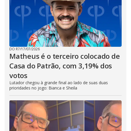
DO R7
/
17/07/2026
Matheus é o terceiro colocado de
Casa do Patrão, com 3,19% dos
votos
Lutador chegou à grande final ao lado de suas duas
prioridades no jogo: Bianca e Sheila