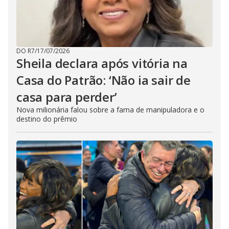
DO R7
/
17/07/2026
Sheila declara após vitória na
Casa do Patrão: ‘Não ia sair de
casa para perder’
Nova milionária falou sobre a fama de manipuladora e o
destino do prêmio