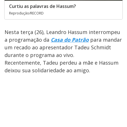
Curtiu as palavras de Hassum?
Reprodução/RECORD
Nesta terça (26), Leandro Hassum interrompeu
a programação da
Casa do Patrão
para mandar
um recado ao apresentador Tadeu Schmidt
durante o programa ao vivo.
Recentemente, Tadeu perdeu a mãe e Hassum
deixou sua solidariedade ao amigo.