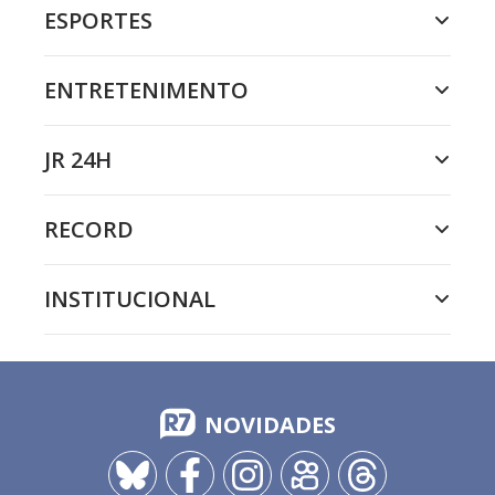
ESPORTES
ENTRETENIMENTO
JR 24H
RECORD
INSTITUCIONAL
NOVIDADES