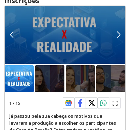
inscrições
1
/
15
Já passou pela sua cabeça os motivos que
levaram a produção a escolher os participantes