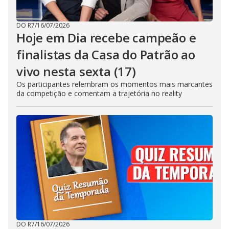
DO R7
/
16/07/2026
Hoje em Dia recebe campeão e
finalistas da Casa do Patrão ao
vivo nesta sexta (17)
Os participantes relembram os momentos mais marcantes
da competição e comentam a trajetória no reality
DO R7
/
16/07/2026