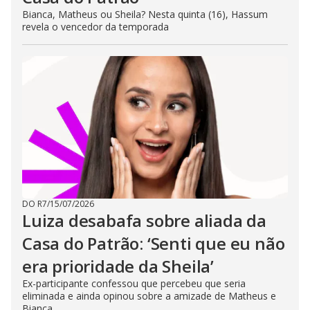
Bianca, Matheus ou Sheila? Nesta quinta (16), Hassum
revela o vencedor da temporada
DO R7
/
15/07/2026
Luiza desabafa sobre aliada da
Casa do Patrão: ‘Senti que eu não
era prioridade da Sheila’
Ex-participante confessou que percebeu que seria
eliminada e ainda opinou sobre a amizade de Matheus e
Bianca