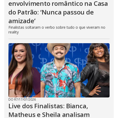
envolvimento romântico na Casa
do Patrão: ‘Nunca passou de
amizade’
Finalistas soltaram o verbo sobre tudo o que viveram no
reality
DO R7
/
17/07/2026
Live dos Finalistas: Bianca,
Matheus e Sheila analisam