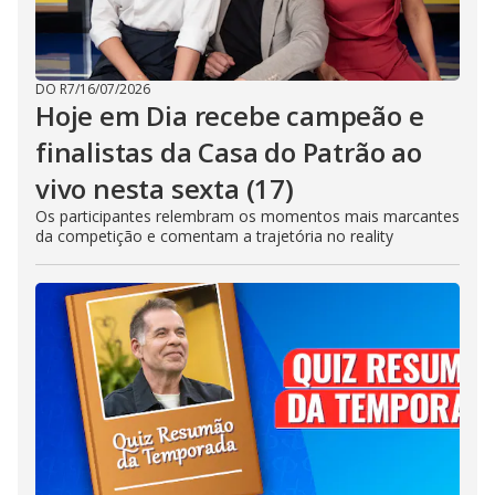
DO R7
/
16/07/2026
Hoje em Dia recebe campeão e
finalistas da Casa do Patrão ao
vivo nesta sexta (17)
Os participantes relembram os momentos mais marcantes
da competição e comentam a trajetória no reality