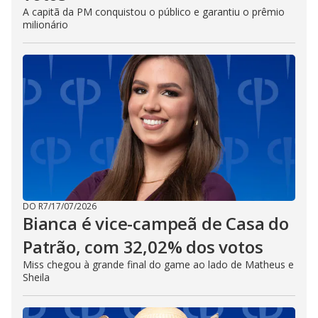
A capitã da PM conquistou o público e garantiu o prêmio
milionário
DO R7
/
17/07/2026
Bianca é vice-campeã de Casa do
Patrão, com 32,02% dos votos
Miss chegou à grande final do game ao lado de Matheus e
Sheila