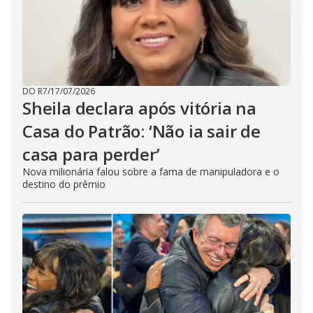
DO R7
/
17/07/2026
Sheila declara após vitória na
Casa do Patrão: ‘Não ia sair de
casa para perder’
Nova milionária falou sobre a fama de manipuladora e o
destino do prêmio