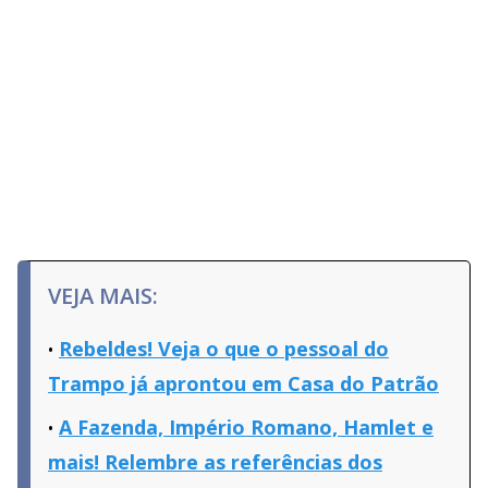
VEJA MAIS:
Rebeldes! Veja o que o pessoal do
Trampo já aprontou em Casa do Patrão
A Fazenda, Império Romano, Hamlet e
mais! Relembre as referências dos