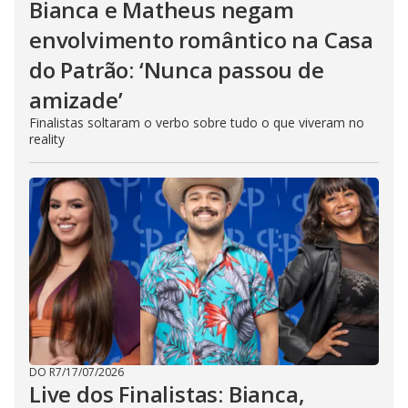
Bianca e Matheus negam
envolvimento romântico na Casa
do Patrão: ‘Nunca passou de
amizade’
Finalistas soltaram o verbo sobre tudo o que viveram no
reality
DO R7
/
17/07/2026
Live dos Finalistas: Bianca,