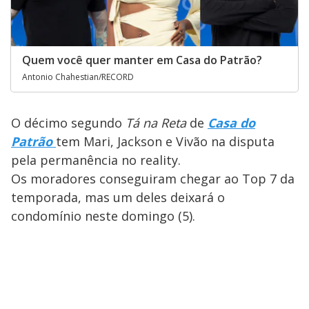
Quem você quer manter em Casa do Patrão?
Antonio Chahestian/RECORD
O décimo segundo
Tá na Reta
de
Casa do
Patrão
tem Mari, Jackson e Vivão na disputa
pela permanência no reality.
Os moradores conseguiram chegar ao Top 7 da
temporada, mas um deles deixará o
condomínio neste domingo (5).