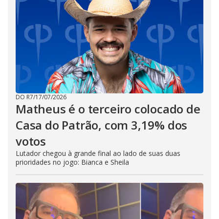
DO R7
/
17/07/2026
Matheus é o terceiro colocado de
Casa do Patrão, com 3,19% dos
votos
Lutador chegou à grande final ao lado de suas duas
prioridades no jogo: Bianca e Sheila