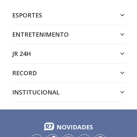
ESPORTES
ENTRETENIMENTO
JR 24H
RECORD
INSTITUCIONAL
NOVIDADES