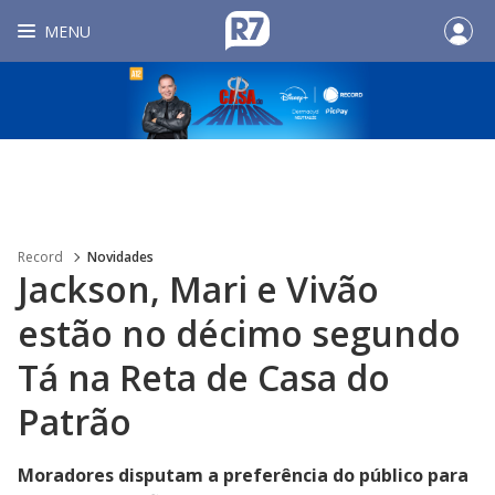
MENU
Record
Novidades
Jackson, Mari e Vivão
estão no décimo segundo
Tá na Reta de Casa do
Patrão
Moradores disputam a preferência do público para