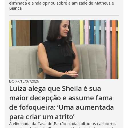
eliminada e ainda opinou sobre a amizade de Matheus e
Bianca
DO R7
/
15/07/2026
Luiza alega que Sheila é sua
maior decepção e assume fama
de fofoqueira: ‘Uma aumentada
para criar um atrito’
A eliminada da Casa do Patrão ainda soltou os cachorros