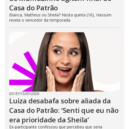
Casa do Patrão
Bianca, Matheus ou Sheila? Nesta quinta (16), Hassum
revela o vencedor da temporada
DO R7
/
15/07/2026
Luiza desabafa sobre aliada da
Casa do Patrão: ‘Senti que eu não
era prioridade da Sheila’
Ex-participante confessou que percebeu que seria