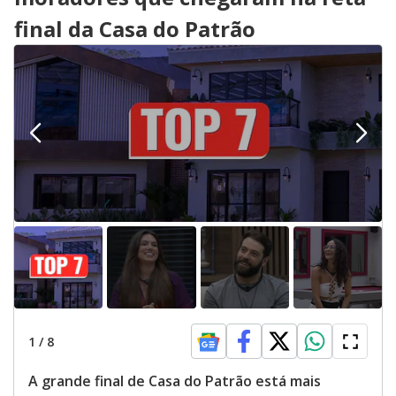
final da Casa do Patrão
1
/
8
A grande final de Casa do Patrão está mais