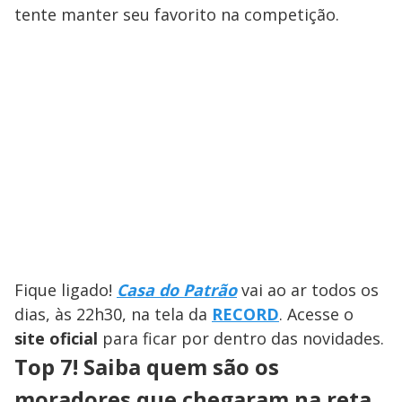
tente manter seu favorito na competição.
Fique ligado!
Casa do Patrão
vai ao ar todos os
dias, às 22h30, na tela da
RECORD
. Acesse o
site oficial
para ficar por dentro das novidades.
Top 7! Saiba quem são os
moradores que chegaram na reta