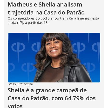
Matheus e Sheila analisam
trajetória na Casa do Patrão
Os competidores do pódio encontram Keila Jimenez nesta
sexta (17), a partir das 13h
DO R7
/
17/07/2026
Sheila é a grande campeã de
Casa do Patrão, com 64,79% dos
votos