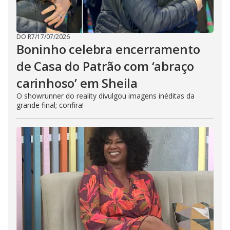
DO R7
/
17/07/2026
Boninho celebra encerramento
de Casa do Patrão com ‘abraço
carinhoso’ em Sheila
O showrunner do reality divulgou imagens inéditas da
grande final; confira!