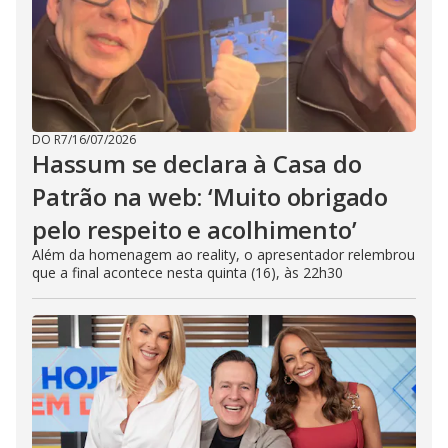
DO R7
/
16/07/2026
Hassum se declara à Casa do
Patrão na web: ‘Muito obrigado
pelo respeito e acolhimento’
Além da homenagem ao reality, o apresentador relembrou
que a final acontece nesta quinta (16), às 22h30