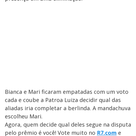
Bianca e Mari ficaram empatadas com um voto
cada e coube a Patroa Luiza decidir qual das
aliadas iria completar a berlinda. A mandachuva
escolheu Mari.
Agora, quem decide qual deles segue na disputa
pelo prêmio é você! Vote muito no
R7.com
e