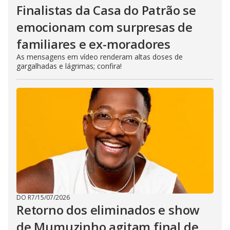
Finalistas da Casa do Patrão se
emocionam com surpresas de
familiares e ex-moradores
As mensagens em vídeo renderam altas doses de
gargalhadas e lágrimas; confira!
DO R7
/
15/07/2026
Retorno dos eliminados e show
de Mumuzinho agitam final de