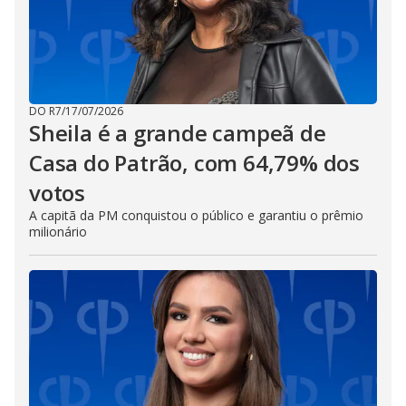
DO R7
/
17/07/2026
Sheila é a grande campeã de
Casa do Patrão, com 64,79% dos
votos
A capitã da PM conquistou o público e garantiu o prêmio
milionário