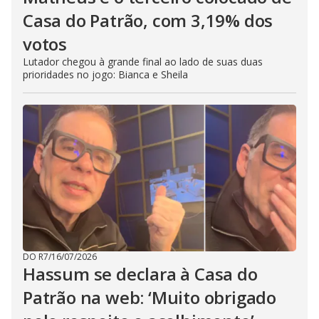
Casa do Patrão, com 3,19% dos
votos
Lutador chegou à grande final ao lado de suas duas
prioridades no jogo: Bianca e Sheila
DO R7
/
16/07/2026
Hassum se declara à Casa do
Patrão na web: ‘Muito obrigado