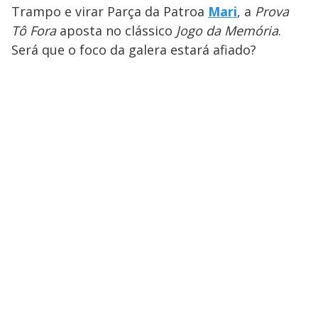
Trampo e virar Parça da Patroa
Mari
, a
Prova
Tô Fora
aposta no clássico
Jogo da Memória
.
Será que o foco da galera estará afiado?