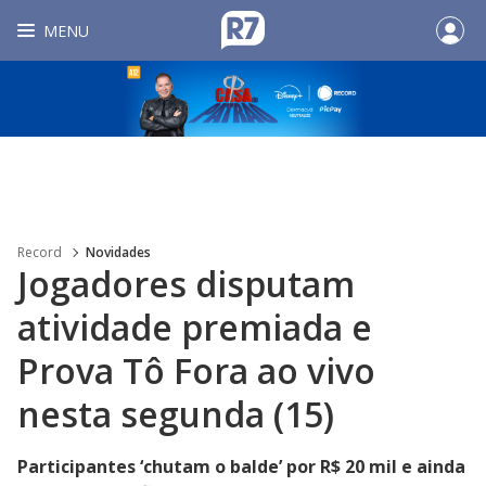
MENU
Record
Novidades
Jogadores disputam
atividade premiada e
Prova Tô Fora ao vivo
nesta segunda (15)
Participantes ‘chutam o balde’ por R$ 20 mil e ainda