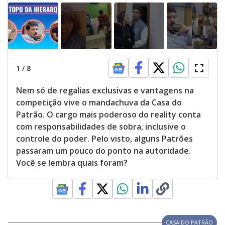
1
/
8
Nem só de regalias exclusivas e vantagens na
competição vive o mandachuva da Casa do
Patrão. O cargo mais poderoso do reality conta
com responsabilidades de sobra, inclusive o
controle do poder. Pelo visto, alguns Patrões
passaram um pouco do ponto na autoridade.
Você se lembra quais foram?
CASA DO PATRÃO