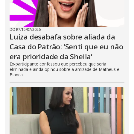
DO R7
/
15/07/2026
Luiza desabafa sobre aliada da
Casa do Patrão: ‘Senti que eu não
era prioridade da Sheila’
Ex-participante confessou que percebeu que seria
eliminada e ainda opinou sobre a amizade de Matheus e
Bianca