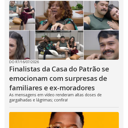
DO R7
/
16/07/2026
Finalistas da Casa do Patrão se
emocionam com surpresas de
familiares e ex-moradores
As mensagens em vídeo renderam altas doses de
gargalhadas e lágrimas; confira!