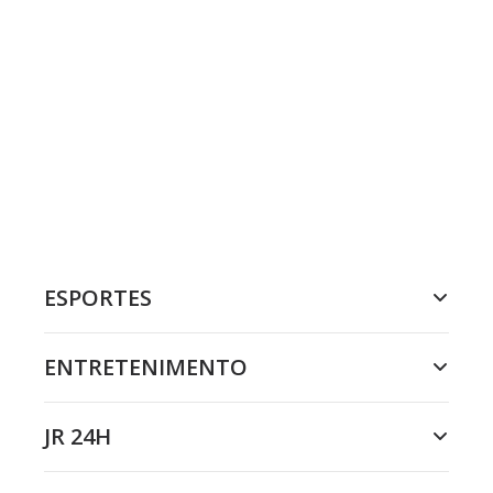
ESPORTES
ENTRETENIMENTO
JR 24H