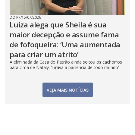
DO R7
/
15/07/2026
Luiza alega que Sheila é sua
maior decepção e assume fama
de fofoqueira: ‘Uma aumentada
para criar um atrito’
A eliminada da Casa do Patrão ainda soltou os cachorros
para cima de Nataly: ‘Tirava a paciência de todo mundo’
VEJA MAIS NOTÍCIAS