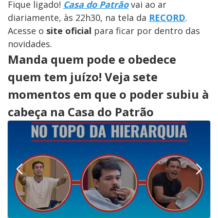
Fique ligado!
Casa do Patrão
vai ao ar
diariamente, às 22h30, na tela da
RECORD
.
Acesse o
site oficial
para ficar por dentro das
novidades.
Manda quem pode e obedece
quem tem juízo! Veja sete
momentos em que o poder subiu à
cabeça na Casa do Patrão