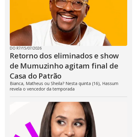
DO R7
/
15/07/2026
Retorno dos eliminados e show
de Mumuzinho agitam final de
Casa do Patrão
Bianca, Matheus ou Sheila? Nesta quinta (16), Hassum
revela o vencedor da temporada