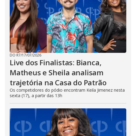
DO R7
/
17/07/2026
Live dos Finalistas: Bianca,
Matheus e Sheila analisam
trajetória na Casa do Patrão
Os competidores do pódio encontram Keila Jimenez nesta
sexta (17), a partir das 13h