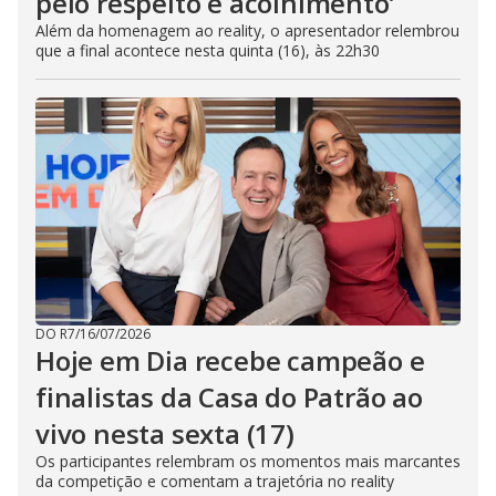
pelo respeito e acolhimento’
Além da homenagem ao reality, o apresentador relembrou
que a final acontece nesta quinta (16), às 22h30
DO R7
/
16/07/2026
Hoje em Dia recebe campeão e
finalistas da Casa do Patrão ao
vivo nesta sexta (17)
Os participantes relembram os momentos mais marcantes
da competição e comentam a trajetória no reality