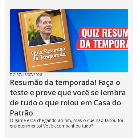
DO R7
/
16/07/2026
Resumão da temporada! Faça o
teste e prove que você se lembra
de tudo o que rolou em Casa do
Patrão
O game está chegando ao fim, mas o que não faltou foi
entretenimento! Você acompanhou tudo?