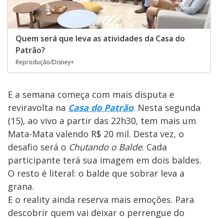
Quem será que leva as atividades da Casa do
Patrão?
Reprodução/Disney+
E a semana começa com mais disputa e
reviravolta na
Casa do Patrão
. Nesta segunda
(15), ao vivo a partir das 22h30, tem mais um
Mata-Mata valendo R$ 20 mil. Desta vez, o
desafio será o
Chutando o Balde
. Cada
participante terá sua imagem em dois baldes.
O resto é literal: o balde que sobrar leva a
grana.
E o reality ainda reserva mais emoções. Para
descobrir quem vai deixar o perrengue do