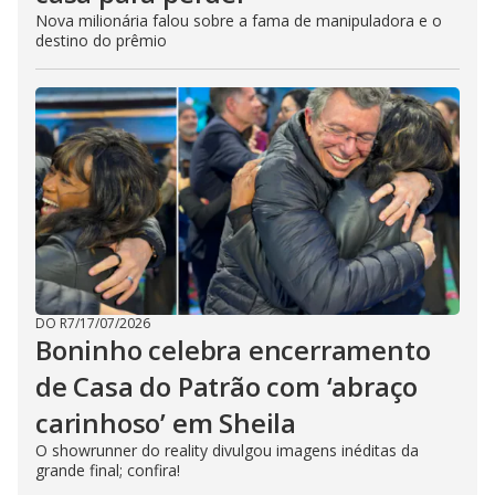
Nova milionária falou sobre a fama de manipuladora e o
destino do prêmio
DO R7
/
17/07/2026
Boninho celebra encerramento
de Casa do Patrão com ‘abraço
carinhoso’ em Sheila
O showrunner do reality divulgou imagens inéditas da
grande final; confira!