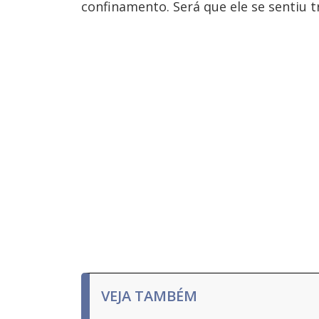
confinamento. Será que ele se sentiu 
VEJA TAMBÉM