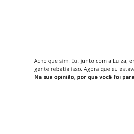
Acho que sim. Eu, junto com a Luiza, e
gente rebatia isso. Agora que eu estav
Na sua opinião, por que você foi par