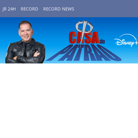
JR 24H
RECORD
RECORD NEWS