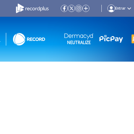
Entrar