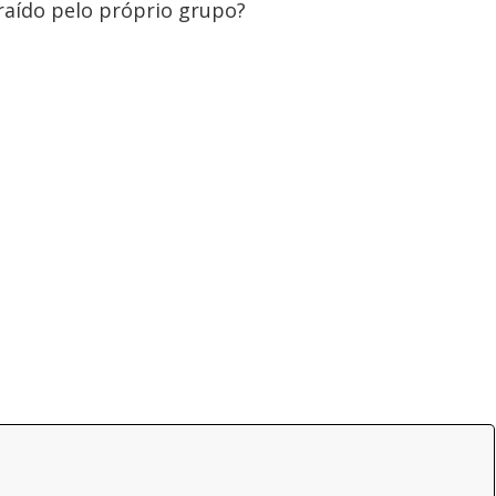
traído pelo próprio grupo?