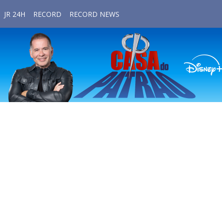
JR 24H
RECORD
RECORD NEWS