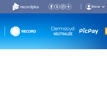
Entrar