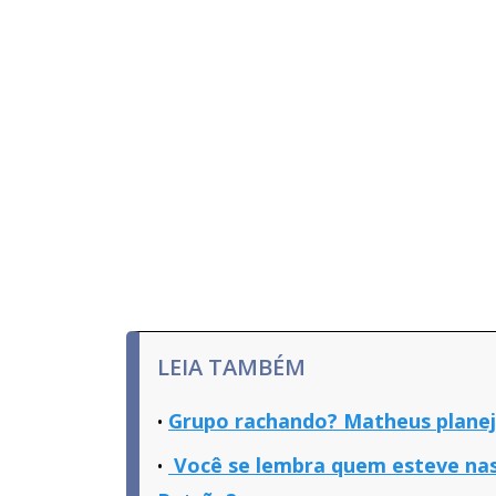
LEIA TAMBÉM
Grupo rachando? Matheus planej
Você se lembra quem esteve nas