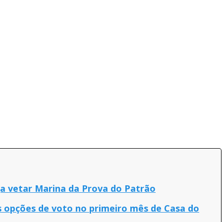
a vetar Marina da Prova do Patrão
 opções de voto no primeiro mês de Casa do