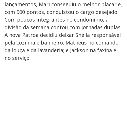
lançamentos, Mari conseguiu o melhor placar e,
com 500 pontos, conquistou o cargo desejado.
Com poucos integrantes no condomínio, a
divisão da semana contou com jornadas duplas!
A nova Patroa decidiu deixar Sheila responsável
pela cozinha e banheiro; Matheus no comando
da louça e da lavanderia; e Jackson na faxina e
no serviço.