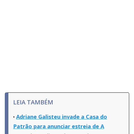
LEIA TAMBÉM
Adriane Galisteu invade a Casa do
Patrão para anunciar estreia de A