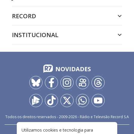
RECORD
INSTITUCIONAL
NOVIDADES
Todos os direitos reservados - 2009-
2026
- Rádio e Televisão Record S.A
Utilizamos cookies e tecnologia para
CARREIRA
FALE CONOSCO
PRIVACIDADE