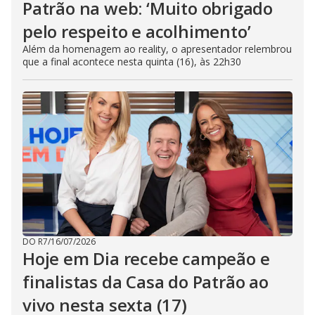
Patrão na web: ‘Muito obrigado
pelo respeito e acolhimento’
Além da homenagem ao reality, o apresentador relembrou
que a final acontece nesta quinta (16), às 22h30
DO R7
/
16/07/2026
Hoje em Dia recebe campeão e
finalistas da Casa do Patrão ao
vivo nesta sexta (17)