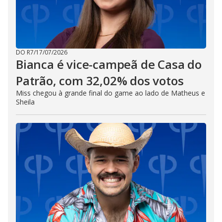
DO R7
/
17/07/2026
Bianca é vice-campeã de Casa do
Patrão, com 32,02% dos votos
Miss chegou à grande final do game ao lado de Matheus e
Sheila