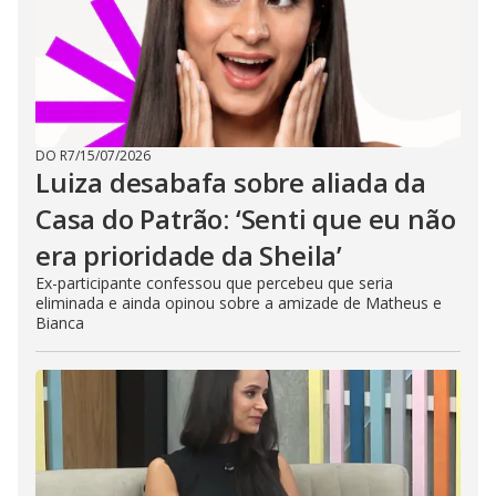
DO R7
/
15/07/2026
Luiza desabafa sobre aliada da
Casa do Patrão: ‘Senti que eu não
era prioridade da Sheila’
Ex-participante confessou que percebeu que seria
eliminada e ainda opinou sobre a amizade de Matheus e
Bianca