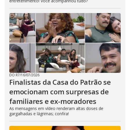
entretenimento! Você acompanhou tudo?
DO R7
/
16/07/2026
Finalistas da Casa do Patrão se
emocionam com surpresas de
familiares e ex-moradores
As mensagens em vídeo renderam altas doses de
gargalhadas e lágrimas; confira!