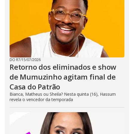
DO R7
/
15/07/2026
Retorno dos eliminados e show
de Mumuzinho agitam final de
Casa do Patrão
Bianca, Matheus ou Sheila? Nesta quinta (16), Hassum
revela o vencedor da temporada