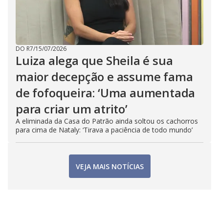
DO R7
/
15/07/2026
Luiza alega que Sheila é sua
maior decepção e assume fama
de fofoqueira: ‘Uma aumentada
para criar um atrito’
A eliminada da Casa do Patrão ainda soltou os cachorros
para cima de Nataly: ‘Tirava a paciência de todo mundo’
VEJA MAIS NOTÍCIAS