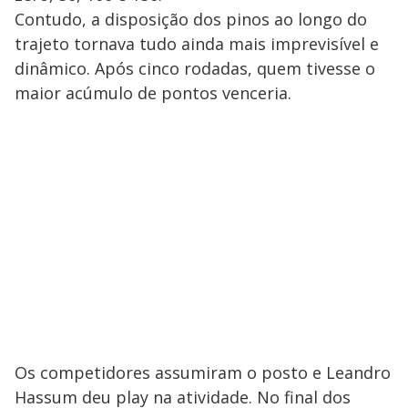
Contudo, a disposição dos pinos ao longo do
trajeto tornava tudo ainda mais imprevisível e
dinâmico. Após cinco rodadas, quem tivesse o
maior acúmulo de pontos venceria.
Os competidores assumiram o posto e Leandro
Hassum deu play na atividade. No final dos