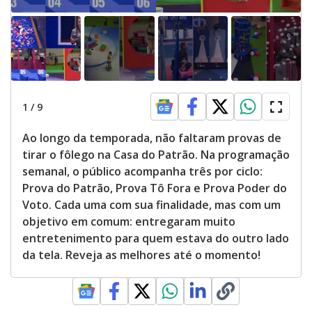
1
/
9
Ao longo da temporada, não faltaram provas de
tirar o fôlego na Casa do Patrão. Na programação
semanal, o público acompanha três por ciclo:
Prova do Patrão, Prova Tô Fora e Prova Poder do
Voto. Cada uma com sua finalidade, mas com um
objetivo em comum: entregaram muito
entretenimento para quem estava do outro lado
da tela. Reveja as melhores até o momento!