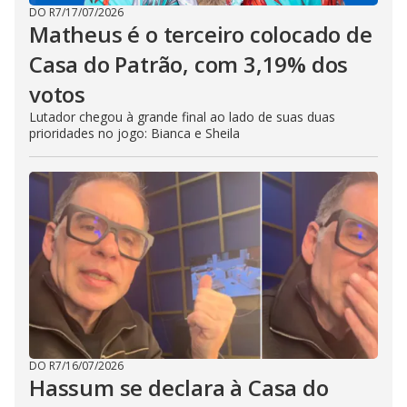
DO R7
/
17/07/2026
Matheus é o terceiro colocado de
Casa do Patrão, com 3,19% dos
votos
Lutador chegou à grande final ao lado de suas duas
prioridades no jogo: Bianca e Sheila
DO R7
/
16/07/2026
Hassum se declara à Casa do