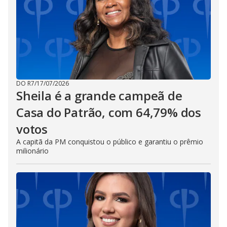
DO R7
/
17/07/2026
Sheila é a grande campeã de
Casa do Patrão, com 64,79% dos
votos
A capitã da PM conquistou o público e garantiu o prêmio
milionário