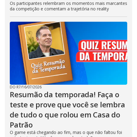
Os participantes relembram os momentos mais marcantes
da competição e comentam a trajetória no reality
DO R7
/
16/07/2026
Resumão da temporada! Faça o
teste e prove que você se lembra
de tudo o que rolou em Casa do
Patrão
O game está chegando ao fim, mas o que não faltou foi