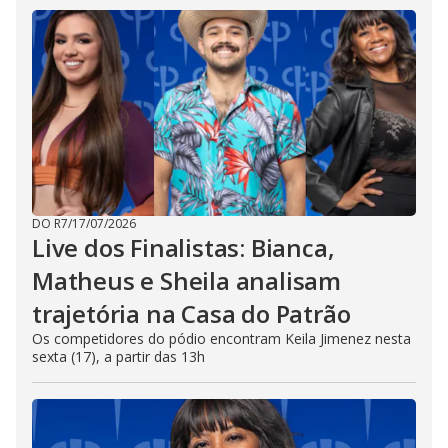
DO R7
/
17/07/2026
Live dos Finalistas: Bianca,
Matheus e Sheila analisam
trajetória na Casa do Patrão
Os competidores do pódio encontram Keila Jimenez nesta
sexta (17), a partir das 13h