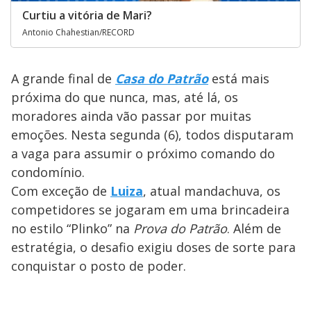
Curtiu a vitória de Mari?
Antonio Chahestian/RECORD
A grande final de
Casa do Patrão
está mais
próxima do que nunca, mas, até lá, os
moradores ainda vão passar por muitas
emoções. Nesta segunda (6), todos disputaram
a vaga para assumir o próximo comando do
condomínio.
Com exceção de
Luiza
, atual mandachuva, os
competidores se jogaram em uma brincadeira
no estilo “Plinko” na
Prova do Patrão
. Além de
estratégia, o desafio exigiu doses de sorte para
conquistar o posto de poder.