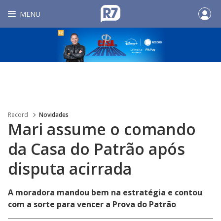
MENU
Record
Novidades
Mari assume o comando
da Casa do Patrão após
disputa acirrada
A moradora mandou bem na estratégia e contou
com a sorte para vencer a Prova do Patrão