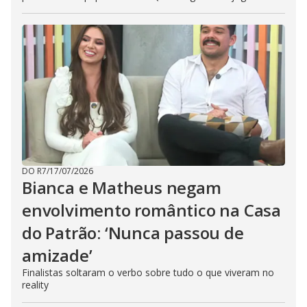
DO R7
/
17/07/2026
Bianca e Matheus negam
envolvimento romântico na Casa
do Patrão: ‘Nunca passou de
amizade’
Finalistas soltaram o verbo sobre tudo o que viveram no
reality