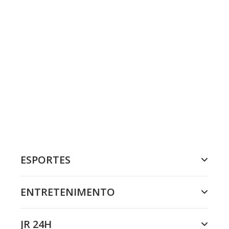
ESPORTES
ENTRETENIMENTO
JR 24H