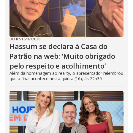
DO R7
/
16/07/2026
Hassum se declara à Casa do
Patrão na web: ‘Muito obrigado
pelo respeito e acolhimento’
Além da homenagem ao reality, o apresentador relembrou
que a final acontece nesta quinta (16), às 22h30