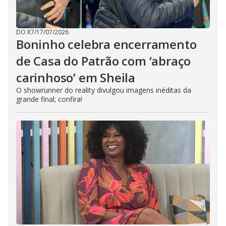
DO R7
/
17/07/2026
Boninho celebra encerramento
de Casa do Patrão com ‘abraço
carinhoso’ em Sheila
O showrunner do reality divulgou imagens inéditas da
grande final; confira!