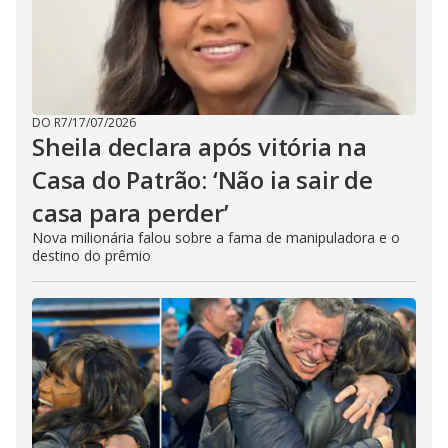
DO R7
/
17/07/2026
Sheila declara após vitória na
Casa do Patrão: ‘Não ia sair de
casa para perder’
Nova milionária falou sobre a fama de manipuladora e o
destino do prêmio