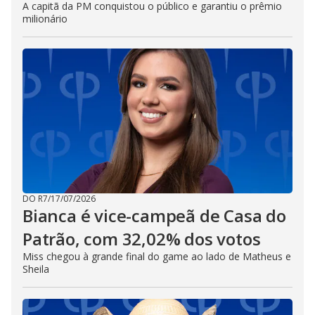
A capitã da PM conquistou o público e garantiu o prêmio
milionário
DO R7
/
17/07/2026
Bianca é vice-campeã de Casa do
Patrão, com 32,02% dos votos
Miss chegou à grande final do game ao lado de Matheus e
Sheila