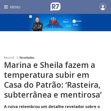
MENU
Record
Novidades
Marina e Sheila fazem a
temperatura subir em
Casa do Patrão: ‘Rasteira,
subterrânea e mentirosa’
A ruiva relembrou um detalhe revelador sobre o