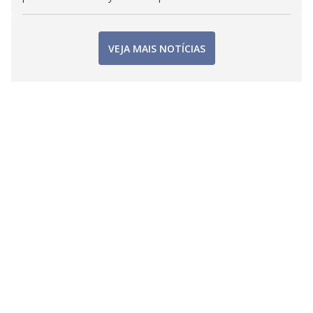
VEJA MAIS NOTÍCIAS