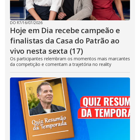
DO R7
/
16/07/2026
Hoje em Dia recebe campeão e
finalistas da Casa do Patrão ao
vivo nesta sexta (17)
Os participantes relembram os momentos mais marcantes
da competição e comentam a trajetória no reality