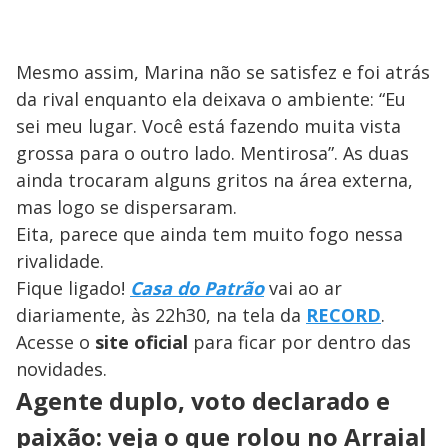
Mesmo assim, Marina não se satisfez e foi atrás
da rival enquanto ela deixava o ambiente: “Eu
sei meu lugar. Você está fazendo muita vista
grossa para o outro lado. Mentirosa”. As duas
ainda trocaram alguns gritos na área externa,
mas logo se dispersaram.
Eita, parece que ainda tem muito fogo nessa
rivalidade.
Fique ligado!
Casa do Patrão
vai ao ar
diariamente, às 22h30, na tela da
RECORD
.
Acesse o
site oficial
para ficar por dentro das
novidades.
Agente duplo, voto declarado e
paixão: veja o que rolou no Arraial