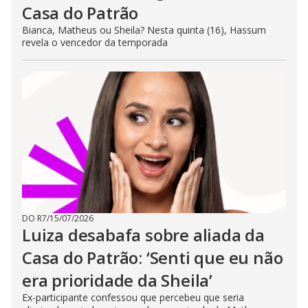
Casa do Patrão
Bianca, Matheus ou Sheila? Nesta quinta (16), Hassum
revela o vencedor da temporada
DO R7
/
15/07/2026
Luiza desabafa sobre aliada da
Casa do Patrão: ‘Senti que eu não
era prioridade da Sheila’
Ex-participante confessou que percebeu que seria