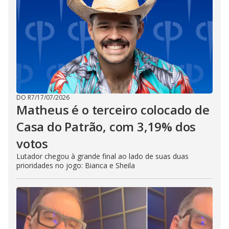
DO R7
/
17/07/2026
Matheus é o terceiro colocado de
Casa do Patrão, com 3,19% dos
votos
Lutador chegou à grande final ao lado de suas duas
prioridades no jogo: Bianca e Sheila