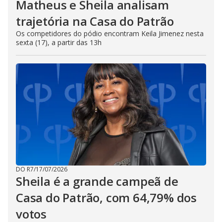
Matheus e Sheila analisam
trajetória na Casa do Patrão
Os competidores do pódio encontram Keila Jimenez nesta
sexta (17), a partir das 13h
DO R7
/
17/07/2026
Sheila é a grande campeã de
Casa do Patrão, com 64,79% dos
votos