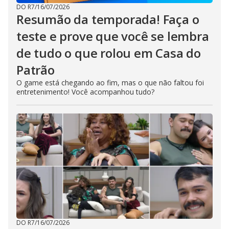
DO R7
/
16/07/2026
Resumão da temporada! Faça o
teste e prove que você se lembra
de tudo o que rolou em Casa do
Patrão
O game está chegando ao fim, mas o que não faltou foi
entretenimento! Você acompanhou tudo?
DO R7
/
16/07/2026