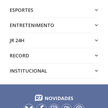
ESPORTES
ENTRETENIMENTO
JR 24H
RECORD
INSTITUCIONAL
NOVIDADES