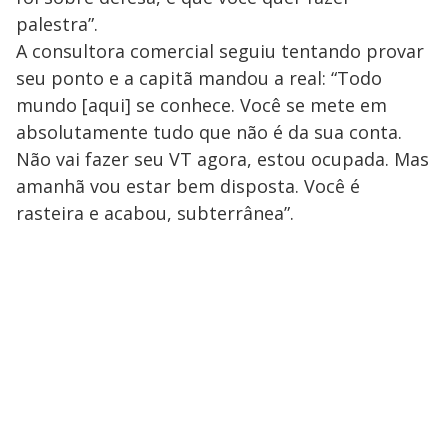
palestra”.
A consultora comercial seguiu tentando provar
seu ponto e a capitã mandou a real: “Todo
mundo [aqui] se conhece. Você se mete em
absolutamente tudo que não é da sua conta.
Não vai fazer seu VT agora, estou ocupada. Mas
amanhã vou estar bem disposta. Você é
rasteira e acabou, subterrânea”.