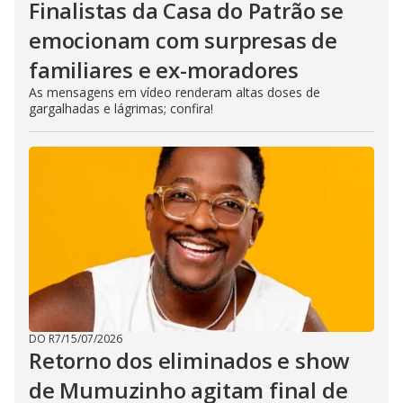
Finalistas da Casa do Patrão se
emocionam com surpresas de
familiares e ex-moradores
As mensagens em vídeo renderam altas doses de
gargalhadas e lágrimas; confira!
DO R7
/
15/07/2026
Retorno dos eliminados e show
de Mumuzinho agitam final de