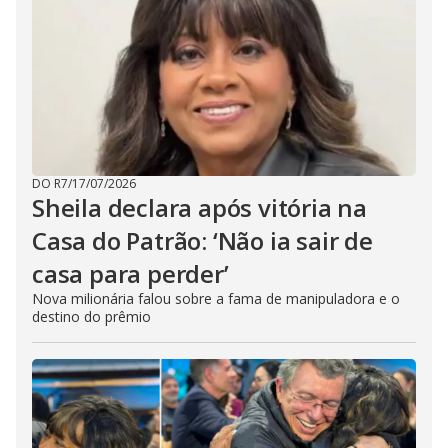
DO R7
/
17/07/2026
Sheila declara após vitória na
Casa do Patrão: ‘Não ia sair de
casa para perder’
Nova milionária falou sobre a fama de manipuladora e o
destino do prêmio