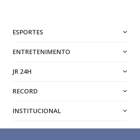
ESPORTES
ENTRETENIMENTO
JR 24H
RECORD
INSTITUCIONAL