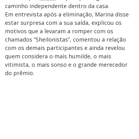
caminho independente dentro da casa.
Em entrevista após a eliminação, Marina disse
estar surpresa com a sua saída, explicou os
motivos que a levaram a romper com os
chamados “Sheilonistas”, comentou a relação
com os demais participantes e ainda revelou
quem considera o mais humilde, o mais
vitimista, o mais sonso e o grande merecedor
do prêmio.