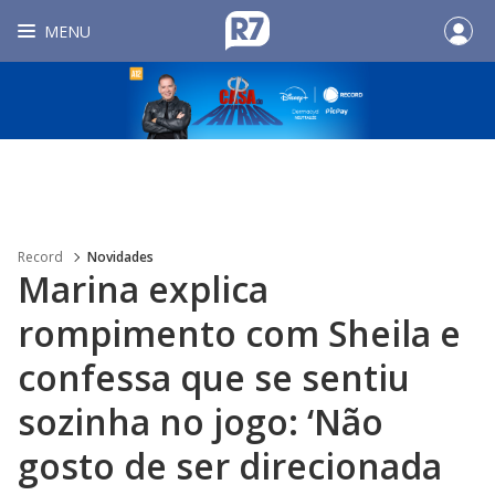
MENU
Record
Novidades
Marina explica
rompimento com Sheila e
confessa que se sentiu
sozinha no jogo: ‘Não
gosto de ser direcionada