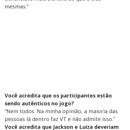
mesmas.”
Você acredita que os participantes estão
sendo autênticos no jogo?
“Nem todos. Na minha opinião, a maioria das
pessoas lá dentro faz VT e não admite isso.”
Você acredita que Jackson e Luiza deveriam