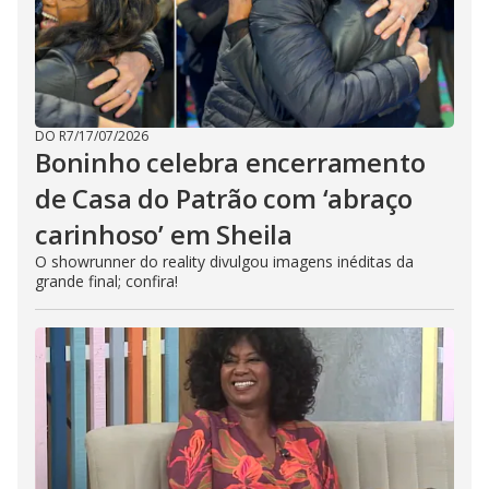
DO R7
/
17/07/2026
Boninho celebra encerramento
de Casa do Patrão com ‘abraço
carinhoso’ em Sheila
O showrunner do reality divulgou imagens inéditas da
grande final; confira!