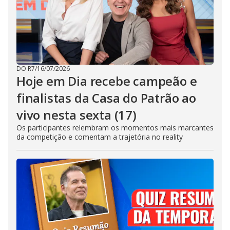
DO R7
/
16/07/2026
Hoje em Dia recebe campeão e
finalistas da Casa do Patrão ao
vivo nesta sexta (17)
Os participantes relembram os momentos mais marcantes
da competição e comentam a trajetória no reality