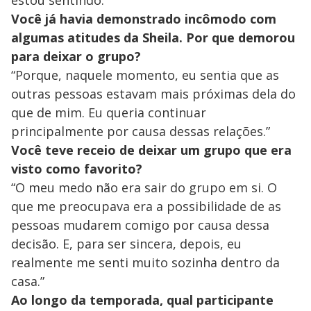
estou sentindo.”
Você já havia demonstrado incômodo com
algumas atitudes da Sheila. Por que demorou
para deixar o grupo?
“Porque, naquele momento, eu sentia que as
outras pessoas estavam mais próximas dela do
que de mim. Eu queria continuar
principalmente por causa dessas relações.”
Você teve receio de deixar um grupo que era
visto como favorito?
“O meu medo não era sair do grupo em si. O
que me preocupava era a possibilidade de as
pessoas mudarem comigo por causa dessa
decisão. E, para ser sincera, depois, eu
realmente me senti muito sozinha dentro da
casa.”
Ao longo da temporada, qual participante