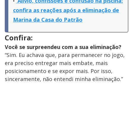
Alívio, confissões e confusão na piscina:
confira as reações após a eliminação de
Marina da Casa do Patrão
Confira:
Você se surpreendeu com a sua eliminação?
“Sim. Eu achava que, para permanecer no jogo,
era preciso entregar mais embate, mais
posicionamento e se expor mais. Por isso,
sinceramente, não entendi minha eliminação.”