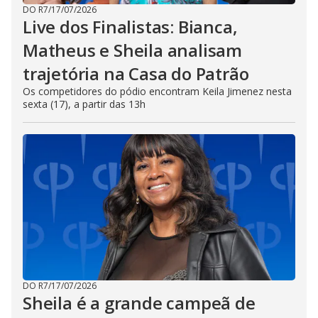
DO R7
/
17/07/2026
Live dos Finalistas: Bianca,
Matheus e Sheila analisam
trajetória na Casa do Patrão
Os competidores do pódio encontram Keila Jimenez nesta
sexta (17), a partir das 13h
DO R7
/
17/07/2026
Sheila é a grande campeã de