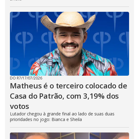
DO R7
/
17/07/2026
Matheus é o terceiro colocado de
Casa do Patrão, com 3,19% dos
votos
Lutador chegou à grande final ao lado de suas duas
prioridades no jogo: Bianca e Sheila