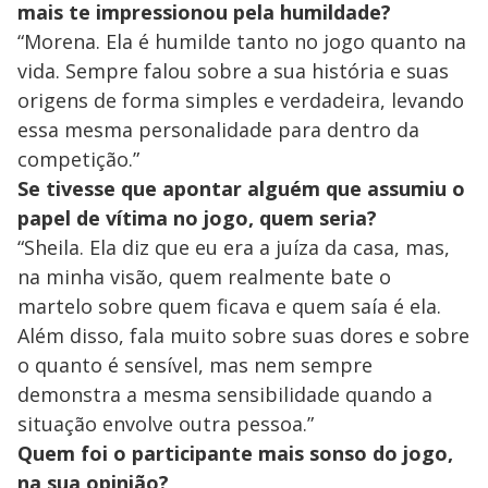
mais te impressionou pela humildade?
“Morena. Ela é humilde tanto no jogo quanto na
vida. Sempre falou sobre a sua história e suas
origens de forma simples e verdadeira, levando
essa mesma personalidade para dentro da
competição.”
Se tivesse que apontar alguém que assumiu o
papel de vítima no jogo, quem seria?
“Sheila. Ela diz que eu era a juíza da casa, mas,
na minha visão, quem realmente bate o
martelo sobre quem ficava e quem saía é ela.
Além disso, fala muito sobre suas dores e sobre
o quanto é sensível, mas nem sempre
demonstra a mesma sensibilidade quando a
situação envolve outra pessoa.”
Quem foi o participante mais sonso do jogo,
na sua opinião?