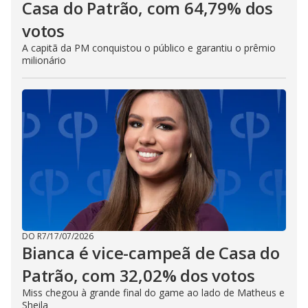
Casa do Patrão, com 64,79% dos
votos
A capitã da PM conquistou o público e garantiu o prêmio
milionário
DO R7
/
17/07/2026
Bianca é vice-campeã de Casa do
Patrão, com 32,02% dos votos
Miss chegou à grande final do game ao lado de Matheus e
Sheila