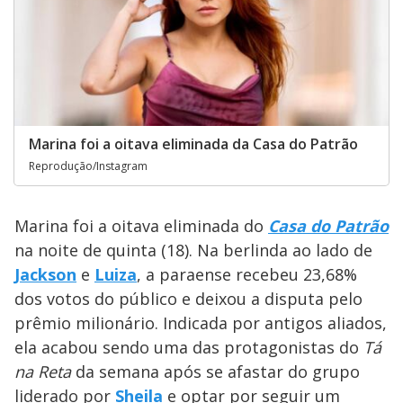
Marina foi a oitava eliminada da Casa do Patrão
Reprodução/Instagram
Marina foi a oitava eliminada do
Casa do Patrão
na noite de quinta (18). Na berlinda ao lado de
Jackson
e
Luiza
, a paraense recebeu 23,68%
dos votos do público e deixou a disputa pelo
prêmio milionário. Indicada por antigos aliados,
ela acabou sendo uma das protagonistas do
Tá
na Reta
da semana após se afastar do grupo
liderado por
Sheila
e optar por seguir um