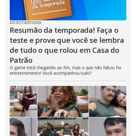
DO R7
/
16/07/2026
Resumão da temporada! Faça o
teste e prove que você se lembra
de tudo o que rolou em Casa do
Patrão
O game está chegando ao fim, mas o que não faltou foi
entretenimento! Você acompanhou tudo?