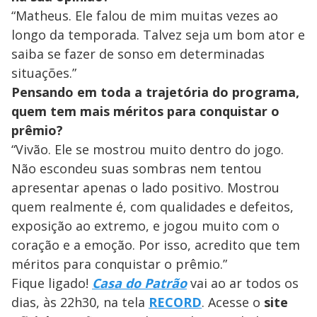
“Matheus. Ele falou de mim muitas vezes ao
longo da temporada. Talvez seja um bom ator e
saiba se fazer de sonso em determinadas
situações.”
Pensando em toda a trajetória do programa,
quem tem mais méritos para conquistar o
prêmio?
“Vivão. Ele se mostrou muito dentro do jogo.
Não escondeu suas sombras nem tentou
apresentar apenas o lado positivo. Mostrou
quem realmente é, com qualidades e defeitos,
exposição ao extremo, e jogou muito com o
coração e a emoção. Por isso, acredito que tem
méritos para conquistar o prêmio.”
Fique ligado!
Casa do Patrão
vai ao ar todos os
dias, às 22h30, na tela
RECORD
. Acesse o
site