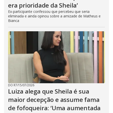
era prioridade da Sheila’
Ex-participante confessou que percebeu que seria
eliminada e ainda opinou sobre a amizade de Matheus e
Bianca
DO R7
/
15/07/2026
Luiza alega que Sheila é sua
maior decepção e assume fama
de fofoqueira: ‘Uma aumentada