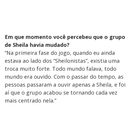
Em que momento você percebeu que o grupo
de Sheila havia mudado?
“Na primeira fase do jogo, quando eu ainda
estava ao lado dos “Sheilonistas”, existia uma
troca muito forte. Todo mundo falava, todo
mundo era ouvido. Com o passar do tempo, as
pessoas passaram a ouvir apenas a Sheila, e foi
aí que o grupo acabou se tornando cada vez
mais centrado nela.”