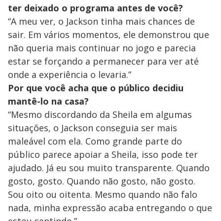
ter deixado o programa antes de você?
“A meu ver, o Jackson tinha mais chances de
sair. Em vários momentos, ele demonstrou que
não queria mais continuar no jogo e parecia
estar se forçando a permanecer para ver até
onde a experiência o levaria.”
Por que você acha que o público decidiu
mantê-lo na casa?
“Mesmo discordando da Sheila em algumas
situações, o Jackson conseguia ser mais
maleável com ela. Como grande parte do
público parece apoiar a Sheila, isso pode ter
ajudado. Já eu sou muito transparente. Quando
gosto, gosto. Quando não gosto, não gosto.
Sou oito ou oitenta. Mesmo quando não falo
nada, minha expressão acaba entregando o que