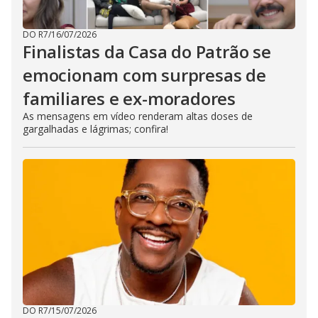
DO R7
/
16/07/2026
Finalistas da Casa do Patrão se
emocionam com surpresas de
familiares e ex-moradores
As mensagens em vídeo renderam altas doses de
gargalhadas e lágrimas; confira!
DO R7
/
15/07/2026