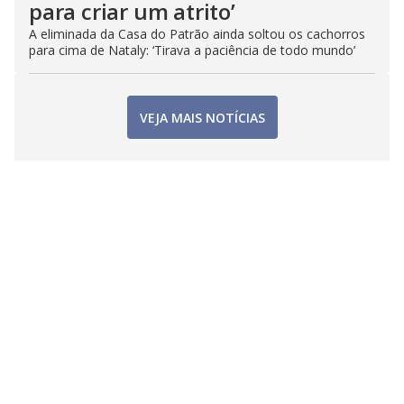
para criar um atrito’
A eliminada da Casa do Patrão ainda soltou os cachorros
para cima de Nataly: ‘Tirava a paciência de todo mundo’
VEJA MAIS NOTÍCIAS