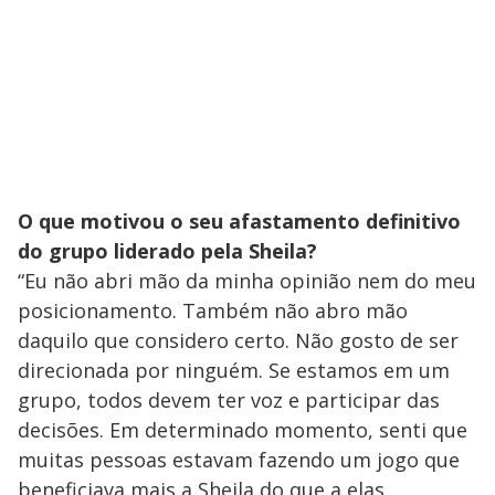
O que motivou o seu afastamento definitivo
do grupo liderado pela Sheila?
“Eu não abri mão da minha opinião nem do meu
posicionamento. Também não abro mão
daquilo que considero certo. Não gosto de ser
direcionada por ninguém. Se estamos em um
grupo, todos devem ter voz e participar das
decisões. Em determinado momento, senti que
muitas pessoas estavam fazendo um jogo que
beneficiava mais a Sheila do que a elas