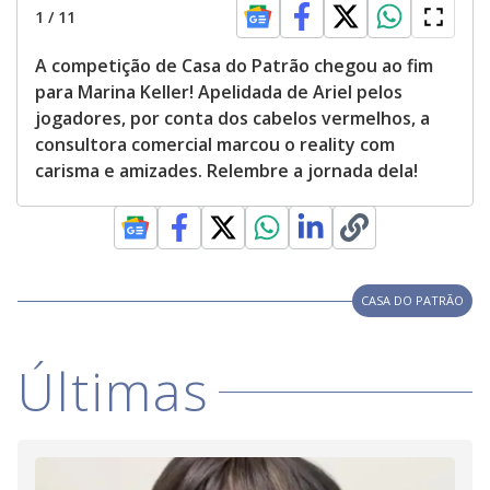
1
/
11
A competição de Casa do Patrão chegou ao fim
para Marina Keller! Apelidada de Ariel pelos
jogadores, por conta dos cabelos vermelhos, a
consultora comercial marcou o reality com
carisma e amizades. Relembre a jornada dela!
CASA DO PATRÃO
Últimas