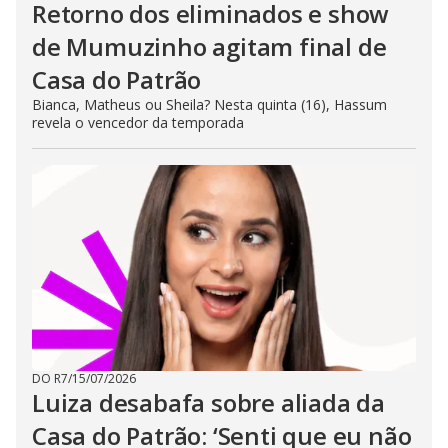
Retorno dos eliminados e show
de Mumuzinho agitam final de
Casa do Patrão
Bianca, Matheus ou Sheila? Nesta quinta (16), Hassum
revela o vencedor da temporada
DO R7
/
15/07/2026
Luiza desabafa sobre aliada da
Casa do Patrão: ‘Senti que eu não