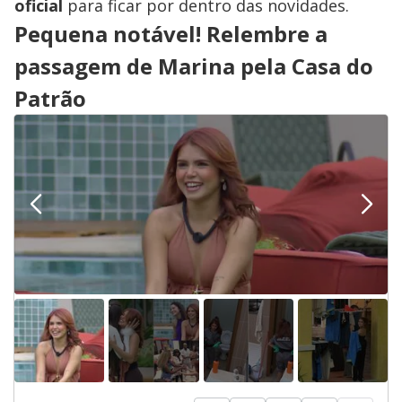
oficial
para ficar por dentro das novidades.
Pequena notável! Relembre a
passagem de Marina pela Casa do
Patrão