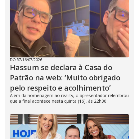
DO R7
/
16/07/2026
Hassum se declara à Casa do
Patrão na web: ‘Muito obrigado
pelo respeito e acolhimento’
Além da homenagem ao reality, o apresentador relembrou
que a final acontece nesta quinta (16), às 22h30