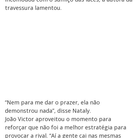
travessura lamentou.
“Nem para me dar o prazer, ela não
demonstrou nada”, disse Nataly.
João Victor aproveitou o momento para
reforçar que não foi a melhor estratégia para
provocar a rival. “Aí a gente cai nas mesmas