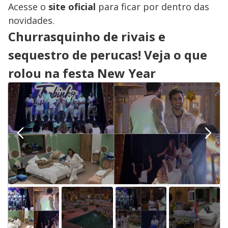
Acesse o
site oficial
para ficar por dentro das
novidades.
Churrasquinho de rivais e
sequestro de perucas! Veja o que
rolou na festa New Year