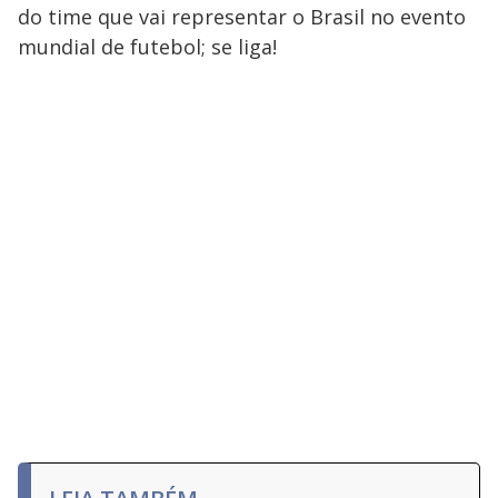
do time que vai representar o Brasil no evento
mundial de futebol; se liga!