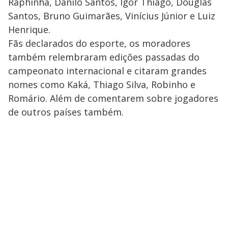
Raphinha, Danilo Santos, Igor Thiago, Douglas
Santos, Bruno Guimarães, Vinícius Júnior e Luiz
Henrique.
Fãs declarados do esporte, os moradores
também relembraram edições passadas do
campeonato internacional e citaram grandes
nomes como Kaká, Thiago Silva, Robinho e
Romário. Além de comentarem sobre jogadores
de outros países também.