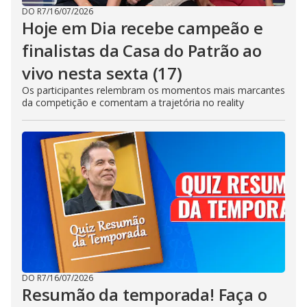
DO R7
/
16/07/2026
Hoje em Dia recebe campeão e
finalistas da Casa do Patrão ao
vivo nesta sexta (17)
Os participantes relembram os momentos mais marcantes
da competição e comentam a trajetória no reality
DO R7
/
16/07/2026
Resumão da temporada! Faça o