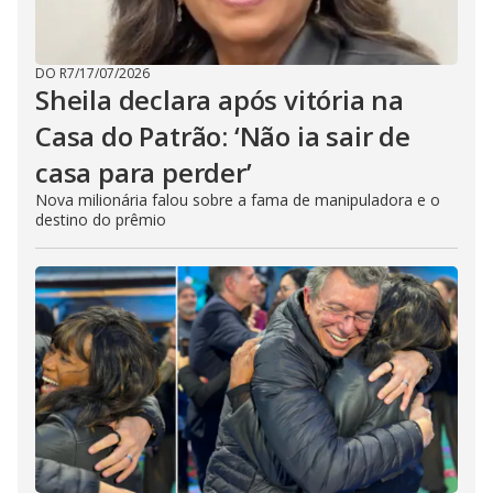
DO R7
/
17/07/2026
Sheila declara após vitória na
Casa do Patrão: ‘Não ia sair de
casa para perder’
Nova milionária falou sobre a fama de manipuladora e o
destino do prêmio