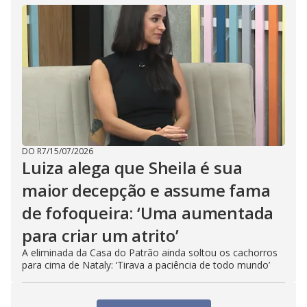
DO R7
/
15/07/2026
Luiza alega que Sheila é sua
maior decepção e assume fama
de fofoqueira: ‘Uma aumentada
para criar um atrito’
A eliminada da Casa do Patrão ainda soltou os cachorros
para cima de Nataly: ‘Tirava a paciência de todo mundo’