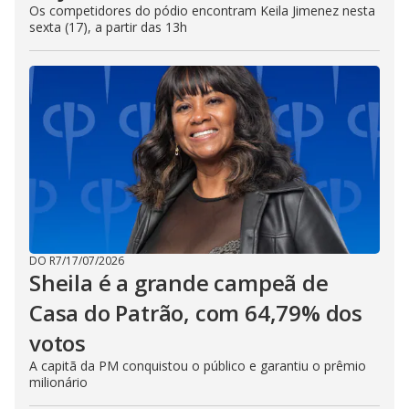
Os competidores do pódio encontram Keila Jimenez nesta
sexta (17), a partir das 13h
DO R7
/
17/07/2026
Sheila é a grande campeã de
Casa do Patrão, com 64,79% dos
votos
A capitã da PM conquistou o público e garantiu o prêmio
milionário