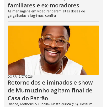
familiares e ex-moradores
As mensagens em vídeo renderam altas doses de
gargalhadas e lágrimas; confira!
DO R7
/
15/07/2026
Retorno dos eliminados e show
de Mumuzinho agitam final de
Casa do Patrão
Bianca, Matheus ou Sheila? Nesta quinta (16), Hassum