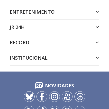
ENTRETENIMENTO
JR 24H
RECORD
INSTITUCIONAL
NOVIDADES