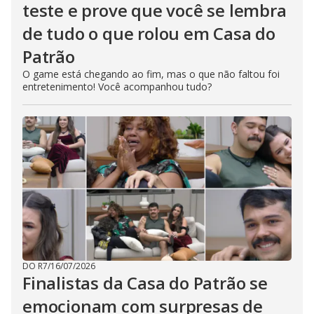
teste e prove que você se lembra
de tudo o que rolou em Casa do
Patrão
O game está chegando ao fim, mas o que não faltou foi
entretenimento! Você acompanhou tudo?
DO R7
/
16/07/2026
Finalistas da Casa do Patrão se
emocionam com surpresas de