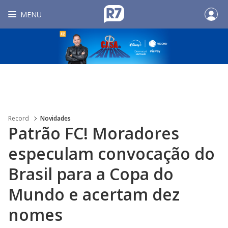
MENU
Record
Novidades
Patrão FC! Moradores
especulam convocação do
Brasil para a Copa do
Mundo e acertam dez
nomes