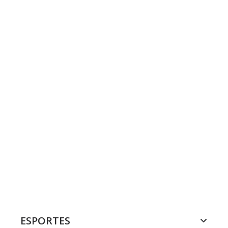
ESPORTES