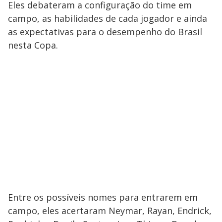
Eles debateram a configuração do time em
campo, as habilidades de cada jogador e ainda
as expectativas para o desempenho do Brasil
nesta Copa.
Entre os possíveis nomes para entrarem em
campo, eles acertaram Neymar, Rayan, Endrick,