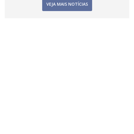
VEJA MAIS NOTÍCIAS