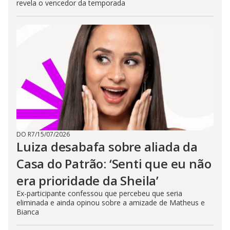
revela o vencedor da temporada
DO R7
/
15/07/2026
Luiza desabafa sobre aliada da
Casa do Patrão: ‘Senti que eu não
era prioridade da Sheila’
Ex-participante confessou que percebeu que seria
eliminada e ainda opinou sobre a amizade de Matheus e
Bianca