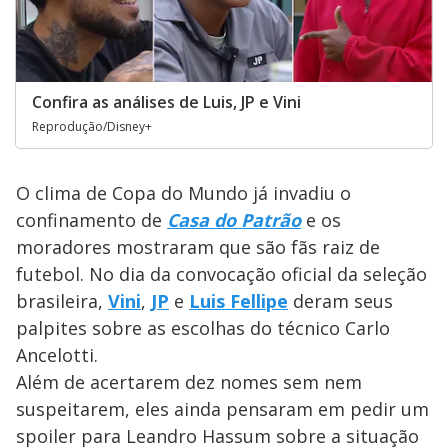
Confira as análises de Luis, JP e Vini
Reprodução/Disney+
O clima de Copa do Mundo já invadiu o
confinamento de
Casa do Patrão
e os
moradores mostraram que são fãs raiz de
futebol. No dia da convocação oficial da seleção
brasileira,
Vini
,
JP
e
Luis Fellipe
deram seus
palpites sobre as escolhas do técnico Carlo
Ancelotti.
Além de acertarem dez nomes sem nem
suspeitarem, eles ainda pensaram em pedir um
spoiler para Leandro Hassum sobre a situação