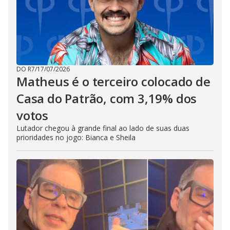
DO R7
/
17/07/2026
Matheus é o terceiro colocado de
Casa do Patrão, com 3,19% dos
votos
Lutador chegou à grande final ao lado de suas duas
prioridades no jogo: Bianca e Sheila