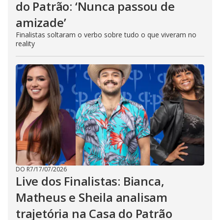
do Patrão: ‘Nunca passou de
amizade’
Finalistas soltaram o verbo sobre tudo o que viveram no
reality
DO R7
/
17/07/2026
Live dos Finalistas: Bianca,
Matheus e Sheila analisam
trajetória na Casa do Patrão