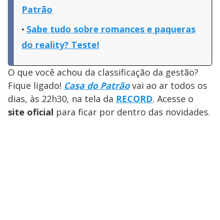
Patrão
Sabe tudo sobre romances e paqueras
do reality? Teste!
O que você achou da classificação da gestão?
Fique ligado!
Casa do Patrão
vai ao ar todos os
dias, às 22h30, na tela da
RECORD
. Acesse o
site oficial
para ficar por dentro das novidades.