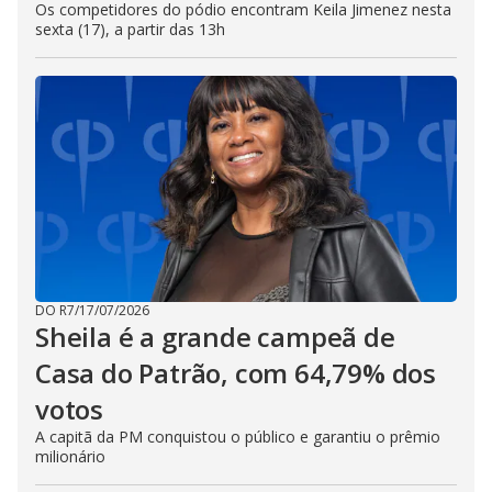
Os competidores do pódio encontram Keila Jimenez nesta
sexta (17), a partir das 13h
DO R7
/
17/07/2026
Sheila é a grande campeã de
Casa do Patrão, com 64,79% dos
votos
A capitã da PM conquistou o público e garantiu o prêmio
milionário