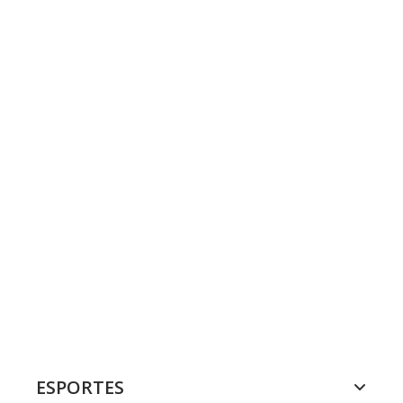
ESPORTES