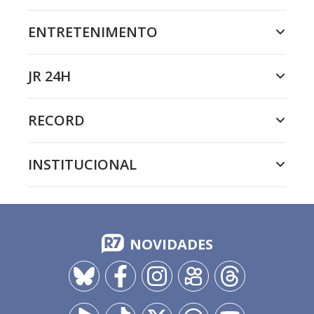
ENTRETENIMENTO
JR 24H
RECORD
INSTITUCIONAL
NOVIDADES