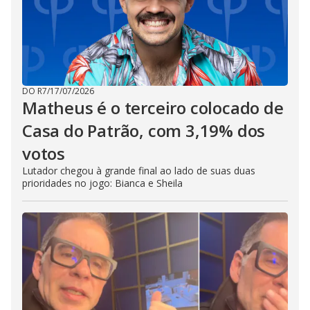
DO R7
/
17/07/2026
Matheus é o terceiro colocado de
Casa do Patrão, com 3,19% dos
votos
Lutador chegou à grande final ao lado de suas duas
prioridades no jogo: Bianca e Sheila