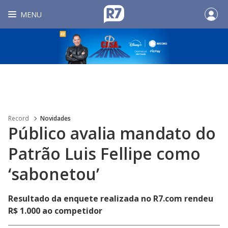
MENU
Record
Novidades
Público avalia mandato do
Patrão Luis Fellipe como
‘sabonetou’
Resultado da enquete realizada no R7.com rendeu
R$ 1.000 ao competidor