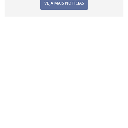
VEJA MAIS NOTÍCIAS