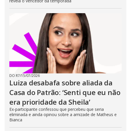
revela o vencedor da temporada
DO R7
/
15/07/2026
Luiza desabafa sobre aliada da
Casa do Patrão: ‘Senti que eu não
era prioridade da Sheila’
Ex-participante confessou que percebeu que seria
eliminada e ainda opinou sobre a amizade de Matheus e
Bianca