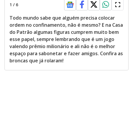
1
/
6
Todo mundo sabe que alguém precisa colocar
ordem no confinamento, não é mesmo? E na Casa
do Patrão algumas figuras cumprem muito bem
esse papel, sempre lembrando que é um jogo
valendo prêmio milionário e ali não é o melhor
espaço para sabonetar e fazer amigos. Confira as
broncas que já rolaram!