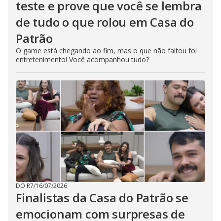
teste e prove que você se lembra
de tudo o que rolou em Casa do
Patrão
O game está chegando ao fim, mas o que não faltou foi
entretenimento! Você acompanhou tudo?
DO R7
/
16/07/2026
Finalistas da Casa do Patrão se
emocionam com surpresas de