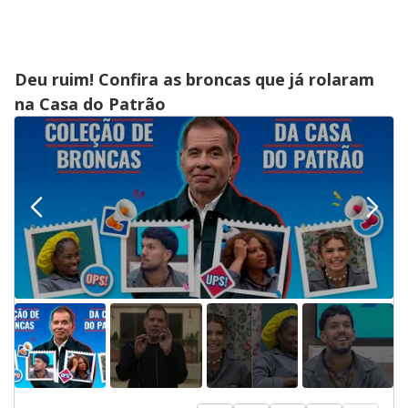
Deu ruim! Confira as broncas que já rolaram
na Casa do Patrão