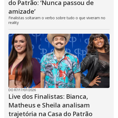
do Patrão: ‘Nunca passou de
amizade’
Finalistas soltaram o verbo sobre tudo o que viveram no
reality
DO R7
/
17/07/2026
Live dos Finalistas: Bianca,
Matheus e Sheila analisam
trajetória na Casa do Patrão