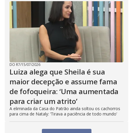
DO R7
/
15/07/2026
Luiza alega que Sheila é sua
maior decepção e assume fama
de fofoqueira: ‘Uma aumentada
para criar um atrito’
A eliminada da Casa do Patrão ainda soltou os cachorros
para cima de Nataly: ‘Tirava a paciência de todo mundo’