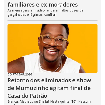
familiares e ex-moradores
As mensagens em vídeo renderam altas doses de
gargalhadas e lágrimas; confira!
DO R7
/
15/07/2026
Retorno dos eliminados e show
de Mumuzinho agitam final de
Casa do Patrão
Bianca, Matheus ou Sheila? Nesta quinta (16), Hassum