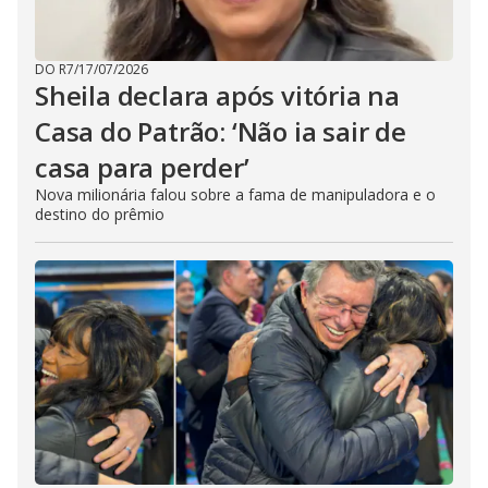
DO R7
/
17/07/2026
Sheila declara após vitória na
Casa do Patrão: ‘Não ia sair de
casa para perder’
Nova milionária falou sobre a fama de manipuladora e o
destino do prêmio