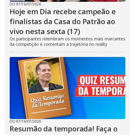
DO R7
/
16/07/2026
Hoje em Dia recebe campeão e
finalistas da Casa do Patrão ao
vivo nesta sexta (17)
Os participantes relembram os momentos mais marcantes
da competição e comentam a trajetória no reality
DO R7
/
16/07/2026
Resumão da temporada! Faça o