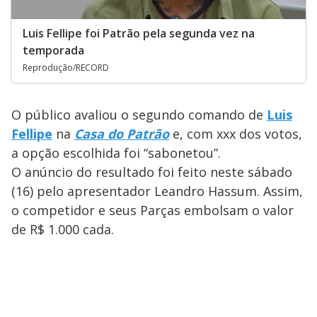
Luis Fellipe foi Patrão pela segunda vez na
temporada
Reprodução/RECORD
O público avaliou o segundo comando de
Luis
Fellipe
na
Casa do Patrão
e, com xxx dos votos,
a opção escolhida foi “sabonetou”.
O anúncio do resultado foi feito neste sábado
(16) pelo apresentador Leandro Hassum. Assim,
o competidor e seus Parças embolsam o valor
de R$ 1.000 cada.