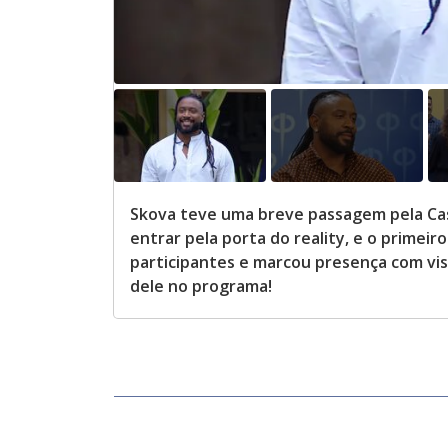
Skova teve uma breve passagem pela Cas
entrar pela porta do reality, e o primei
participantes e marcou presença com vis
dele no programa!