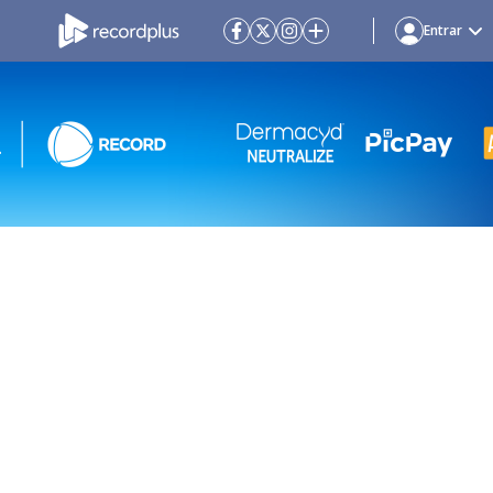
Entrar