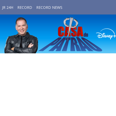
JR 24H
RECORD
RECORD NEWS