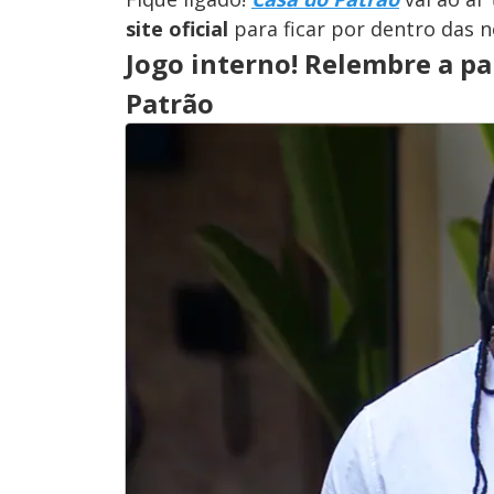
site oficial
para ficar por dentro das n
Jogo interno! Relembre a pa
Patrão