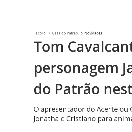
Record
Casa do Patrão
Novidades
Tom Cavalcant
personagem Ja
do Patrão nest
O apresentador do Acerte ou 
Jonatha e Cristiano para anim