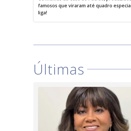
famosos que viraram até quadro especia
liga!
Últimas