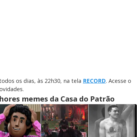
todos os dias, às 22h30, na tela
RECORD
. Acesse o
ovidades.
lhores memes da Casa do Patrão