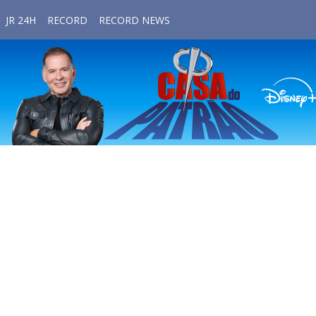
JR 24H
RECORD
RECORD NEWS