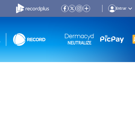
Entrar