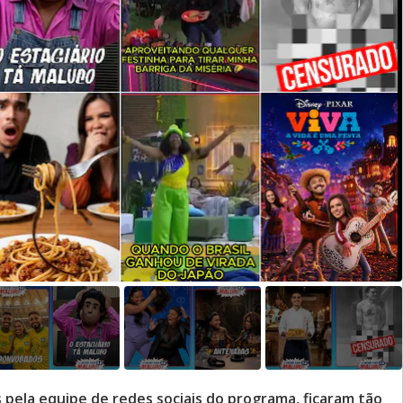
pela equipe de redes sociais do programa, ficaram tão