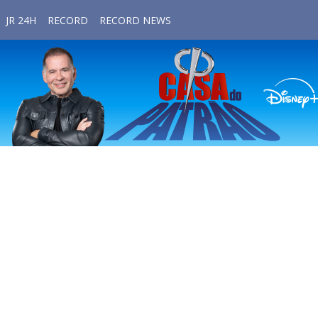
JR 24H
RECORD
RECORD NEWS