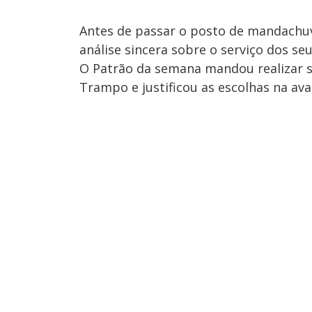
Antes de passar o posto de mandachu
análise sincera sobre o serviço dos seu
O Patrão da semana mandou realizar 
Trampo e justificou as escolhas na aval