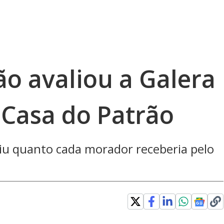
ão avaliou a Galera
Casa do Patrão
u quanto cada morador receberia pelo