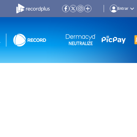
Entrar