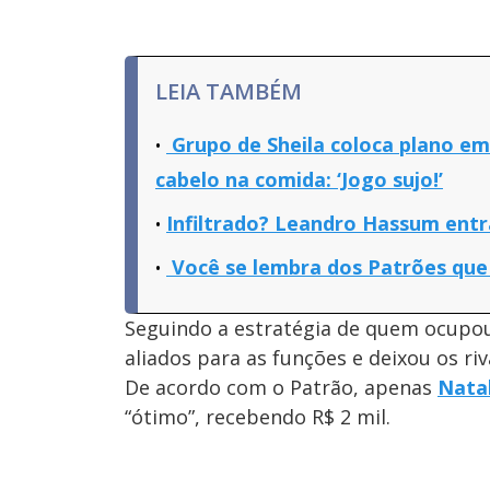
LEIA TAMBÉM
Grupo de Sheila coloca plano em 
cabelo na comida: ‘Jogo sujo!’
Infiltrado? Leandro Hassum entr
Você se lembra dos Patrões que 
Seguindo a estratégia de quem ocupou 
aliados para as funções e deixou os ri
De acordo com o Patrão, apenas
Nata
“ótimo”, recebendo R$ 2 mil.