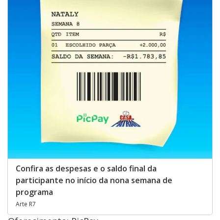
Confira as despesas e o saldo final da
participante no início da nona semana de
programa
Arte R7