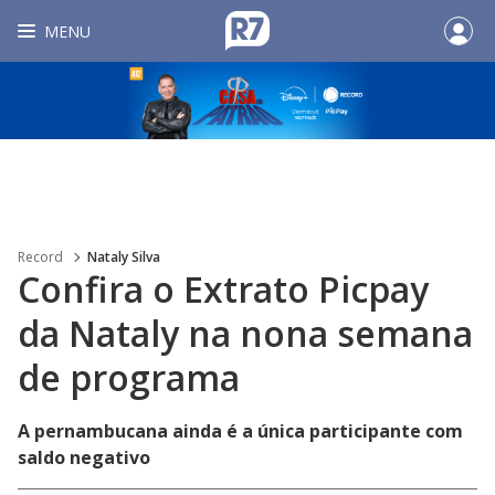
MENU
Record
Nataly Silva
Confira o Extrato Picpay
da Nataly na nona semana
de programa
A pernambucana ainda é a única participante com
saldo negativo