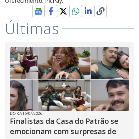
Oferecimento: PicPay.
Últimas
DO R7
/
16/07/2026
Finalistas da Casa do Patrão se
emocionam com surpresas de