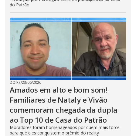
do Patrão
DO R7
/
23/06/2026
Amados em alto e bom som!
Familiares de Nataly e Vivão
comemoram chegada da dupla
ao Top 10 de Casa do Patrão
Moradores foram homenageados por quem mais torce
para que eles conquistem o prêmio do reality