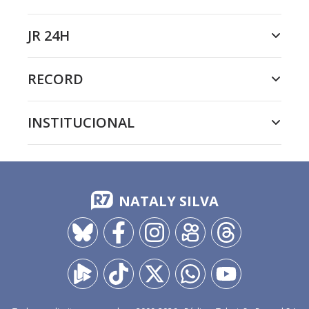
JR 24H
RECORD
INSTITUCIONAL
NATALY SILVA