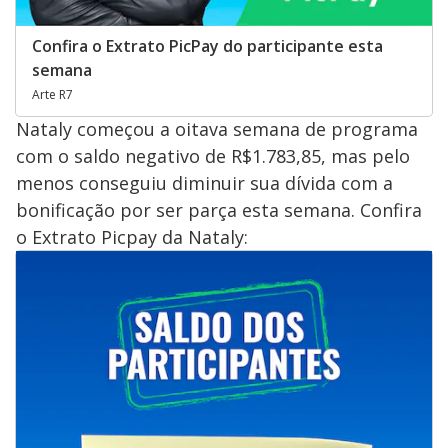
Confira o Extrato PicPay do participante esta
semana
Arte R7
Nataly começou a oitava semana de programa
com o saldo negativo de R$1.783,85, mas pelo
menos conseguiu diminuir sua dívida com a
bonificação por ser parça esta semana. Confira
o Extrato Picpay da Nataly: