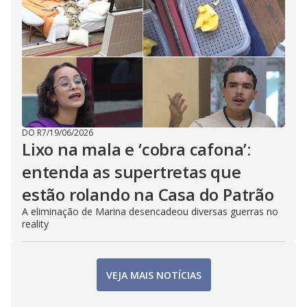
DO R7
/
19/06/2026
Lixo na mala e ‘cobra cafona’:
entenda as supertretas que
estão rolando na Casa do Patrão
A eliminação de Marina desencadeou diversas guerras no
reality
VEJA MAIS NOTÍCIAS