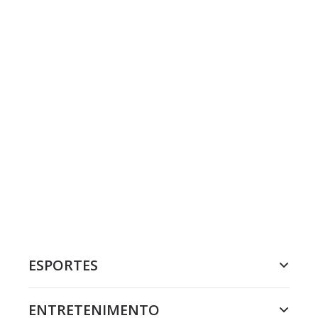
ESPORTES
ENTRETENIMENTO