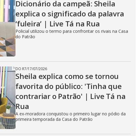
Dicionário da campeã: Sheila
explica o significado da palavra
‘fuleira’ | Live Tá na Rua
Policial utilizou o termo para confrontar os rivais na Casa
do Patrão
DO R7
/
17/07/2026
Sheila explica como se tornou
favorita do público: 'Tinha que
contrariar o Patrão' | Live Tá na
Rua
A ex-moradora conquistou o primeiro lugar no pódio da
primeira temporada da Casa do Patrão