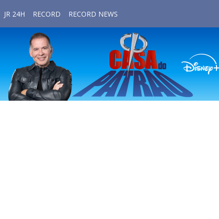
JR 24H
RECORD
RECORD NEWS