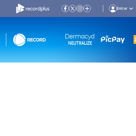
Entrar