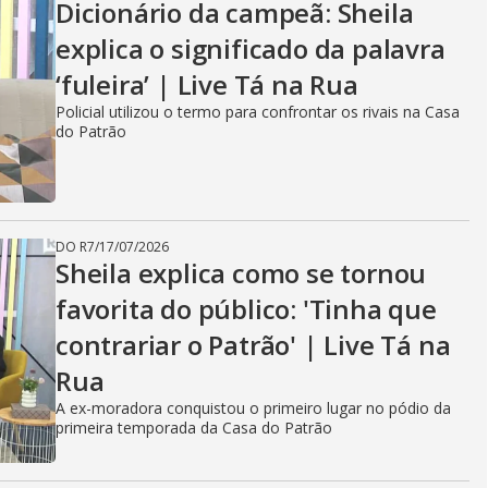
Dicionário da campeã: Sheila
explica o significado da palavra
‘fuleira’ | Live Tá na Rua
Policial utilizou o termo para confrontar os rivais na Casa
do Patrão
DO R7
/
17/07/2026
Sheila explica como se tornou
favorita do público: 'Tinha que
contrariar o Patrão' | Live Tá na
Rua
A ex-moradora conquistou o primeiro lugar no pódio da
primeira temporada da Casa do Patrão