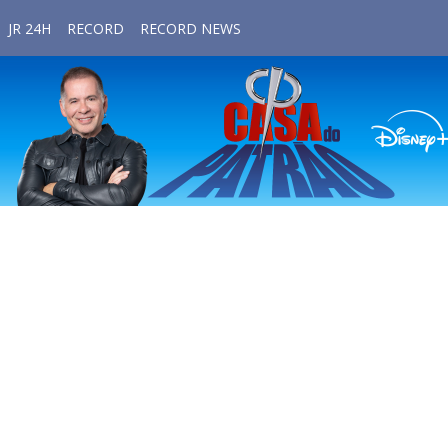
JR 24H
RECORD
RECORD NEWS