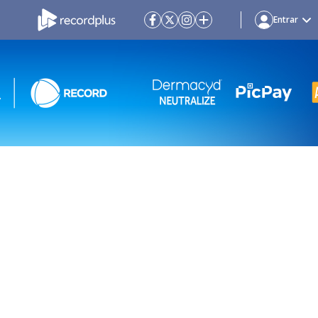
Entrar