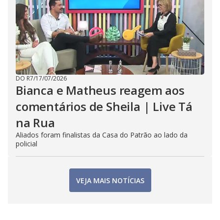
DO R7
/
17/07/2026
Bianca e Matheus reagem aos
comentários de Sheila | Live Tá
na Rua
Aliados foram finalistas da Casa do Patrão ao lado da
policial
VEJA MAIS NOTÍCIAS