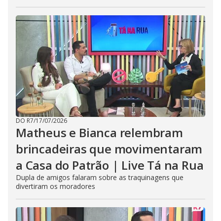
DO R7
/
17/07/2026
Matheus e Bianca relembram
brincadeiras que movimentaram
a Casa do Patrão | Live Tá na Rua
Dupla de amigos falaram sobre as traquinagens que
divertiram os moradores