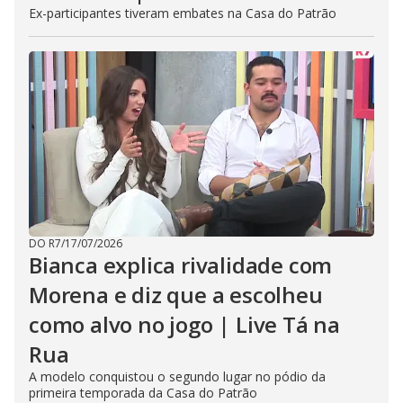
Ex-participantes tiveram embates na Casa do Patrão
DO R7
/
17/07/2026
Bianca explica rivalidade com
Morena e diz que a escolheu
como alvo no jogo | Live Tá na
Rua
A modelo conquistou o segundo lugar no pódio da
primeira temporada da Casa do Patrão