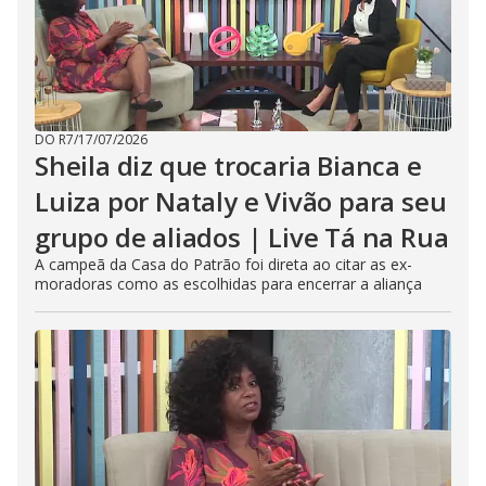
DO R7
/
17/07/2026
Sheila diz que trocaria Bianca e
Luiza por Nataly e Vivão para seu
grupo de aliados | Live Tá na Rua
A campeã da Casa do Patrão foi direta ao citar as ex-
moradoras como as escolhidas para encerrar a aliança