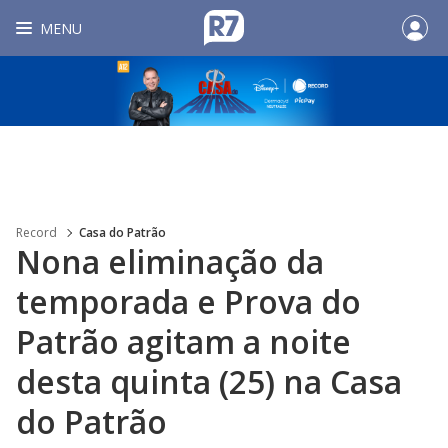
MENU
Record
Casa do Patrão
Nona eliminação da
temporada e Prova do
Patrão agitam a noite
desta quinta (25) na Casa
do Patrão