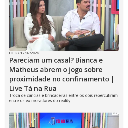
DO R7
/
17/07/2026
Pareciam um casal? Bianca e
Matheus abrem o jogo sobre
proximidade no confinamento |
Live Tá na Rua
Troca de carícias e brincadeiras entre os dois repercutiram
entre os ex-moradores do reality