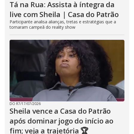
Tá na Rua: Assista à íntegra da
live com Sheila | Casa do Patrão
Participante analisa alianças, tretas e estratégias que a
tornaram campeã do reality show
DO R7
/
17/07/2026
Sheila vence a Casa do Patrão
após dominar jogo do início ao
fim; veja a trajetória 🏆