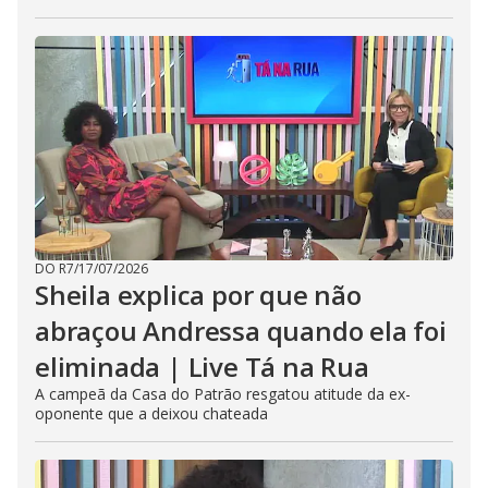
DO R7
/
17/07/2026
Sheila explica por que não
abraçou Andressa quando ela foi
eliminada | Live Tá na Rua
A campeã da Casa do Patrão resgatou atitude da ex-
oponente que a deixou chateada