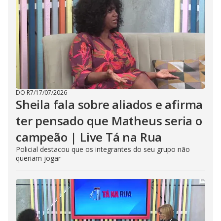
DO R7
/
17/07/2026
Sheila fala sobre aliados e afirma
ter pensado que Matheus seria o
campeão | Live Tá na Rua
Policial destacou que os integrantes do seu grupo não
queriam jogar