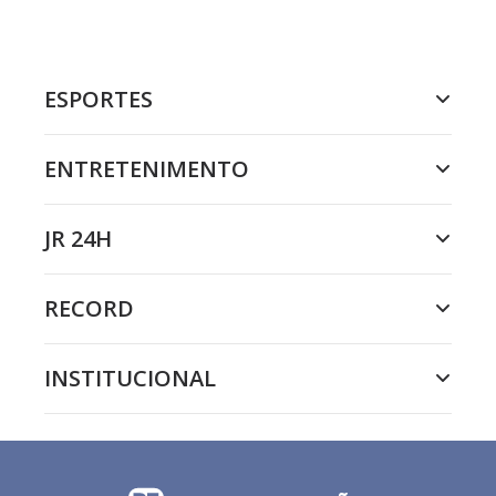
ESPORTES
ENTRETENIMENTO
JR 24H
RECORD
INSTITUCIONAL