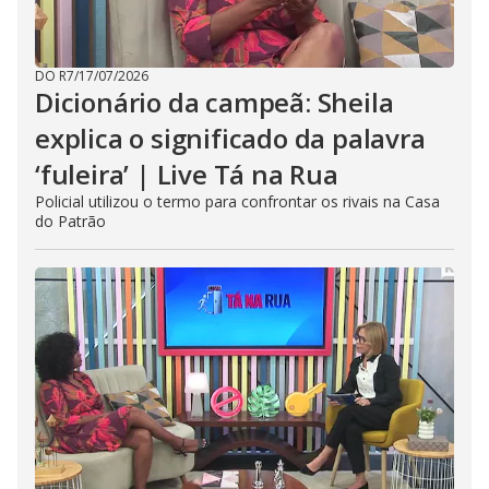
DO R7
/
17/07/2026
Dicionário da campeã: Sheila
explica o significado da palavra
‘fuleira’ | Live Tá na Rua
Policial utilizou o termo para confrontar os rivais na Casa
do Patrão