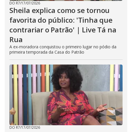
DO R7
/
17/07/2026
Sheila explica como se tornou
favorita do público: 'Tinha que
contrariar o Patrão' | Live Tá na
Rua
A ex-moradora conquistou o primeiro lugar no pódio da
primeira temporada da Casa do Patrão
DO R7
/
17/07/2026