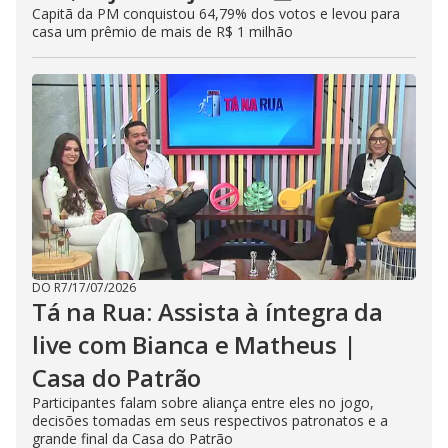
Capitã da PM conquistou 64,79% dos votos e levou para
casa um prêmio de mais de R$ 1 milhão
DO R7
/
17/07/2026
Tá na Rua: Assista à íntegra da
live com Bianca e Matheus |
Casa do Patrão
Participantes falam sobre aliança entre eles no jogo,
decisões tomadas em seus respectivos patronatos e a
grande final da Casa do Patrão