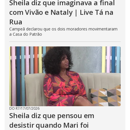
Sheila diz que imaginava a final
com Vivão e Nataly | Live Tá na
Rua
Campeã declarou que os dois moradores movimentaram
a Casa do Patrão
DO R7
/
17/07/2026
Sheila diz que pensou em
desistir quando Mari foi