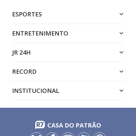
ESPORTES
ENTRETENIMENTO
JR 24H
RECORD
INSTITUCIONAL
CASA DO PATRÃO