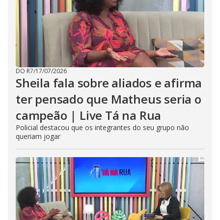
DO R7
/
17/07/2026
Sheila fala sobre aliados e afirma
ter pensado que Matheus seria o
campeão | Live Tá na Rua
Policial destacou que os integrantes do seu grupo não
queriam jogar