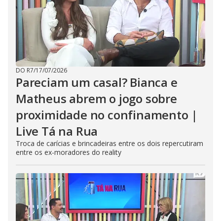
DO R7
/
17/07/2026
Pareciam um casal? Bianca e
Matheus abrem o jogo sobre
proximidade no confinamento |
Live Tá na Rua
Troca de carícias e brincadeiras entre os dois repercutiram
entre os ex-moradores do reality