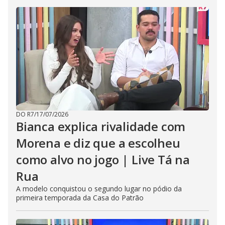
DO R7
/
17/07/2026
Bianca explica rivalidade com
Morena e diz que a escolheu
como alvo no jogo | Live Tá na
Rua
A modelo conquistou o segundo lugar no pódio da
primeira temporada da Casa do Patrão