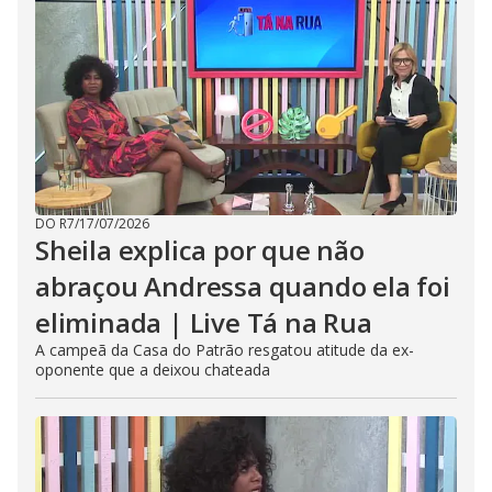
DO R7
/
17/07/2026
Sheila explica por que não
abraçou Andressa quando ela foi
eliminada | Live Tá na Rua
A campeã da Casa do Patrão resgatou atitude da ex-
oponente que a deixou chateada