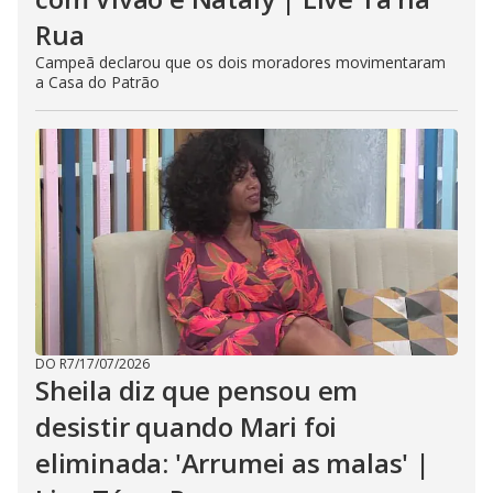
Rua
Campeã declarou que os dois moradores movimentaram
a Casa do Patrão
DO R7
/
17/07/2026
Sheila diz que pensou em
desistir quando Mari foi
eliminada: 'Arrumei as malas' |