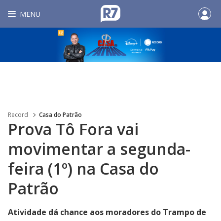
MENU
Record
Casa do Patrão
Prova Tô Fora vai
movimentar a segunda-
feira (1º) na Casa do
Patrão
Atividade dá chance aos moradores do Trampo de