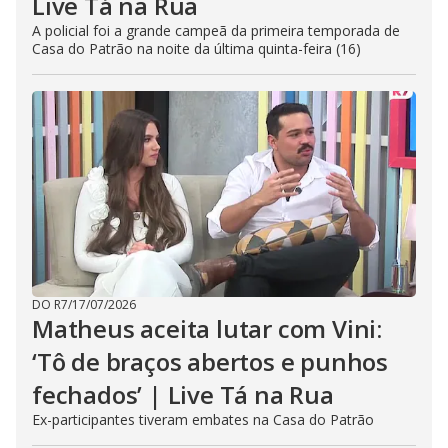
Live Tá na Rua
A policial foi a grande campeã da primeira temporada de
Casa do Patrão na noite da última quinta-feira (16)
DO R7
/
17/07/2026
Matheus aceita lutar com Vini:
‘Tô de braços abertos e punhos
fechados’ | Live Tá na Rua
Ex-participantes tiveram embates na Casa do Patrão