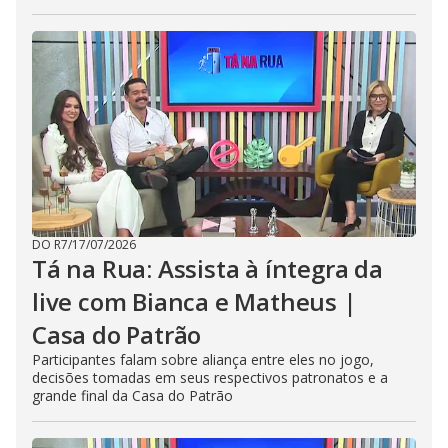
DO R7
/
17/07/2026
Tá na Rua: Assista à íntegra da
live com Bianca e Matheus |
Casa do Patrão
Participantes falam sobre aliança entre eles no jogo,
decisões tomadas em seus respectivos patronatos e a
grande final da Casa do Patrão