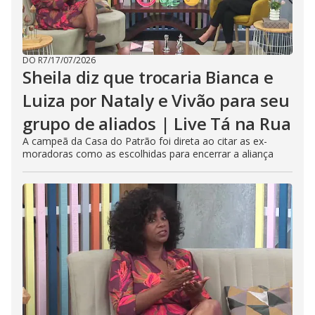
DO R7
/
17/07/2026
Sheila diz que trocaria Bianca e
Luiza por Nataly e Vivão para seu
grupo de aliados | Live Tá na Rua
A campeã da Casa do Patrão foi direta ao citar as ex-
moradoras como as escolhidas para encerrar a aliança