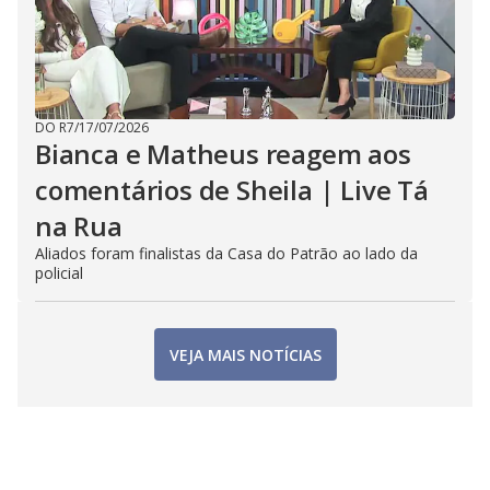
DO R7
/
17/07/2026
Bianca e Matheus reagem aos
comentários de Sheila | Live Tá
na Rua
Aliados foram finalistas da Casa do Patrão ao lado da
policial
VEJA MAIS NOTÍCIAS