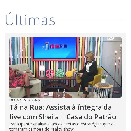
Últimas
DO R7
/
17/07/2026
Tá na Rua: Assista à íntegra da
live com Sheila | Casa do Patrão
Participante analisa alianças, tretas e estratégias que a
tornaram campeã do reality show