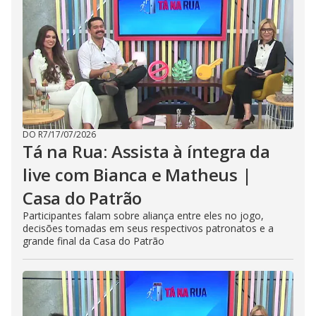
DO R7
/
17/07/2026
Tá na Rua: Assista à íntegra da
live com Bianca e Matheus |
Casa do Patrão
Participantes falam sobre aliança entre eles no jogo,
decisões tomadas em seus respectivos patronatos e a
grande final da Casa do Patrão