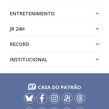
ENTRETENIMENTO
JR 24H
RECORD
INSTITUCIONAL
CASA DO PATRÃO