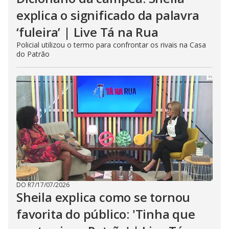
explica o significado da palavra
‘fuleira’ | Live Tá na Rua
Policial utilizou o termo para confrontar os rivais na Casa
do Patrão
DO R7
/
17/07/2026
Sheila explica como se tornou
favorita do público: 'Tinha que