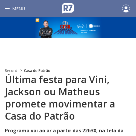
MENU
Record
Casa do Patrão
Última festa para Vini,
Jackson ou Matheus
promete movimentar a
Casa do Patrão
Programa vai ao ar a partir das 22h30, na tela da