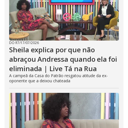
DO R7
/
17/07/2026
Sheila explica por que não
abraçou Andressa quando ela foi
eliminada | Live Tá na Rua
A campeã da Casa do Patrão resgatou atitude da ex-
oponente que a deixou chateada