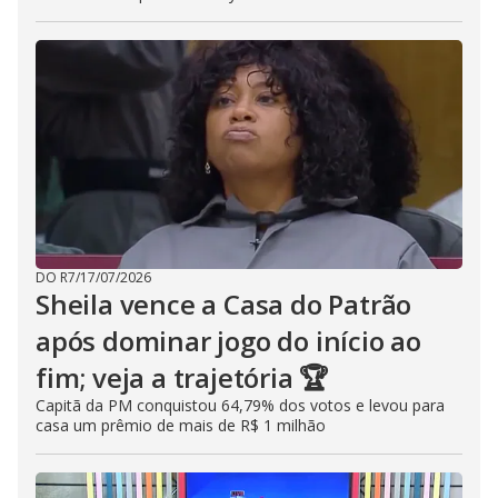
DO R7
/
17/07/2026
Sheila vence a Casa do Patrão
após dominar jogo do início ao
fim; veja a trajetória 🏆
Capitã da PM conquistou 64,79% dos votos e levou para
casa um prêmio de mais de R$ 1 milhão