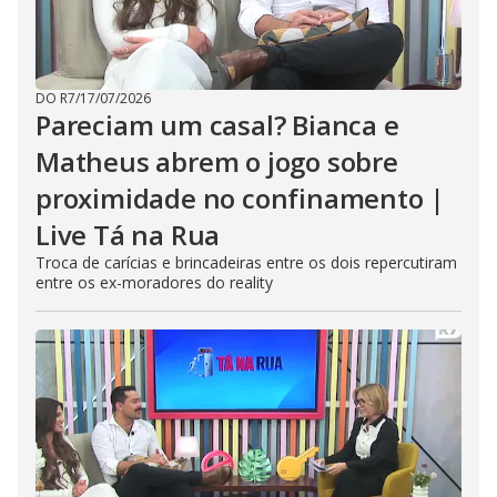
DO R7
/
17/07/2026
Pareciam um casal? Bianca e
Matheus abrem o jogo sobre
proximidade no confinamento |
Live Tá na Rua
Troca de carícias e brincadeiras entre os dois repercutiram
entre os ex-moradores do reality