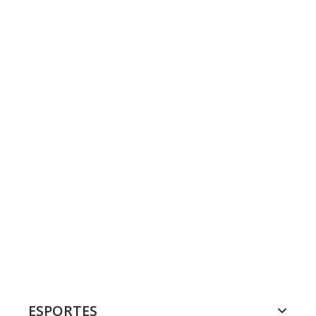
ESPORTES