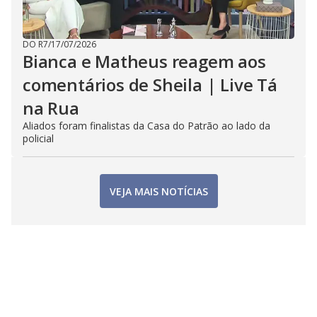
DO R7
/
17/07/2026
Bianca e Matheus reagem aos
comentários de Sheila | Live Tá
na Rua
Aliados foram finalistas da Casa do Patrão ao lado da
policial
VEJA MAIS NOTÍCIAS