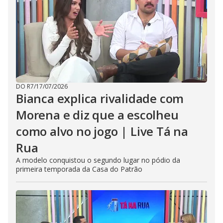
DO R7
/
17/07/2026
Bianca explica rivalidade com
Morena e diz que a escolheu
como alvo no jogo | Live Tá na
Rua
A modelo conquistou o segundo lugar no pódio da
primeira temporada da Casa do Patrão