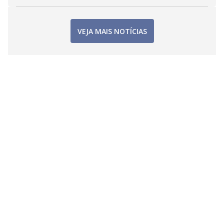
VEJA MAIS NOTÍCIAS