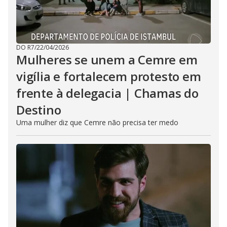
DO R7
/
22/04/2026
Mulheres se unem a Cemre em
vigília e fortalecem protesto em
frente à delegacia | Chamas do
Destino
Uma mulher diz que Cemre não precisa ter medo