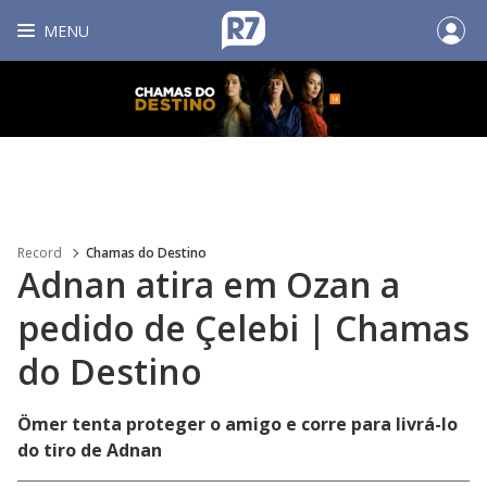
MENU
Record
Chamas do Destino
Adnan atira em Ozan a
pedido de Çelebi | Chamas
do Destino
Ömer tenta proteger o amigo e corre para livrá-lo
do tiro de Adnan