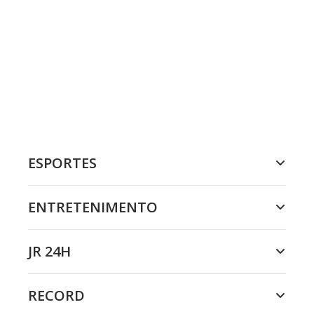
ESPORTES
ENTRETENIMENTO
JR 24H
RECORD