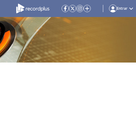
Entrar