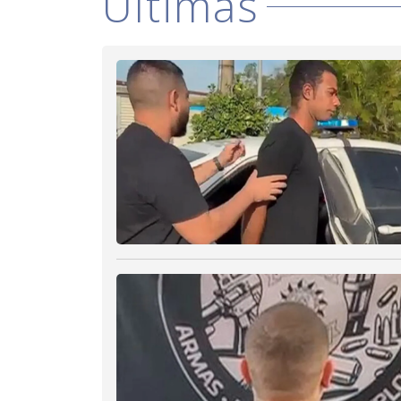
Últimas