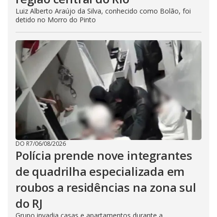
Luiz Alberto Araújo da Silva, conhecido como Bolão, foi
detido no Morro do Pinto
DO R7
/
06/08/2026
Polícia prende nove integrantes
de quadrilha especializada em
roubos a residências na zona sul
do RJ
Grupo invadia casas e apartamentos durante a