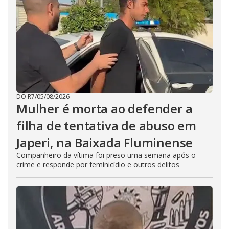
DO R7
/
05/08/2026
Mulher é morta ao defender a
filha de tentativa de abuso em
Japeri, na Baixada Fluminense
Companheiro da vítima foi preso uma semana após o
crime e responde por feminicídio e outros delitos