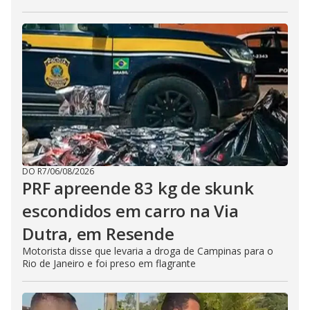
DO R7
/
06/08/2026
PRF apreende 83 kg de skunk
escondidos em carro na Via
Dutra, em Resende
Motorista disse que levaria a droga de Campinas para o
Rio de Janeiro e foi preso em flagrante