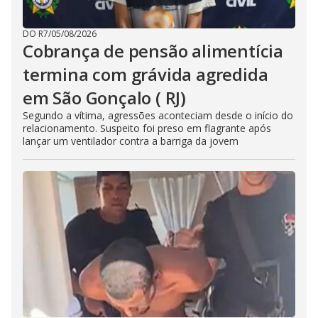
DO R7
/
05/08/2026
Cobrança de pensão alimentícia
termina com grávida agredida
em São Gonçalo ( RJ)
Segundo a vítima, agressões aconteciam desde o início do
relacionamento. Suspeito foi preso em flagrante após
lançar um ventilador contra a barriga da jovem