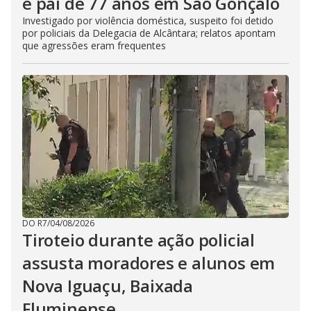
e pai de 77 anos em São Gonçalo
Investigado por violência doméstica, suspeito foi detido
por policiais da Delegacia de Alcântara; relatos apontam
que agressões eram frequentes
DO R7
/
04/08/2026
Tiroteio durante ação policial
assusta moradores e alunos em
Nova Iguaçu, Baixada
Fluminense