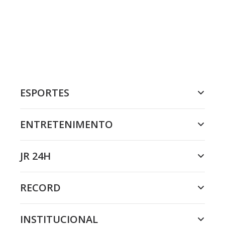
ESPORTES
ENTRETENIMENTO
JR 24H
RECORD
INSTITUCIONAL