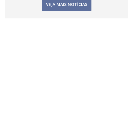
VEJA MAIS NOTÍCIAS