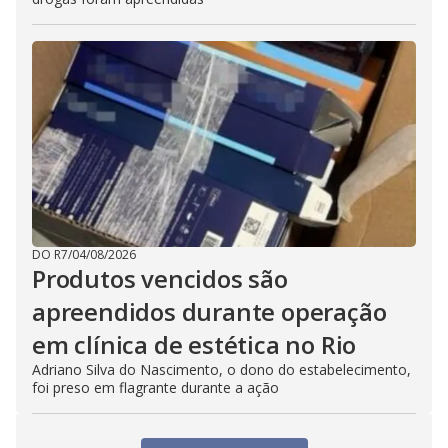
DO R7
/
04/08/2026
Produtos vencidos são
apreendidos durante operação
em clínica de estética no Rio
Adriano Silva do Nascimento, o dono do estabelecimento,
foi preso em flagrante durante a ação