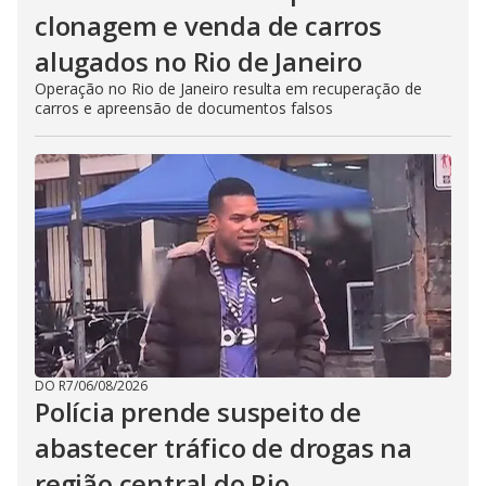
clonagem e venda de carros
alugados no Rio de Janeiro
Operação no Rio de Janeiro resulta em recuperação de
carros e apreensão de documentos falsos
DO R7
/
06/08/2026
Polícia prende suspeito de
abastecer tráfico de drogas na
região central do Rio