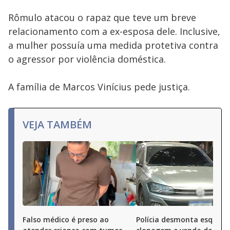
Rômulo atacou o rapaz que teve um breve
relacionamento com a ex-esposa dele. Inclusive,
a mulher possuía uma medida protetiva contra
o agressor por violência doméstica.
A família de Marcos Vinícius pede justiça.
VEJA TAMBÉM
Falso médico é preso ao
Polícia desmonta esquem