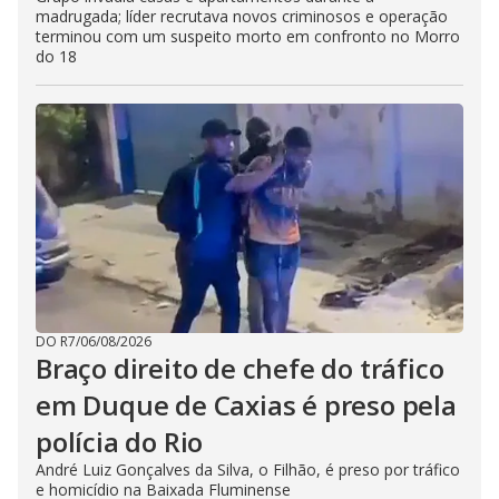
madrugada; líder recrutava novos criminosos e operação
terminou com um suspeito morto em confronto no Morro
do 18
DO R7
/
06/08/2026
Braço direito de chefe do tráfico
em Duque de Caxias é preso pela
polícia do Rio
André Luiz Gonçalves da Silva, o Filhão, é preso por tráfico
e homicídio na Baixada Fluminense