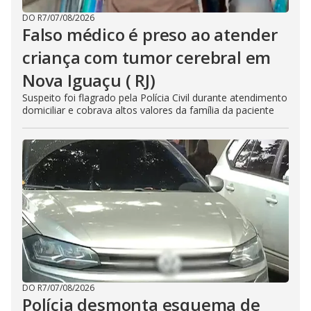
DO R7
/
07/08/2026
Falso médico é preso ao atender
criança com tumor cerebral em
Nova Iguaçu ( RJ)
Suspeito foi flagrado pela Polícia Civil durante atendimento
domiciliar e cobrava altos valores da família da paciente
DO R7
/
07/08/2026
Polícia desmonta esquema de