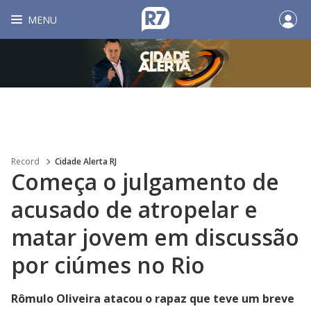
MENU
Record
Cidade Alerta RJ
Começa o julgamento de
acusado de atropelar e
matar jovem em discussão
por ciúmes no Rio
Rômulo Oliveira atacou o rapaz que teve um breve