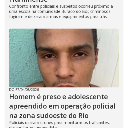
Confronto entre policiais e suspeitos ocorreu próximo a
uma escola na comunidade Buraco do Boi; criminosos
fugiram e deixaram armas e equipamentos para trás
DO R7
/
04/08/2026
Homem é preso e adolescente
apreendido em operação policial
na zona sudoeste do Rio
Policiais usaram drones para monitorar os traficantes;
drogas foram apreendidas