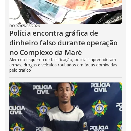
DO R7
/
05/08/2026
Polícia encontra gráfica de
dinheiro falso durante operação
no Complexo da Maré
Além do esquema de falsificação, policiais apreenderam
armas, drogas e veículos roubados em áreas dominadas
pelo tráfico