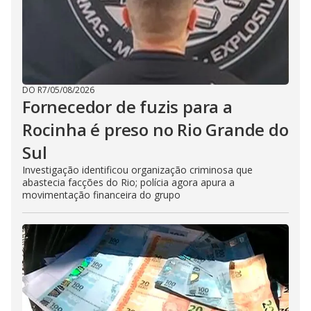
DO R7
/
05/08/2026
Fornecedor de fuzis para a
Rocinha é preso no Rio Grande do
Sul
Investigação identificou organização criminosa que
abastecia facções do Rio; polícia agora apura a
movimentação financeira do grupo