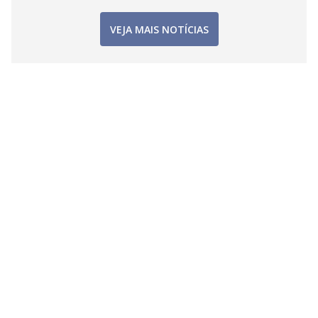
VEJA MAIS NOTÍCIAS