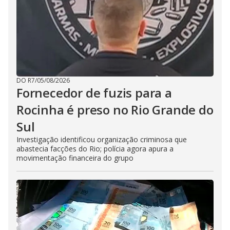
DO R7
/
05/08/2026
Fornecedor de fuzis para a
Rocinha é preso no Rio Grande do
Sul
Investigação identificou organização criminosa que
abastecia facções do Rio; polícia agora apura a
movimentação financeira do grupo