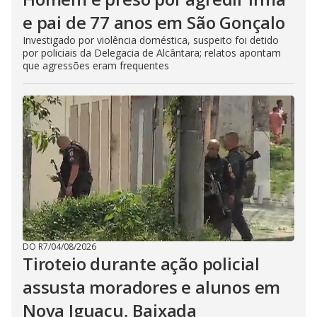
e pai de 77 anos em São Gonçalo
Investigado por violência doméstica, suspeito foi detido
por policiais da Delegacia de Alcântara; relatos apontam
que agressões eram frequentes
DO R7
/
04/08/2026
Tiroteio durante ação policial
assusta moradores e alunos em
Nova Iguaçu, Baixada