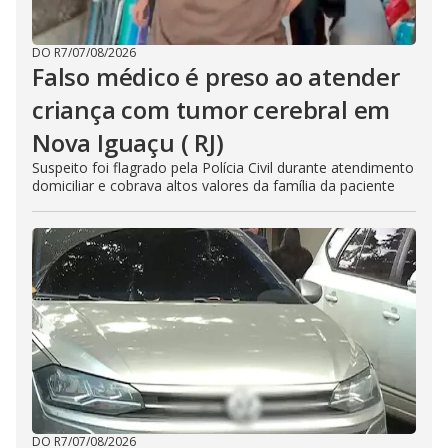
DO R7
/
07/08/2026
Falso médico é preso ao atender
criança com tumor cerebral em
Nova Iguaçu ( RJ)
Suspeito foi flagrado pela Polícia Civil durante atendimento
domiciliar e cobrava altos valores da família da paciente
DO R7
/
07/08/2026