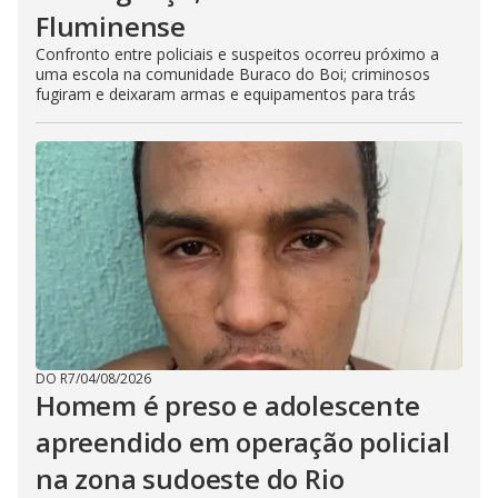
Fluminense
Confronto entre policiais e suspeitos ocorreu próximo a
uma escola na comunidade Buraco do Boi; criminosos
fugiram e deixaram armas e equipamentos para trás
DO R7
/
04/08/2026
Homem é preso e adolescente
apreendido em operação policial
na zona sudoeste do Rio