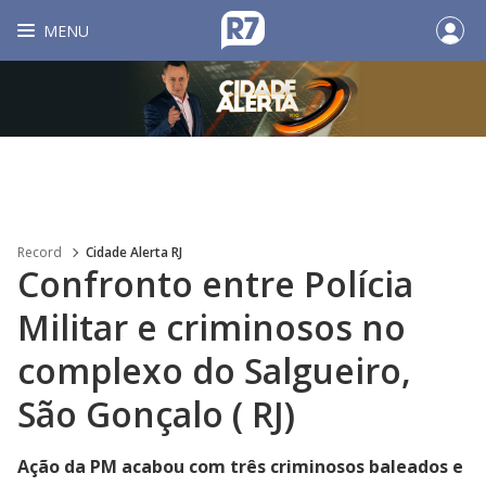
MENU
Record
Cidade Alerta RJ
Confronto entre Polícia
Militar e criminosos no
complexo do Salgueiro,
São Gonçalo ( RJ)
Ação da PM acabou com três criminosos baleados e