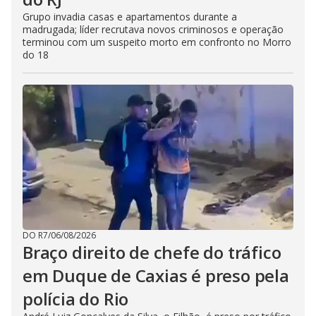
Grupo invadia casas e apartamentos durante a
madrugada; líder recrutava novos criminosos e operação
terminou com um suspeito morto em confronto no Morro
do 18
DO R7
/
06/08/2026
Braço direito de chefe do tráfico
em Duque de Caxias é preso pela
polícia do Rio