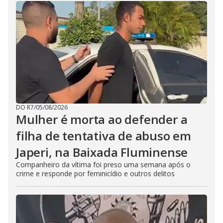
DO R7
/
05/08/2026
Mulher é morta ao defender a
filha de tentativa de abuso em
Japeri, na Baixada Fluminense
Companheiro da vítima foi preso uma semana após o
crime e responde por feminicídio e outros delitos