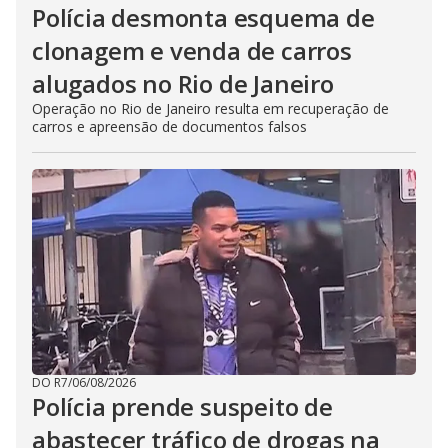
Polícia desmonta esquema de
clonagem e venda de carros
alugados no Rio de Janeiro
Operação no Rio de Janeiro resulta em recuperação de
carros e apreensão de documentos falsos
DO R7
/
06/08/2026
Polícia prende suspeito de
abastecer tráfico de drogas na