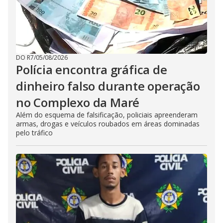
DO R7
/
05/08/2026
Polícia encontra gráfica de
dinheiro falso durante operação
no Complexo da Maré
Além do esquema de falsificação, policiais apreenderam
armas, drogas e veículos roubados em áreas dominadas
pelo tráfico