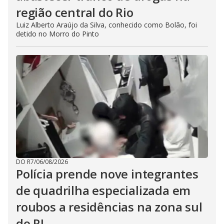
região central do Rio
Luiz Alberto Araújo da Silva, conhecido como Bolão, foi
detido no Morro do Pinto
DO R7
/
06/08/2026
Polícia prende nove integrantes
de quadrilha especializada em
roubos a residências na zona sul
do RJ