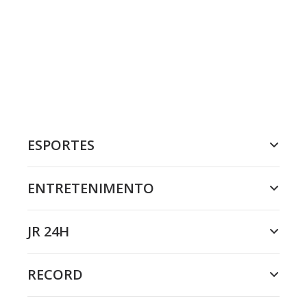
ESPORTES
ENTRETENIMENTO
JR 24H
RECORD