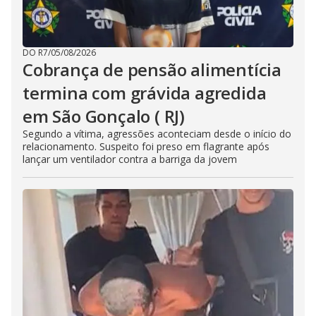
DO R7
/
05/08/2026
Cobrança de pensão alimentícia
termina com grávida agredida
em São Gonçalo ( RJ)
Segundo a vítima, agressões aconteciam desde o início do
relacionamento. Suspeito foi preso em flagrante após
lançar um ventilador contra a barriga da jovem