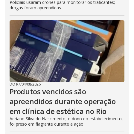
Policiais usaram drones para monitorar os traficantes;
drogas foram apreendidas
DO R7
/
04/08/2026
Produtos vencidos são
apreendidos durante operação
em clínica de estética no Rio
Adriano Silva do Nascimento, o dono do estabelecimento,
foi preso em flagrante durante a ação