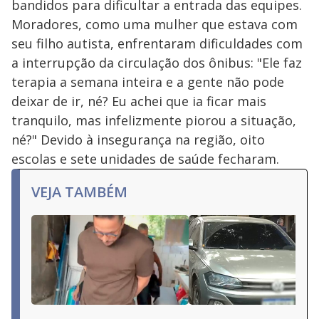
bandidos para dificultar a entrada das equipes.
Moradores, como uma mulher que estava com
seu filho autista, enfrentaram dificuldades com
a interrupção da circulação dos ônibus: "Ele faz
terapia a semana inteira e a gente não pode
deixar de ir, né? Eu achei que ia ficar mais
tranquilo, mas infelizmente piorou a situação,
né?" Devido à insegurança na região, oito
escolas e sete unidades de saúde fecharam.
VEJA TAMBÉM