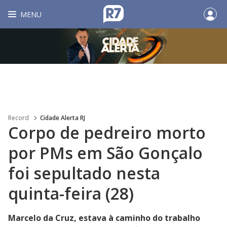
MENU
Record
Cidade Alerta RJ
Corpo de pedreiro morto
por PMs em São Gonçalo
foi sepultado nesta
quinta-feira (28)
Marcelo da Cruz, estava à caminho do trabalho