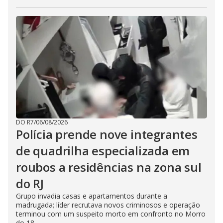
DO R7
/
06/08/2026
Polícia prende nove integrantes
de quadrilha especializada em
roubos a residências na zona sul
do RJ
Grupo invadia casas e apartamentos durante a
madrugada; líder recrutava novos criminosos e operação
terminou com um suspeito morto em confronto no Morro
do 18