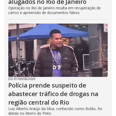
alugados no Rio de Janeiro
Operação no Rio de Janeiro resulta em recuperação de
carros e apreensão de documentos falsos
DO R7
/
06/08/2026
Polícia prende suspeito de
abastecer tráfico de drogas na
região central do Rio
Luiz Alberto Araújo da Silva, conhecido como Bolão, foi
detido no Morro do Pinto