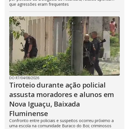
que agressões eram frequentes
DO R7
/
04/08/2026
Tiroteio durante ação policial
assusta moradores e alunos em
Nova Iguaçu, Baixada
Fluminense
Confronto entre policiais e suspeitos ocorreu próximo a
uma escola na comunidade Buraco do Boi; criminosos