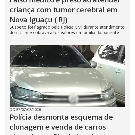
criança com tumor cerebral em
Nova Iguaçu ( RJ)
Suspeito foi flagrado pela Polícia Civil durante atendimento
domiciliar e cobrava altos valores da família da paciente
DO R7
/
07/08/2026
Polícia desmonta esquema de
clonagem e venda de carros