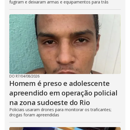
fugiram e deixaram armas e equipamentos para trás
DO R7
/
04/08/2026
Homem é preso e adolescente
apreendido em operação policial
na zona sudoeste do Rio
Policiais usaram drones para monitorar os traficantes;
drogas foram apreendidas