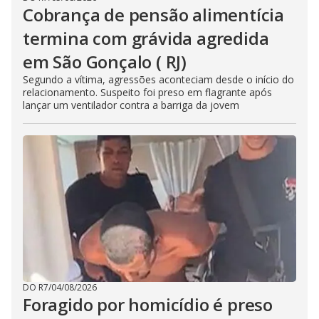
Cobrança de pensão alimentícia
termina com grávida agredida
em São Gonçalo ( RJ)
Segundo a vítima, agressões aconteciam desde o início do
relacionamento. Suspeito foi preso em flagrante após
lançar um ventilador contra a barriga da jovem
DO R7
/
04/08/2026
Foragido por homicídio é preso