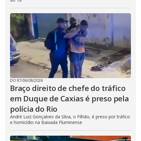
DO R7
/
06/08/2026
Braço direito de chefe do tráfico
em Duque de Caxias é preso pela
polícia do Rio
André Luiz Gonçalves da Silva, o Filhão, é preso por tráfico
e homicídio na Baixada Fluminense