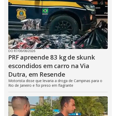
DO R7
/
06/08/2026
PRF apreende 83 kg de skunk
escondidos em carro na Via
Dutra, em Resende
Motorista disse que levaria a droga de Campinas para o
Rio de Janeiro e foi preso em flagrante