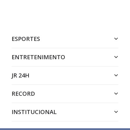
ESPORTES
ENTRETENIMENTO
JR 24H
RECORD
INSTITUCIONAL