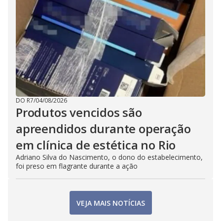
DO R7
/
04/08/2026
Produtos vencidos são
apreendidos durante operação
em clínica de estética no Rio
Adriano Silva do Nascimento, o dono do estabelecimento,
foi preso em flagrante durante a ação
VEJA MAIS NOTÍCIAS