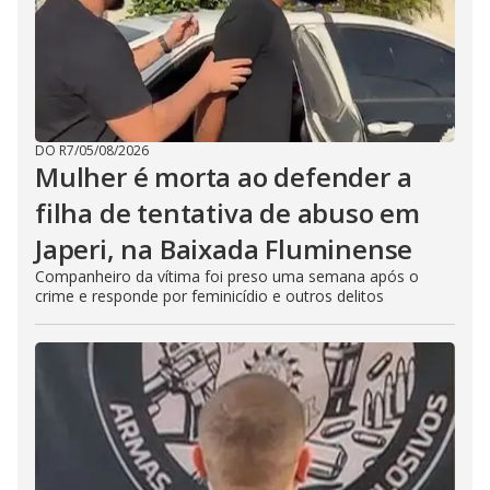
DO R7
/
05/08/2026
Mulher é morta ao defender a
filha de tentativa de abuso em
Japeri, na Baixada Fluminense
Companheiro da vítima foi preso uma semana após o
crime e responde por feminicídio e outros delitos