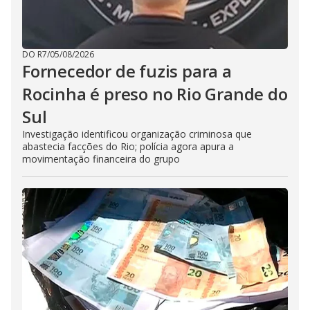
DO R7
/
05/08/2026
Fornecedor de fuzis para a
Rocinha é preso no Rio Grande do
Sul
Investigação identificou organização criminosa que
abastecia facções do Rio; polícia agora apura a
movimentação financeira do grupo