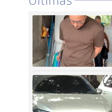
Últimas