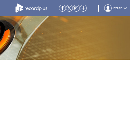
Entrar