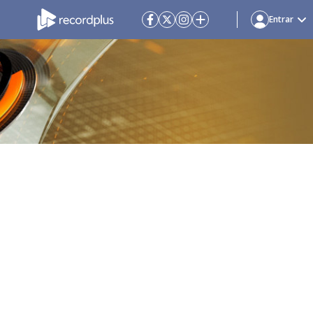
Entrar