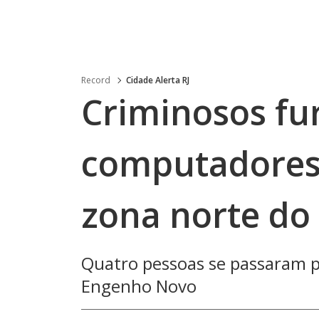
Record
Cidade Alerta RJ
Criminosos fu
computadores 
zona norte do
Quatro pessoas se passaram 
Engenho Novo