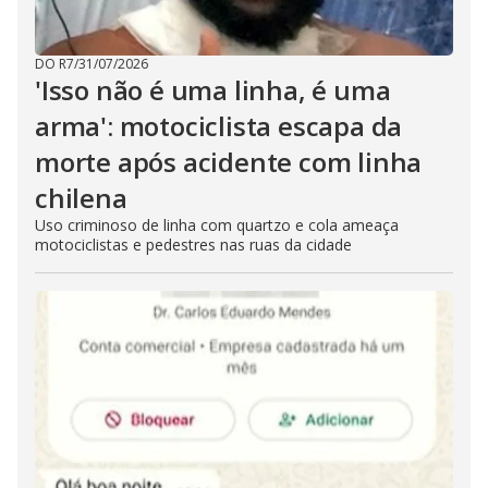
DO R7
/
31/07/2026
'Isso não é uma linha, é uma
arma': motociclista escapa da
morte após acidente com linha
chilena
Uso criminoso de linha com quartzo e cola ameaça
motociclistas e pedestres nas ruas da cidade