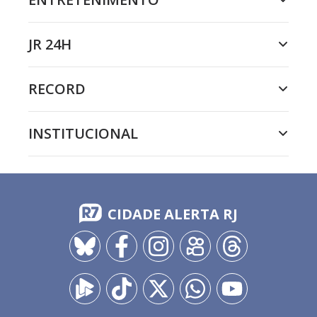
JR 24H
RECORD
INSTITUCIONAL
CIDADE ALERTA RJ