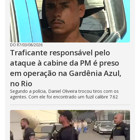
DO R7
/
03/08/2026
Traficante responsável pelo
ataque à cabine da PM é preso
em operação na Gardênia Azul,
no Rio
Segundo a polícia, Daniel Oliveira trocou tiros com os
agentes. Com ele foi encontrado um fuzil calibre 7.62