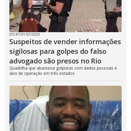
DO R7
/
31/07/2026
Suspeitos de vender informações
sigilosas para golpes do falso
advogado são presos no Rio
Quadrilha que abastecia golpistas com dados pessoais é
alvo de operação em três estados