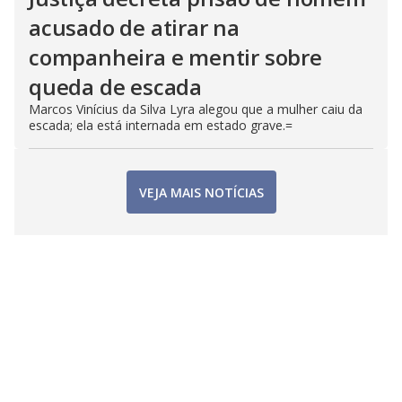
acusado de atirar na
companheira e mentir sobre
queda de escada
Marcos Vinícius da Silva Lyra alegou que a mulher caiu da
escada; ela está internada em estado grave.=
VEJA MAIS NOTÍCIAS