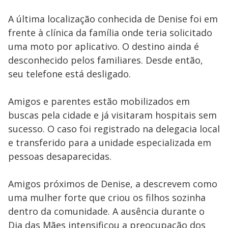
A última localização conhecida de Denise foi em
frente à clínica da família onde teria solicitado
uma moto por aplicativo. O destino ainda é
desconhecido pelos familiares. Desde então,
seu telefone está desligado.
Amigos e parentes estão mobilizados em
buscas pela cidade e já visitaram hospitais sem
sucesso. O caso foi registrado na delegacia local
e transferido para a unidade especializada em
pessoas desaparecidas.
Amigos próximos de Denise, a descrevem como
uma mulher forte que criou os filhos sozinha
dentro da comunidade. A ausência durante o
Dia das Mães intensificou a preocupação dos