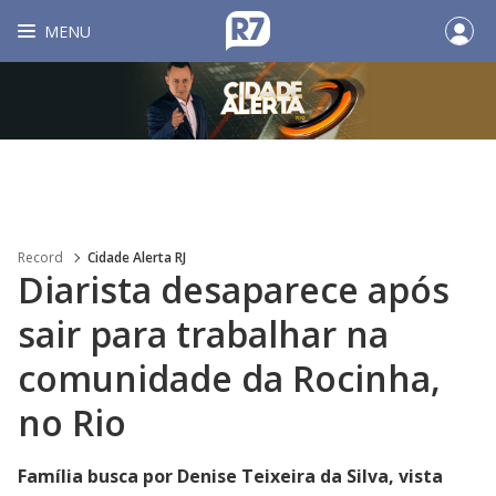
MENU
Record
Cidade Alerta RJ
Diarista desaparece após
sair para trabalhar na
comunidade da Rocinha,
no Rio
Família busca por Denise Teixeira da Silva, vista