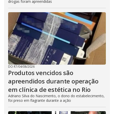
drogas foram apreendidas
DO R7
/
04/08/2026
Produtos vencidos são
apreendidos durante operação
em clínica de estética no Rio
Adriano Silva do Nascimento, o dono do estabelecimento,
foi preso em flagrante durante a ação