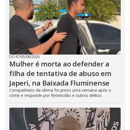
DO R7
/
05/08/2026
Mulher é morta ao defender a
filha de tentativa de abuso em
Japeri, na Baixada Fluminense
Companheiro da vítima foi preso uma semana após o
crime e responde por feminicídio e outros delitos