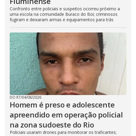
Fluminense
Confronto entre policiais e suspeitos ocorreu próximo a
uma escola na comunidade Buraco do Boi; criminosos
fugiram e deixaram armas e equipamentos para trás
DO R7
/
04/08/2026
Homem é preso e adolescente
apreendido em operação policial
na zona sudoeste do Rio
Policiais usaram drones para monitorar os traficantes;