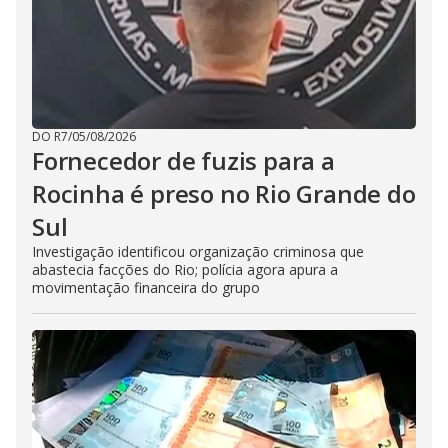
DO R7
/
05/08/2026
Fornecedor de fuzis para a
Rocinha é preso no Rio Grande do
Sul
Investigação identificou organização criminosa que
abastecia facções do Rio; polícia agora apura a
movimentação financeira do grupo