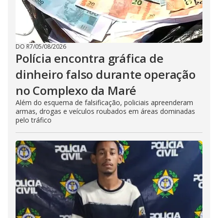
DO R7
/
05/08/2026
Polícia encontra gráfica de
dinheiro falso durante operação
no Complexo da Maré
Além do esquema de falsificação, policiais apreenderam
armas, drogas e veículos roubados em áreas dominadas
pelo tráfico