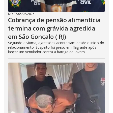
DO R7
/
05/08/2026
Cobrança de pensão alimentícia
termina com grávida agredida
em São Gonçalo ( RJ)
Segundo a vítima, agressões aconteciam desde o início do
relacionamento. Suspeito foi preso em flagrante após
lançar um ventilador contra a barriga da jovem