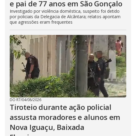
e pai de 77 anos em São Gonçalo
Investigado por violência doméstica, suspeito foi detido
por policiais da Delegacia de Alcântara; relatos apontam
que agressões eram frequentes
DO R7
/
04/08/2026
Tiroteio durante ação policial
assusta moradores e alunos em
Nova Iguaçu, Baixada