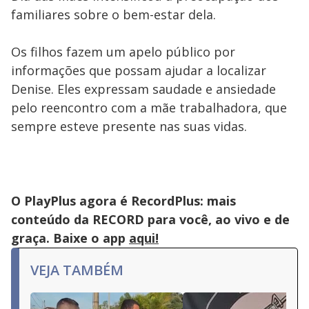
familiares sobre o bem-estar dela.
Os filhos fazem um apelo público por
informações que possam ajudar a localizar
Denise. Eles expressam saudade e ansiedade
pelo reencontro com a mãe trabalhadora, que
sempre esteve presente nas suas vidas.
O PlayPlus agora é RecordPlus: mais
conteúdo da RECORD para você, ao vivo e de
graça. Baixe o app
aqui!
VEJA TAMBÉM