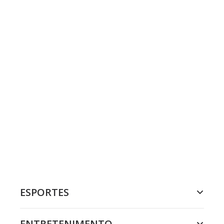
ESPORTES
ENTRETENIMENTO