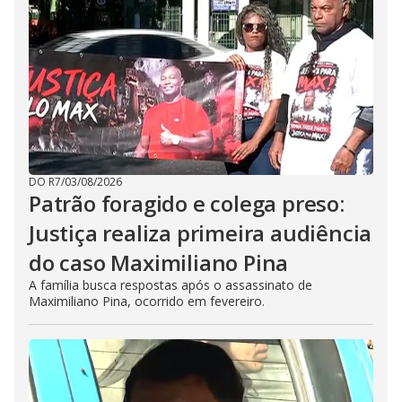
DO R7
/
03/08/2026
Patrão foragido e colega preso:
Justiça realiza primeira audiência
do caso Maximiliano Pina
A família busca respostas após o assassinato de
Maximiliano Pina, ocorrido em fevereiro.