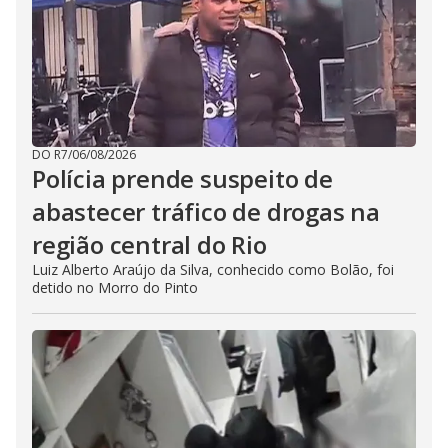
DO R7
/
06/08/2026
Polícia prende suspeito de
abastecer tráfico de drogas na
região central do Rio
Luiz Alberto Araújo da Silva, conhecido como Bolão, foi
detido no Morro do Pinto