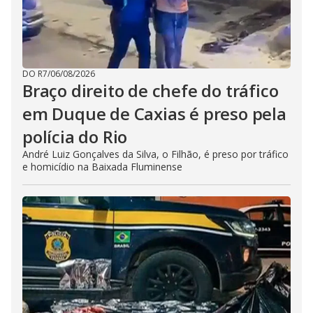
DO R7
/
06/08/2026
Braço direito de chefe do tráfico
em Duque de Caxias é preso pela
polícia do Rio
André Luiz Gonçalves da Silva, o Filhão, é preso por tráfico
e homicídio na Baixada Fluminense