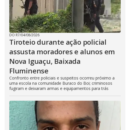
DO R7
/
04/08/2026
Tiroteio durante ação policial
assusta moradores e alunos em
Nova Iguaçu, Baixada
Fluminense
Confronto entre policiais e suspeitos ocorreu próximo a
uma escola na comunidade Buraco do Boi; criminosos
fugiram e deixaram armas e equipamentos para trás