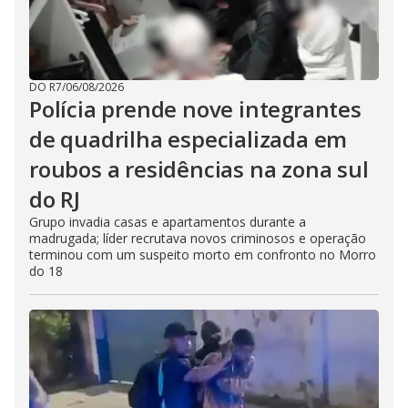
DO R7
/
06/08/2026
Polícia prende nove integrantes
de quadrilha especializada em
roubos a residências na zona sul
do RJ
Grupo invadia casas e apartamentos durante a
madrugada; líder recrutava novos criminosos e operação
terminou com um suspeito morto em confronto no Morro
do 18