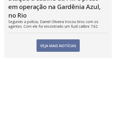
em operação na Gardênia Azul,
no Rio
Segundo a polícia, Daniel Oliveira trocou tiros com os
agentes. Com ele foi encontrado um fuzil calibre 7.62
VEJA MAIS NOTÍCIAS