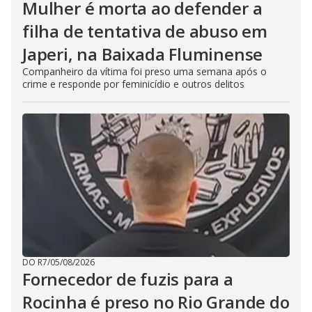
Mulher é morta ao defender a
filha de tentativa de abuso em
Japeri, na Baixada Fluminense
Companheiro da vítima foi preso uma semana após o
crime e responde por feminicídio e outros delitos
DO R7
/
05/08/2026
Fornecedor de fuzis para a
Rocinha é preso no Rio Grande do