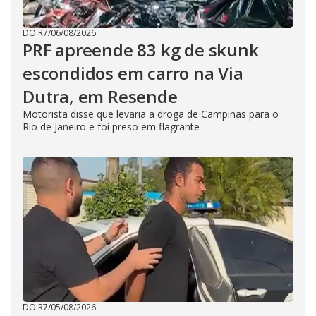
DO R7
/
06/08/2026
PRF apreende 83 kg de skunk
escondidos em carro na Via
Dutra, em Resende
Motorista disse que levaria a droga de Campinas para o
Rio de Janeiro e foi preso em flagrante
DO R7
/
05/08/2026