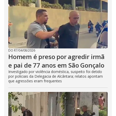
DO R7
/
04/08/2026
Homem é preso por agredir irmã
e pai de 77 anos em São Gonçalo
Investigado por violência doméstica, suspeito foi detido
por policiais da Delegacia de Alcântara; relatos apontam
que agressões eram frequentes