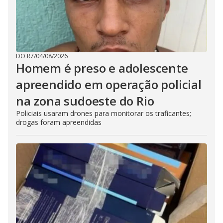
DO R7
/
04/08/2026
Homem é preso e adolescente
apreendido em operação policial
na zona sudoeste do Rio
Policiais usaram drones para monitorar os traficantes;
drogas foram apreendidas