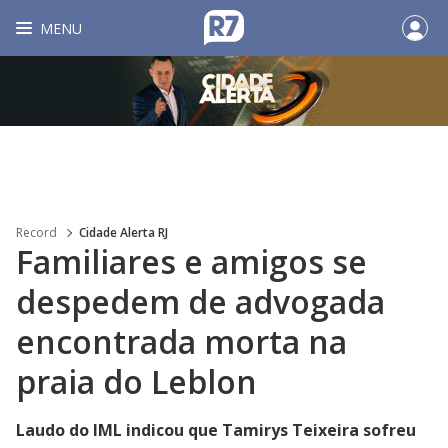
MENU
Record
Cidade Alerta RJ
Familiares e amigos se
despedem de advogada
encontrada morta na
praia do Leblon
Laudo do IML indicou que Tamirys Teixeira sofreu