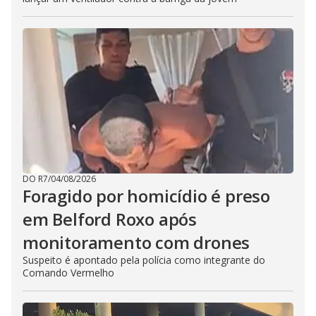
DO R7
/
04/08/2026
Foragido por homicídio é preso
em Belford Roxo após
monitoramento com drones
Suspeito é apontado pela polícia como integrante do
Comando Vermelho