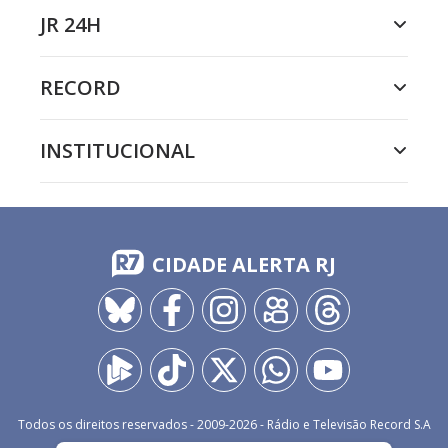
JR 24H
RECORD
INSTITUCIONAL
CIDADE ALERTA RJ
Todos os direitos reservados - 2009-
2026
- Rádio e Televisão Record S.A