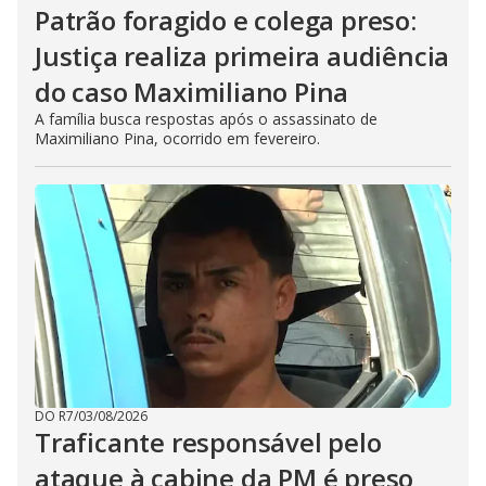
Patrão foragido e colega preso:
Justiça realiza primeira audiência
do caso Maximiliano Pina
A família busca respostas após o assassinato de
Maximiliano Pina, ocorrido em fevereiro.
DO R7
/
03/08/2026
Traficante responsável pelo
ataque à cabine da PM é preso