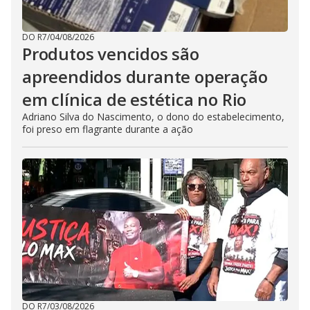
DO R7
/
04/08/2026
Produtos vencidos são
apreendidos durante operação
em clínica de estética no Rio
Adriano Silva do Nascimento, o dono do estabelecimento,
foi preso em flagrante durante a ação
DO R7
/
03/08/2026