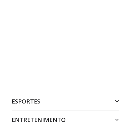
ESPORTES
ENTRETENIMENTO