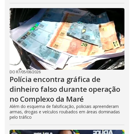
DO R7
/
05/08/2026
Polícia encontra gráfica de
dinheiro falso durante operação
no Complexo da Maré
Além do esquema de falsificação, policiais apreenderam
armas, drogas e veículos roubados em áreas dominadas
pelo tráfico