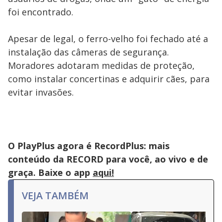
foi encontrado.
Apesar de legal, o ferro-velho foi fechado até a
instalação das câmeras de segurança.
Moradores adotaram medidas de proteção,
como instalar concertinas e adquirir cães, para
evitar invasões.
O PlayPlus agora é RecordPlus: mais
conteúdo da RECORD para você, ao vivo e de
graça. Baixe o app
aqui!
VEJA TAMBÉM