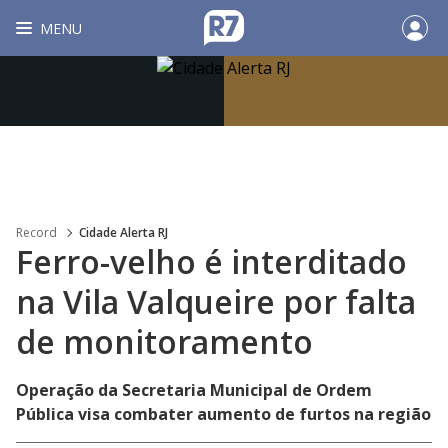
MENU
Record
Cidade Alerta RJ
Ferro-velho é interditado
na Vila Valqueire por falta
de monitoramento
Operação da Secretaria Municipal de Ordem
Pública visa combater aumento de furtos na região