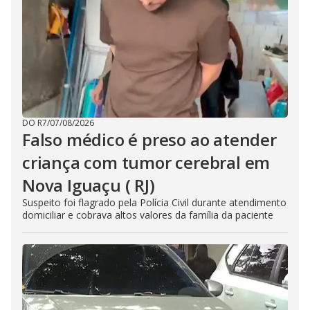
DO R7
/
07/08/2026
Falso médico é preso ao atender
criança com tumor cerebral em
Nova Iguaçu ( RJ)
Suspeito foi flagrado pela Polícia Civil durante atendimento
domiciliar e cobrava altos valores da família da paciente