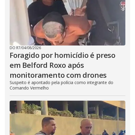
DO R7
/
04/08/2026
Foragido por homicídio é preso
em Belford Roxo após
monitoramento com drones
Suspeito é apontado pela polícia como integrante do
Comando Vermelho