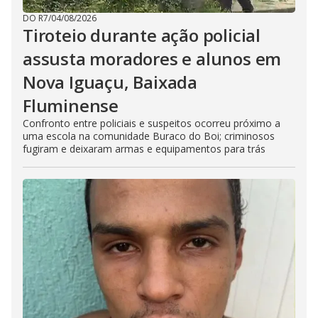
DO R7
/
04/08/2026
Tiroteio durante ação policial
assusta moradores e alunos em
Nova Iguaçu, Baixada
Fluminense
Confronto entre policiais e suspeitos ocorreu próximo a
uma escola na comunidade Buraco do Boi; criminosos
fugiram e deixaram armas e equipamentos para trás