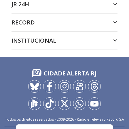
JR 24H
RECORD
INSTITUCIONAL
CIDADE ALERTA RJ
Todos os direitos reservados - 2009-
2026
- Rádio e Televisão Record S.A