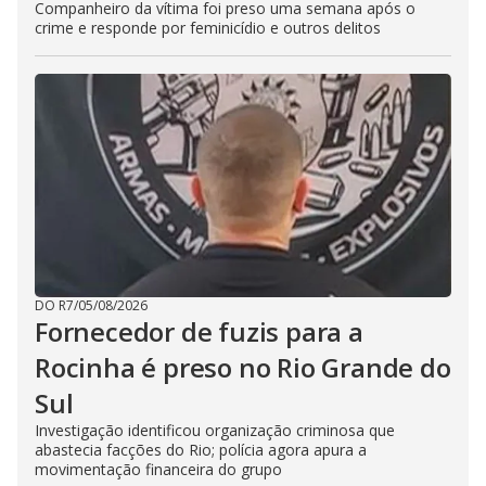
Companheiro da vítima foi preso uma semana após o
crime e responde por feminicídio e outros delitos
DO R7
/
05/08/2026
Fornecedor de fuzis para a
Rocinha é preso no Rio Grande do
Sul
Investigação identificou organização criminosa que
abastecia facções do Rio; polícia agora apura a
movimentação financeira do grupo