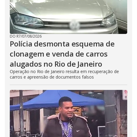
DO R7
/
07/08/2026
Polícia desmonta esquema de
clonagem e venda de carros
alugados no Rio de Janeiro
Operação no Rio de Janeiro resulta em recuperação de
carros e apreensão de documentos falsos