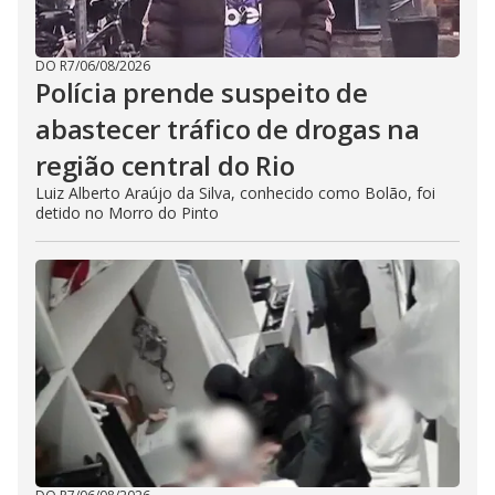
DO R7
/
06/08/2026
Polícia prende suspeito de
abastecer tráfico de drogas na
região central do Rio
Luiz Alberto Araújo da Silva, conhecido como Bolão, foi
detido no Morro do Pinto