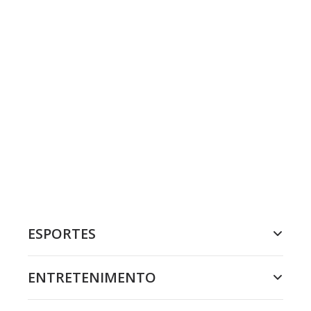
ESPORTES
ENTRETENIMENTO