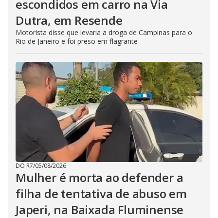
escondidos em carro na Via
Dutra, em Resende
Motorista disse que levaria a droga de Campinas para o
Rio de Janeiro e foi preso em flagrante
DO R7
/
05/08/2026
Mulher é morta ao defender a
filha de tentativa de abuso em
Japeri, na Baixada Fluminense