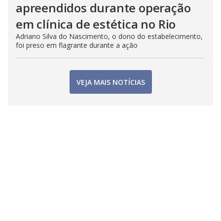
apreendidos durante operação
em clínica de estética no Rio
Adriano Silva do Nascimento, o dono do estabelecimento,
foi preso em flagrante durante a ação
VEJA MAIS NOTÍCIAS