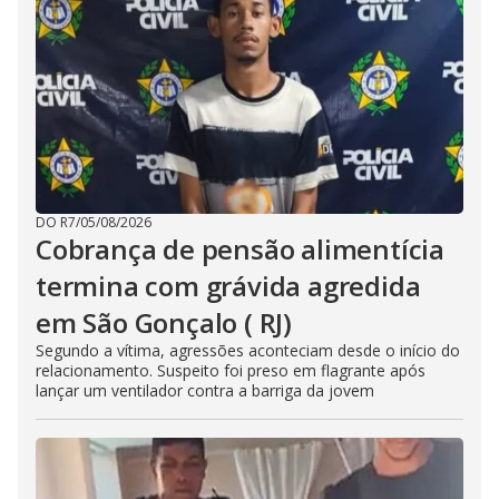
DO R7
/
05/08/2026
Cobrança de pensão alimentícia
termina com grávida agredida
em São Gonçalo ( RJ)
Segundo a vítima, agressões aconteciam desde o início do
relacionamento. Suspeito foi preso em flagrante após
lançar um ventilador contra a barriga da jovem