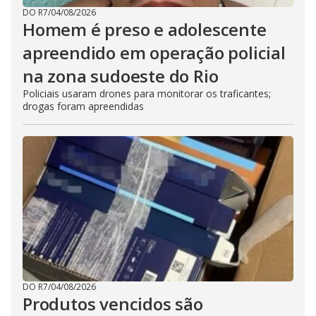
DO R7
/
04/08/2026
Homem é preso e adolescente
apreendido em operação policial
na zona sudoeste do Rio
Policiais usaram drones para monitorar os traficantes;
drogas foram apreendidas
DO R7
/
04/08/2026
Produtos vencidos são