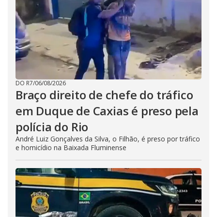
DO R7
/
06/08/2026
Braço direito de chefe do tráfico
em Duque de Caxias é preso pela
polícia do Rio
André Luiz Gonçalves da Silva, o Filhão, é preso por tráfico
e homicídio na Baixada Fluminense