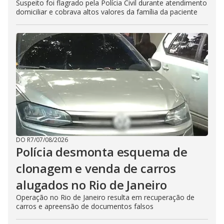
Suspeito foi flagrado pela Polícia Civil durante atendimento
domiciliar e cobrava altos valores da família da paciente
DO R7
/
07/08/2026
Polícia desmonta esquema de
clonagem e venda de carros
alugados no Rio de Janeiro
Operação no Rio de Janeiro resulta em recuperação de
carros e apreensão de documentos falsos