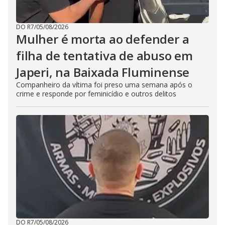
DO R7
/
05/08/2026
Mulher é morta ao defender a
filha de tentativa de abuso em
Japeri, na Baixada Fluminense
Companheiro da vítima foi preso uma semana após o
crime e responde por feminicídio e outros delitos
DO R7
/
05/08/2026