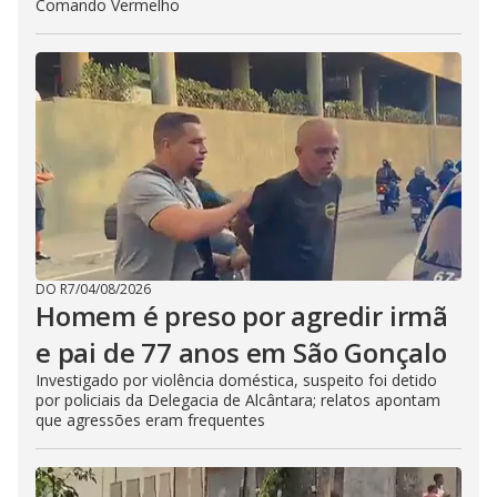
Comando Vermelho
DO R7
/
04/08/2026
Homem é preso por agredir irmã
e pai de 77 anos em São Gonçalo
Investigado por violência doméstica, suspeito foi detido
por policiais da Delegacia de Alcântara; relatos apontam
que agressões eram frequentes