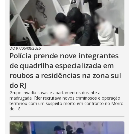
DO R7
/
06/08/2026
Polícia prende nove integrantes
de quadrilha especializada em
roubos a residências na zona sul
do RJ
Grupo invadia casas e apartamentos durante a
madrugada; líder recrutava novos criminosos e operação
terminou com um suspeito morto em confronto no Morro
do 18