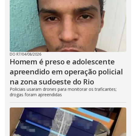
DO R7
/
04/08/2026
Homem é preso e adolescente
apreendido em operação policial
na zona sudoeste do Rio
Policiais usaram drones para monitorar os traficantes;
drogas foram apreendidas