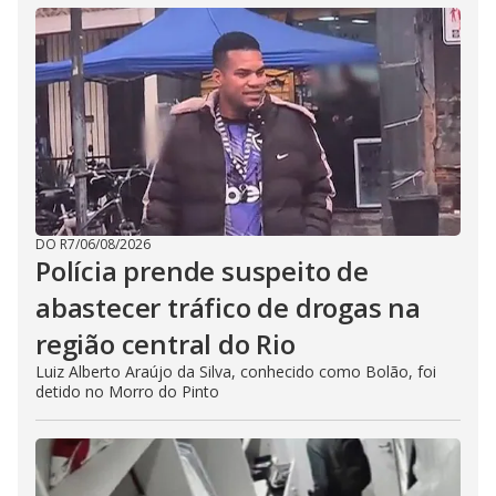
DO R7
/
06/08/2026
Polícia prende suspeito de
abastecer tráfico de drogas na
região central do Rio
Luiz Alberto Araújo da Silva, conhecido como Bolão, foi
detido no Morro do Pinto