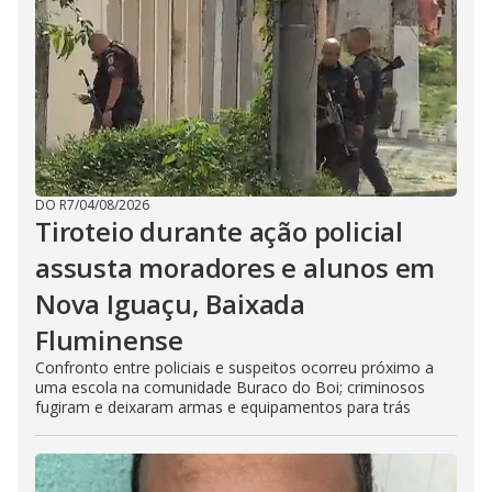
DO R7
/
04/08/2026
Tiroteio durante ação policial
assusta moradores e alunos em
Nova Iguaçu, Baixada
Fluminense
Confronto entre policiais e suspeitos ocorreu próximo a
uma escola na comunidade Buraco do Boi; criminosos
fugiram e deixaram armas e equipamentos para trás