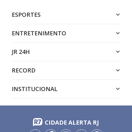
ESPORTES
ENTRETENIMENTO
JR 24H
RECORD
INSTITUCIONAL
CIDADE ALERTA RJ