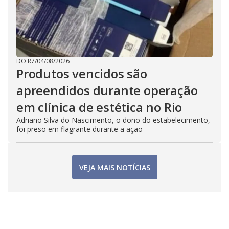
DO R7
/
04/08/2026
Produtos vencidos são
apreendidos durante operação
em clínica de estética no Rio
Adriano Silva do Nascimento, o dono do estabelecimento,
foi preso em flagrante durante a ação
VEJA MAIS NOTÍCIAS