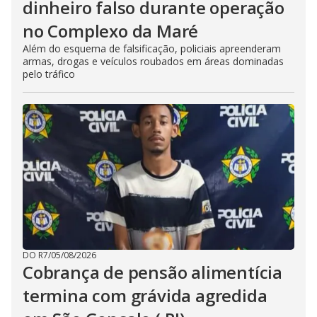
dinheiro falso durante operação
no Complexo da Maré
Além do esquema de falsificação, policiais apreenderam
armas, drogas e veículos roubados em áreas dominadas
pelo tráfico
DO R7
/
05/08/2026
Cobrança de pensão alimentícia
termina com grávida agredida