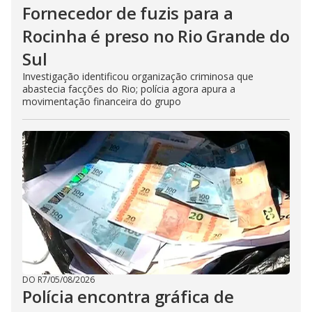
Fornecedor de fuzis para a
Rocinha é preso no Rio Grande do
Sul
Investigação identificou organização criminosa que
abastecia facções do Rio; polícia agora apura a
movimentação financeira do grupo
DO R7
/
05/08/2026
Polícia encontra gráfica de