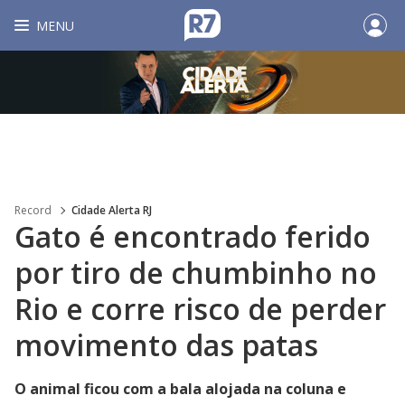
MENU
Record
Cidade Alerta RJ
Gato é encontrado ferido
por tiro de chumbinho no
Rio e corre risco de perder
movimento das patas
O animal ficou com a bala alojada na coluna e