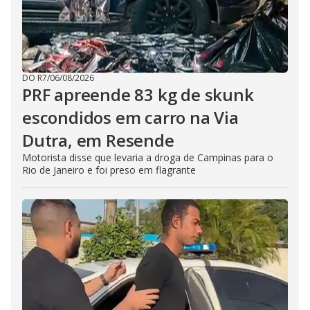
DO R7
/
06/08/2026
PRF apreende 83 kg de skunk
escondidos em carro na Via
Dutra, em Resende
Motorista disse que levaria a droga de Campinas para o
Rio de Janeiro e foi preso em flagrante