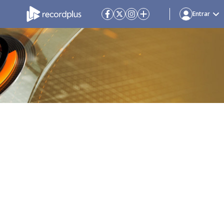
Entrar