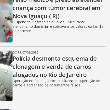
criança com tumor cerebral em
Nova Iguaçu ( RJ)
Suspeito foi flagrado pela Polícia Civil durante
atendimento domiciliar e cobrava altos valores da família
da paciente
DO R7
/
07/08/2026
Polícia desmonta esquema de
clonagem e venda de carros
alugados no Rio de Janeiro
Operação no Rio de Janeiro resulta em recuperação de
carros e apreensão de documentos falsos