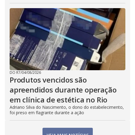
DO R7
/
04/08/2026
Produtos vencidos são
apreendidos durante operação
em clínica de estética no Rio
Adriano Silva do Nascimento, o dono do estabelecimento,
foi preso em flagrante durante a ação