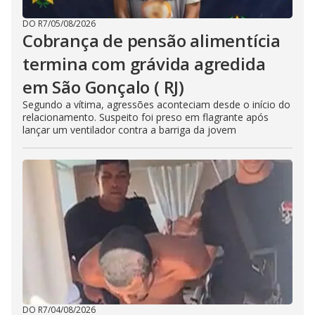
DO R7
/
05/08/2026
Cobrança de pensão alimentícia
termina com grávida agredida
em São Gonçalo ( RJ)
Segundo a vítima, agressões aconteciam desde o início do
relacionamento. Suspeito foi preso em flagrante após
lançar um ventilador contra a barriga da jovem
DO R7
/
04/08/2026