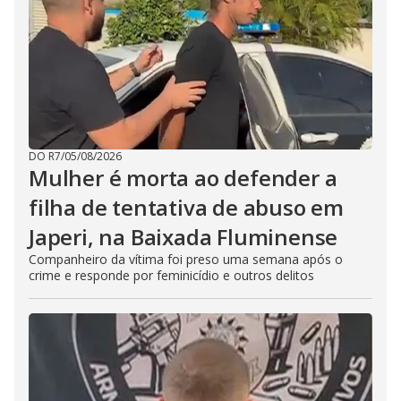
DO R7
/
05/08/2026
Mulher é morta ao defender a
filha de tentativa de abuso em
Japeri, na Baixada Fluminense
Companheiro da vítima foi preso uma semana após o
crime e responde por feminicídio e outros delitos