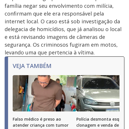
família negar seu envolvimento com milícia,
confirmam que ele era responsável pela
internet local. O caso está sob investigação da
delegacia de homicídios, que já analisou o local
e está revisando imagens de câmeras de
segurança. Os criminosos fugiram em motos,
levando uma que pertencia à vítima.
VEJA TAMBÉM
Falso médico é preso ao
Polícia desmonta esquem
atender criança com tumor
clonagem e venda de carr