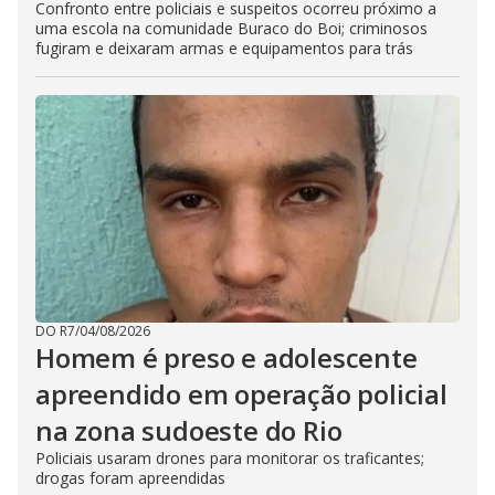
Confronto entre policiais e suspeitos ocorreu próximo a
uma escola na comunidade Buraco do Boi; criminosos
fugiram e deixaram armas e equipamentos para trás
DO R7
/
04/08/2026
Homem é preso e adolescente
apreendido em operação policial
na zona sudoeste do Rio
Policiais usaram drones para monitorar os traficantes;
drogas foram apreendidas