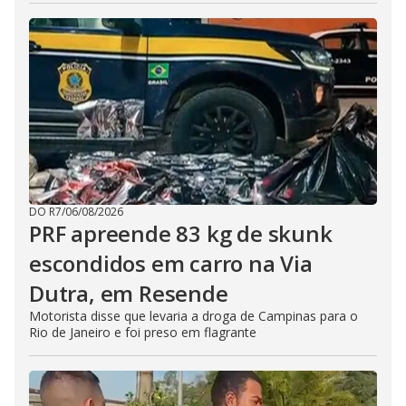
DO R7
/
06/08/2026
PRF apreende 83 kg de skunk
escondidos em carro na Via
Dutra, em Resende
Motorista disse que levaria a droga de Campinas para o
Rio de Janeiro e foi preso em flagrante