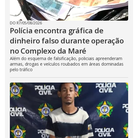
DO R7
/
05/08/2026
Polícia encontra gráfica de
dinheiro falso durante operação
no Complexo da Maré
Além do esquema de falsificação, policiais apreenderam
armas, drogas e veículos roubados em áreas dominadas
pelo tráfico