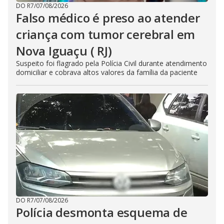
DO R7
/
07/08/2026
Falso médico é preso ao atender
criança com tumor cerebral em
Nova Iguaçu ( RJ)
Suspeito foi flagrado pela Polícia Civil durante atendimento
domiciliar e cobrava altos valores da família da paciente
DO R7
/
07/08/2026
Polícia desmonta esquema de