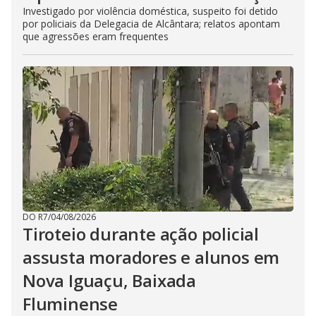
Investigado por violência doméstica, suspeito foi detido
por policiais da Delegacia de Alcântara; relatos apontam
que agressões eram frequentes
DO R7
/
04/08/2026
Tiroteio durante ação policial
assusta moradores e alunos em
Nova Iguaçu, Baixada
Fluminense