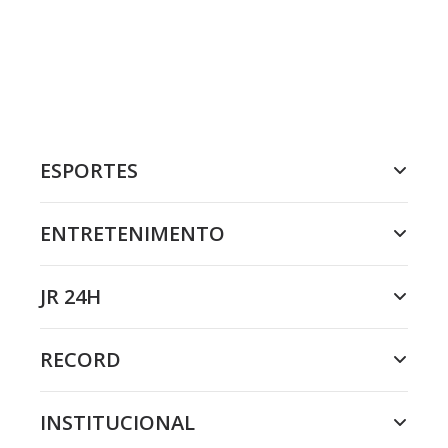
ESPORTES
ENTRETENIMENTO
JR 24H
RECORD
INSTITUCIONAL