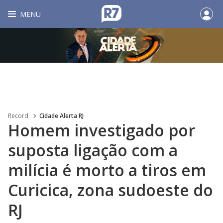
MENU
Record
Cidade Alerta RJ
Homem investigado por
suposta ligação com a
milícia é morto a tiros em
Curicica, zona sudoeste do
RJ