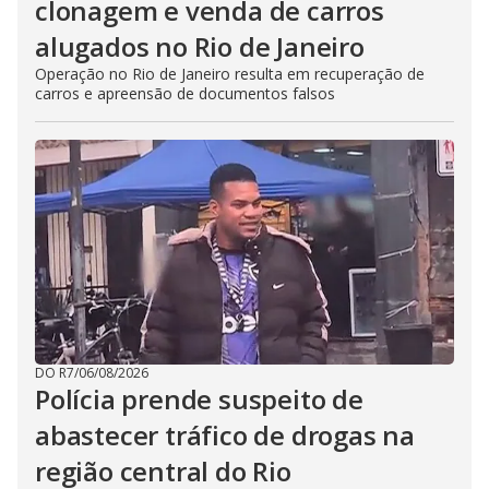
clonagem e venda de carros
alugados no Rio de Janeiro
Operação no Rio de Janeiro resulta em recuperação de
carros e apreensão de documentos falsos
DO R7
/
06/08/2026
Polícia prende suspeito de
abastecer tráfico de drogas na
região central do Rio