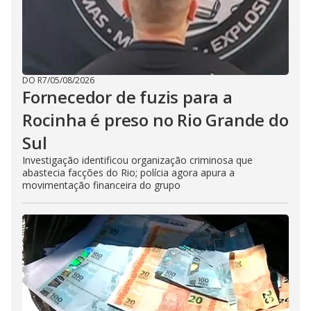
DO R7
/
05/08/2026
Fornecedor de fuzis para a
Rocinha é preso no Rio Grande do
Sul
Investigação identificou organização criminosa que
abastecia facções do Rio; polícia agora apura a
movimentação financeira do grupo