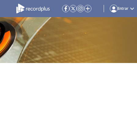
Entrar