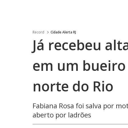
Record
Cidade Alerta RJ
Já recebeu alt
em um bueiro
norte do Rio
Fabiana Rosa foi salva por mot
aberto por ladrões