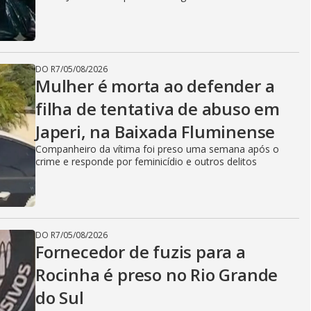
DO R7
/
05/08/2026
Mulher é morta ao defender a
filha de tentativa de abuso em
Japeri, na Baixada Fluminense
Companheiro da vítima foi preso uma semana após o
crime e responde por feminicídio e outros delitos
DO R7
/
05/08/2026
Fornecedor de fuzis para a
Rocinha é preso no Rio Grande
do Sul