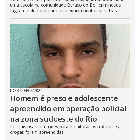
uma escola na comunidade Buraco do Boi; criminosos
fugiram e deixaram armas e equipamentos para trás
DO R7
/
04/08/2026
Homem é preso e adolescente
apreendido em operação policial
na zona sudoeste do Rio
Policiais usaram drones para monitorar os traficantes;
drogas foram apreendidas