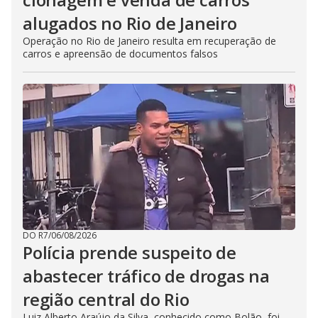
alugados no Rio de Janeiro
Operação no Rio de Janeiro resulta em recuperação de
carros e apreensão de documentos falsos
DO R7
/
06/08/2026
Polícia prende suspeito de
abastecer tráfico de drogas na
região central do Rio
Luiz Alberto Araújo da Silva, conhecido como Bolão, foi