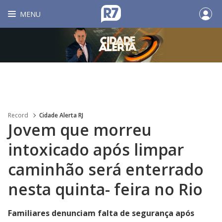
MENU
Record
Cidade Alerta RJ
Jovem que morreu
intoxicado após limpar
caminhão será enterrado
nesta quinta- feira no Rio
Familiares denunciam falta de segurança após