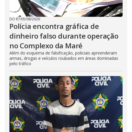
DO R7
/
05/08/2026
Polícia encontra gráfica de
dinheiro falso durante operação
no Complexo da Maré
Além do esquema de falsificação, policiais apreenderam
armas, drogas e veículos roubados em áreas dominadas
pelo tráfico