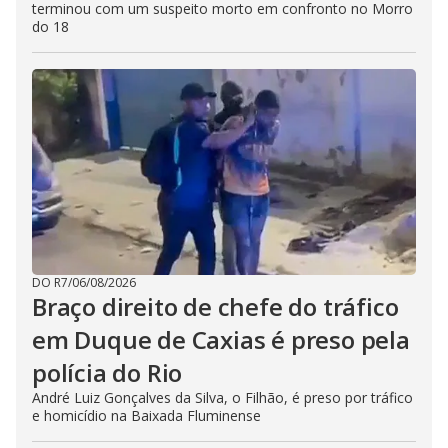
terminou com um suspeito morto em confronto no Morro
do 18
DO R7
/
06/08/2026
Braço direito de chefe do tráfico
em Duque de Caxias é preso pela
polícia do Rio
André Luiz Gonçalves da Silva, o Filhão, é preso por tráfico
e homicídio na Baixada Fluminense