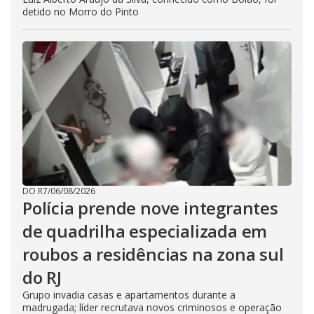
detido no Morro do Pinto
DO R7
/
06/08/2026
Polícia prende nove integrantes
de quadrilha especializada em
roubos a residências na zona sul
do RJ
Grupo invadia casas e apartamentos durante a
madrugada; líder recrutava novos criminosos e operação