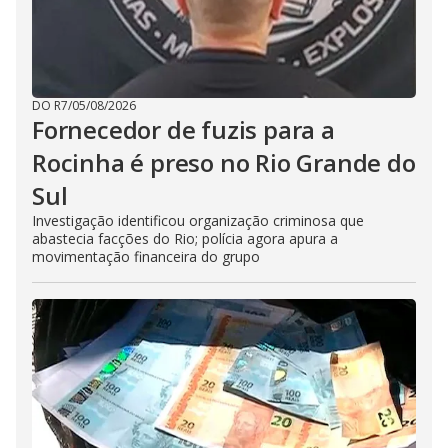
DO R7
/
05/08/2026
Fornecedor de fuzis para a
Rocinha é preso no Rio Grande do
Sul
Investigação identificou organização criminosa que
abastecia facções do Rio; polícia agora apura a
movimentação financeira do grupo