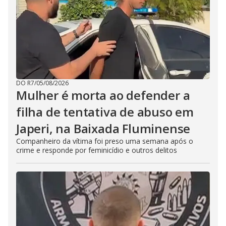
DO R7
/
05/08/2026
Mulher é morta ao defender a
filha de tentativa de abuso em
Japeri, na Baixada Fluminense
Companheiro da vítima foi preso uma semana após o
crime e responde por feminicídio e outros delitos