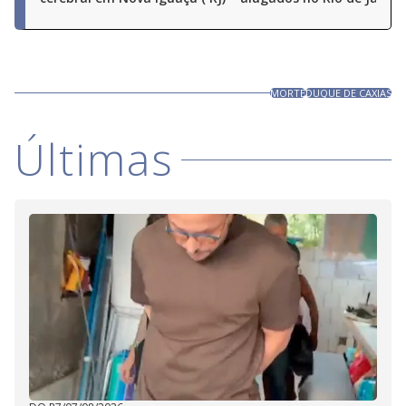
MORTE
DUQUE DE CAXIAS
Últimas