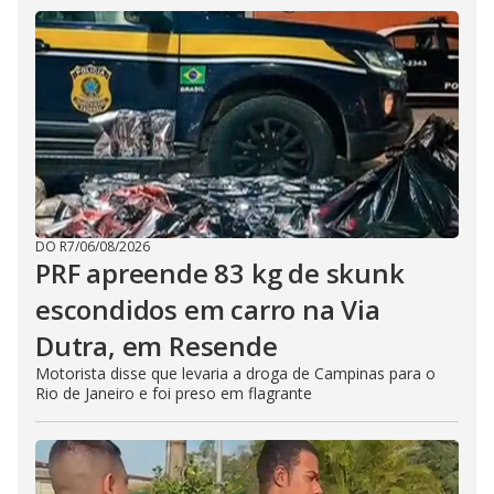
DO R7
/
06/08/2026
PRF apreende 83 kg de skunk
escondidos em carro na Via
Dutra, em Resende
Motorista disse que levaria a droga de Campinas para o
Rio de Janeiro e foi preso em flagrante