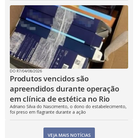
DO R7
/
04/08/2026
Produtos vencidos são
apreendidos durante operação
em clínica de estética no Rio
Adriano Silva do Nascimento, o dono do estabelecimento,
foi preso em flagrante durante a ação
VEJA MAIS NOTÍCIAS