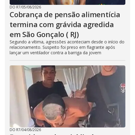
DO R7
/
05/08/2026
Cobrança de pensão alimentícia
termina com grávida agredida
em São Gonçalo ( RJ)
Segundo a vítima, agressões aconteciam desde o início do
relacionamento. Suspeito foi preso em flagrante após
lançar um ventilador contra a barriga da jovem
DO R7
/
04/08/2026