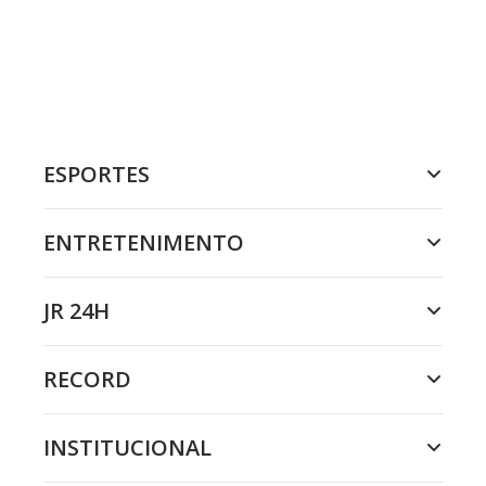
ESPORTES
ENTRETENIMENTO
JR 24H
RECORD
INSTITUCIONAL