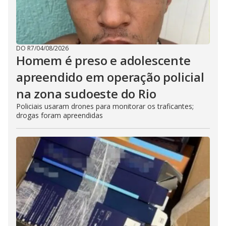
DO R7
/
04/08/2026
Homem é preso e adolescente
apreendido em operação policial
na zona sudoeste do Rio
Policiais usaram drones para monitorar os traficantes;
drogas foram apreendidas