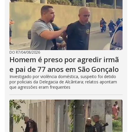
DO R7
/
04/08/2026
Homem é preso por agredir irmã
e pai de 77 anos em São Gonçalo
Investigado por violência doméstica, suspeito foi detido
por policiais da Delegacia de Alcântara; relatos apontam
que agressões eram frequentes