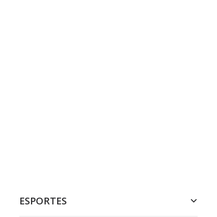
ESPORTES