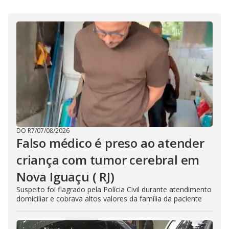
DO R7
/
07/08/2026
Falso médico é preso ao atender
criança com tumor cerebral em
Nova Iguaçu ( RJ)
Suspeito foi flagrado pela Polícia Civil durante atendimento
domiciliar e cobrava altos valores da família da paciente