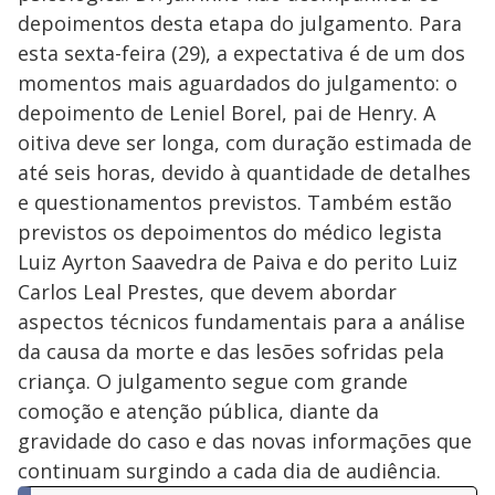
depoimentos desta etapa do julgamento. Para
esta sexta-feira (29), a expectativa é de um dos
momentos mais aguardados do julgamento: o
depoimento de Leniel Borel, pai de Henry. A
oitiva deve ser longa, com duração estimada de
até seis horas, devido à quantidade de detalhes
e questionamentos previstos. Também estão
previstos os depoimentos do médico legista
Luiz Ayrton Saavedra de Paiva e do perito Luiz
Carlos Leal Prestes, que devem abordar
aspectos técnicos fundamentais para a análise
da causa da morte e das lesões sofridas pela
criança. O julgamento segue com grande
comoção e atenção pública, diante da
gravidade do caso e das novas informações que
continuam surgindo a cada dia de audiência.