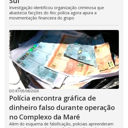
Sul
Investigação identificou organização criminosa que
abastecia facções do Rio; polícia agora apura a
movimentação financeira do grupo
DO R7
/
05/08/2026
Polícia encontra gráfica de
dinheiro falso durante operação
no Complexo da Maré
Além do esquema de falsificação, policiais apreenderam