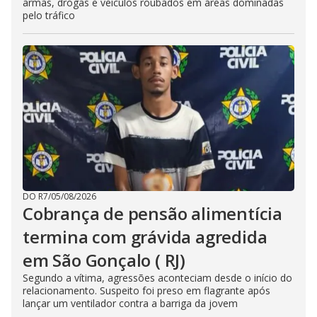
armas, drogas e veículos roubados em áreas dominadas
pelo tráfico
DO R7
/
05/08/2026
Cobrança de pensão alimentícia
termina com grávida agredida
em São Gonçalo ( RJ)
Segundo a vítima, agressões aconteciam desde o início do
relacionamento. Suspeito foi preso em flagrante após
lançar um ventilador contra a barriga da jovem