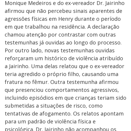
Monique Medeiros e do ex-vereador Dr. Jairinho
afirmou que não percebeu sinais aparentes de
agressões físicas em Henry durante o período
em que trabalhou na residência. A declaração
chamou atenção por contrastar com outras
testemunhas já ouvidas ao longo do processo.
Por outro lado, novas testemunhas ouvidas
reforçaram um histórico de violência atribuído
a Jairinho. Uma delas relatou que o ex-vereador
teria agredido o próprio filho, causando uma
fratura no fêmur. Outra testemunha afirmou
que presenciou comportamentos agressivos,
incluindo episódios em que crianças teriam sido
submetidas a situações de risco, como
tentativas de afogamento. Os relatos apontam
para um padrão de violência física e
psicológica. Dr. Jairinho não acompanhou os