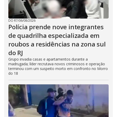
DO R7
/
06/08/2026
Polícia prende nove integrantes
de quadrilha especializada em
roubos a residências na zona sul
do RJ
Grupo invadia casas e apartamentos durante a
madrugada; líder recrutava novos criminosos e operação
terminou com um suspeito morto em confronto no Morro
do 18