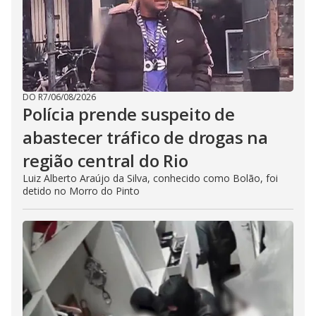
DO R7
/
06/08/2026
Polícia prende suspeito de
abastecer tráfico de drogas na
região central do Rio
Luiz Alberto Araújo da Silva, conhecido como Bolão, foi
detido no Morro do Pinto