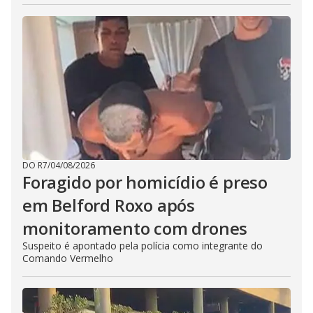
DO R7
/
04/08/2026
Foragido por homicídio é preso
em Belford Roxo após
monitoramento com drones
Suspeito é apontado pela polícia como integrante do
Comando Vermelho