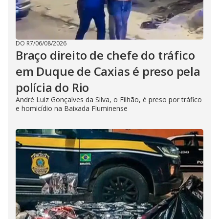
DO R7
/
06/08/2026
Braço direito de chefe do tráfico
em Duque de Caxias é preso pela
polícia do Rio
André Luiz Gonçalves da Silva, o Filhão, é preso por tráfico
e homicídio na Baixada Fluminense