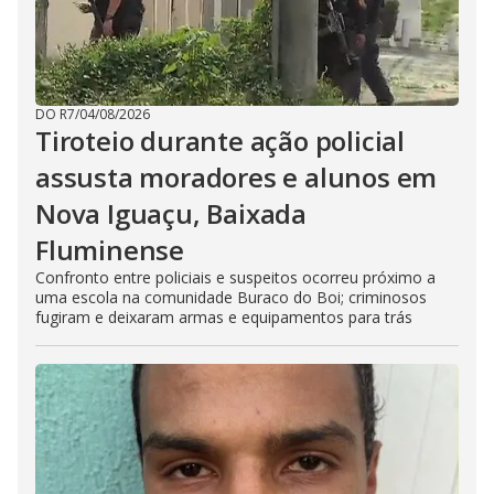
DO R7
/
04/08/2026
Tiroteio durante ação policial
assusta moradores e alunos em
Nova Iguaçu, Baixada
Fluminense
Confronto entre policiais e suspeitos ocorreu próximo a
uma escola na comunidade Buraco do Boi; criminosos
fugiram e deixaram armas e equipamentos para trás