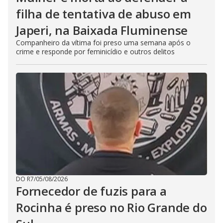
filha de tentativa de abuso em
Japeri, na Baixada Fluminense
Companheiro da vítima foi preso uma semana após o
crime e responde por feminicídio e outros delitos
DO R7
/
05/08/2026
Fornecedor de fuzis para a
Rocinha é preso no Rio Grande do