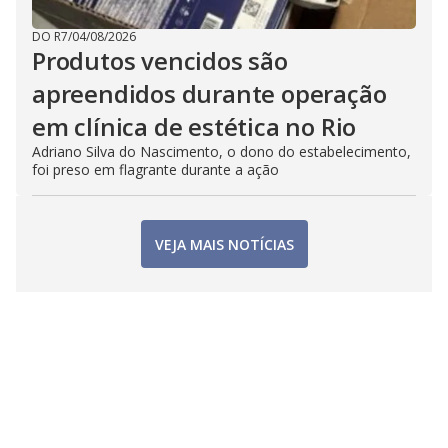
DO R7
/
04/08/2026
Produtos vencidos são
apreendidos durante operação
em clínica de estética no Rio
Adriano Silva do Nascimento, o dono do estabelecimento,
foi preso em flagrante durante a ação
VEJA MAIS NOTÍCIAS