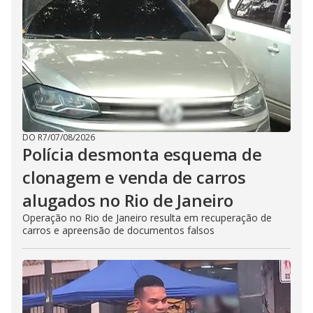
DO R7
/
07/08/2026
Polícia desmonta esquema de
clonagem e venda de carros
alugados no Rio de Janeiro
Operação no Rio de Janeiro resulta em recuperação de
carros e apreensão de documentos falsos