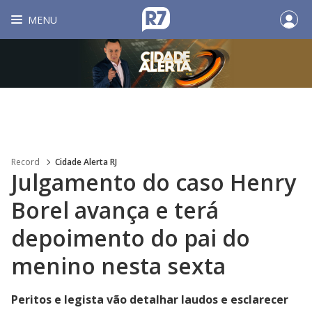
MENU
Record
Cidade Alerta RJ
Julgamento do caso Henry
Borel avança e terá
depoimento do pai do
menino nesta sexta
Peritos e legista vão detalhar laudos e esclarecer