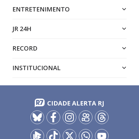
ENTRETENIMENTO
JR 24H
RECORD
INSTITUCIONAL
CIDADE ALERTA RJ