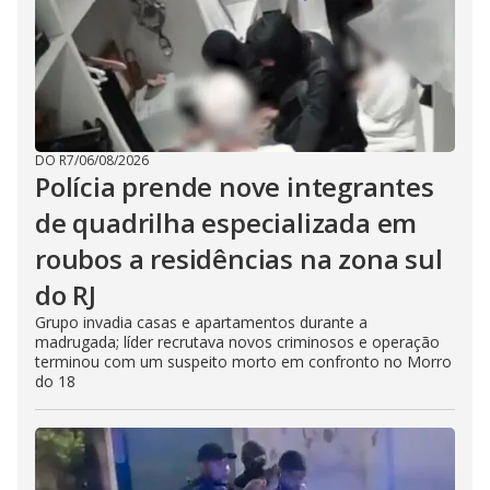
DO R7
/
06/08/2026
Polícia prende nove integrantes
de quadrilha especializada em
roubos a residências na zona sul
do RJ
Grupo invadia casas e apartamentos durante a
madrugada; líder recrutava novos criminosos e operação
terminou com um suspeito morto em confronto no Morro
do 18