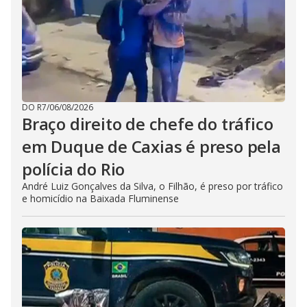
DO R7
/
06/08/2026
Braço direito de chefe do tráfico
em Duque de Caxias é preso pela
polícia do Rio
André Luiz Gonçalves da Silva, o Filhão, é preso por tráfico
e homicídio na Baixada Fluminense