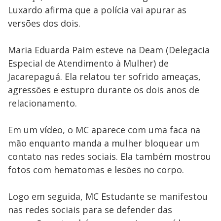
Luxardo afirma que a polícia vai apurar as
versões dos dois.
Maria Eduarda Paim esteve na Deam (Delegacia
Especial de Atendimento à Mulher) de
Jacarepaguá. Ela relatou ter sofrido ameaças,
agressões e estupro durante os dois anos de
relacionamento.
Em um vídeo, o MC aparece com uma faca na
mão enquanto manda a mulher bloquear um
contato nas redes sociais. Ela também mostrou
fotos com hematomas e lesões no corpo.
Logo em seguida, MC Estudante se manifestou
nas redes sociais para se defender das