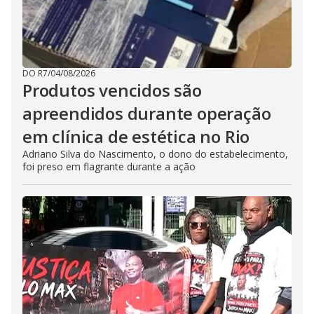
DO R7
/
04/08/2026
Produtos vencidos são
apreendidos durante operação
em clínica de estética no Rio
Adriano Silva do Nascimento, o dono do estabelecimento,
foi preso em flagrante durante a ação