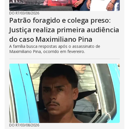
DO R7
/
03/08/2026
Patrão foragido e colega preso:
Justiça realiza primeira audiência
do caso Maximiliano Pina
A família busca respostas após o assassinato de
Maximiliano Pina, ocorrido em fevereiro.
DO R7
/
03/08/2026