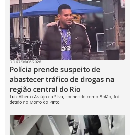
DO R7
/
06/08/2026
Polícia prende suspeito de
abastecer tráfico de drogas na
região central do Rio
Luiz Alberto Araújo da Silva, conhecido como Bolão, foi
detido no Morro do Pinto