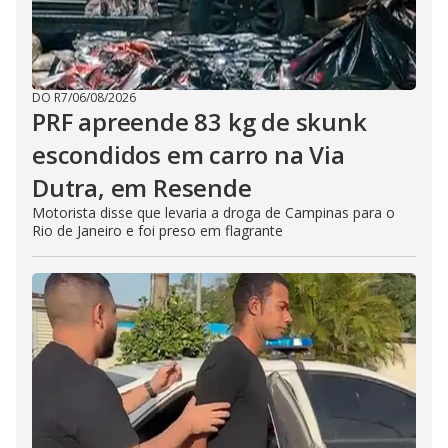
DO R7
/
06/08/2026
PRF apreende 83 kg de skunk
escondidos em carro na Via
Dutra, em Resende
Motorista disse que levaria a droga de Campinas para o
Rio de Janeiro e foi preso em flagrante