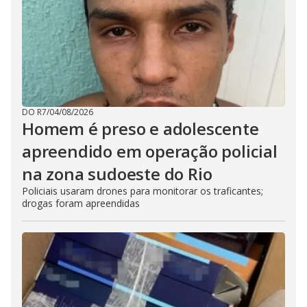
DO R7
/
04/08/2026
Homem é preso e adolescente
apreendido em operação policial
na zona sudoeste do Rio
Policiais usaram drones para monitorar os traficantes;
drogas foram apreendidas