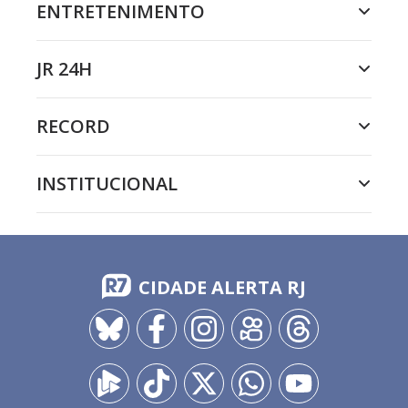
ENTRETENIMENTO
JR 24H
RECORD
INSTITUCIONAL
CIDADE ALERTA RJ