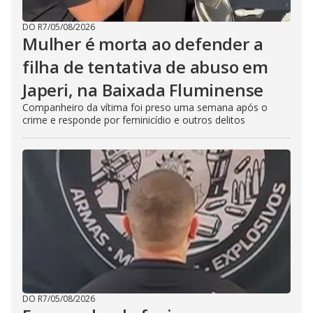
DO R7
/
05/08/2026
Mulher é morta ao defender a
filha de tentativa de abuso em
Japeri, na Baixada Fluminense
Companheiro da vítima foi preso uma semana após o
crime e responde por feminicídio e outros delitos
DO R7
/
05/08/2026