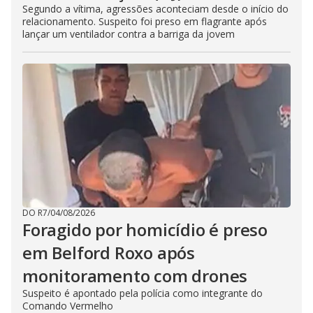
Segundo a vítima, agressões aconteciam desde o início do
relacionamento. Suspeito foi preso em flagrante após
lançar um ventilador contra a barriga da jovem
DO R7
/
04/08/2026
Foragido por homicídio é preso
em Belford Roxo após
monitoramento com drones
Suspeito é apontado pela polícia como integrante do
Comando Vermelho