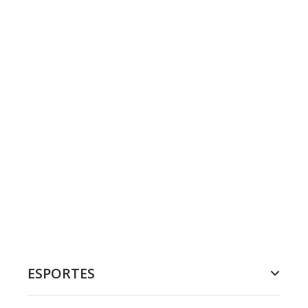
ESPORTES