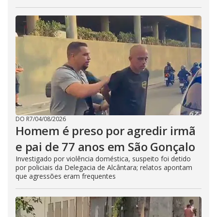
DO R7
/
04/08/2026
Homem é preso por agredir irmã
e pai de 77 anos em São Gonçalo
Investigado por violência doméstica, suspeito foi detido
por policiais da Delegacia de Alcântara; relatos apontam
que agressões eram frequentes