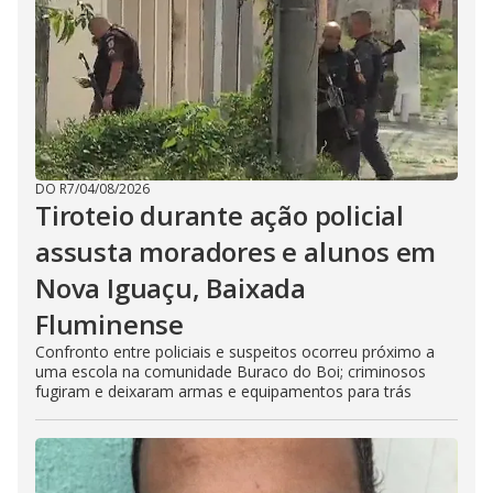
DO R7
/
04/08/2026
Tiroteio durante ação policial
assusta moradores e alunos em
Nova Iguaçu, Baixada
Fluminense
Confronto entre policiais e suspeitos ocorreu próximo a
uma escola na comunidade Buraco do Boi; criminosos
fugiram e deixaram armas e equipamentos para trás