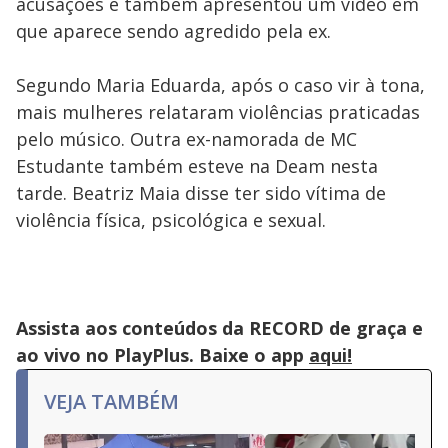
acusações e também apresentou um vídeo em
que aparece sendo agredido pela ex.
Segundo Maria Eduarda, após o caso vir à tona,
mais mulheres relataram violências praticadas
pelo músico. Outra ex-namorada de MC
Estudante também esteve na Deam nesta
tarde. Beatriz Maia disse ter sido vítima de
violência física, psicológica e sexual.
Assista aos conteúdos da RECORD de graça e
ao vivo no PlayPlus. Baixe o app
aqui!
VEJA TAMBÉM