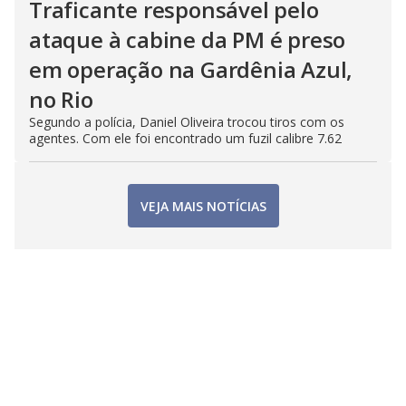
Traficante responsável pelo
ataque à cabine da PM é preso
em operação na Gardênia Azul,
no Rio
Segundo a polícia, Daniel Oliveira trocou tiros com os
agentes. Com ele foi encontrado um fuzil calibre 7.62
VEJA MAIS NOTÍCIAS