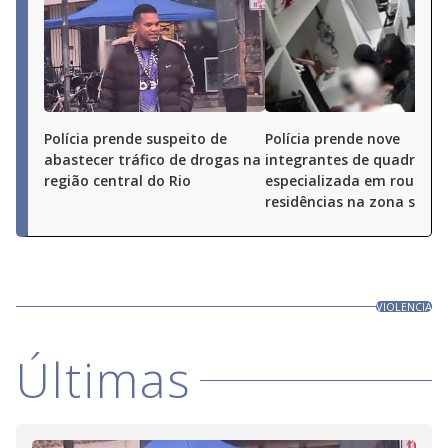
Polícia prende suspeito de
Polícia prende nove
abastecer tráfico de drogas na
integrantes de quadrilha
região central do Rio
especializada em roubos 
residências na zona sul do
VIOLENCIA
Últimas