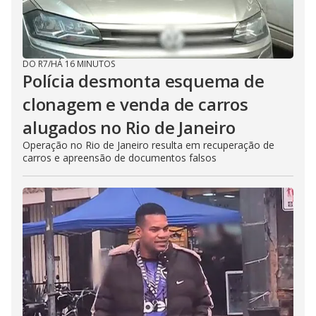
DO R7
/
HÁ 16 MINUTOS
Polícia desmonta esquema de
clonagem e venda de carros
alugados no Rio de Janeiro
Operação no Rio de Janeiro resulta em recuperação de
carros e apreensão de documentos falsos