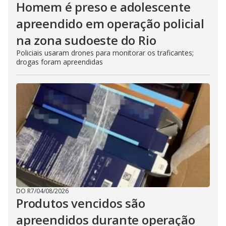
Homem é preso e adolescente
apreendido em operação policial
na zona sudoeste do Rio
Policiais usaram drones para monitorar os traficantes;
drogas foram apreendidas
DO R7
/
04/08/2026
Produtos vencidos são
apreendidos durante operação