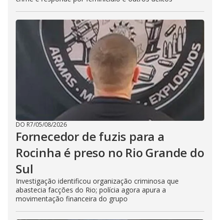
DO R7
/
05/08/2026
Fornecedor de fuzis para a
Rocinha é preso no Rio Grande do
Sul
Investigação identificou organização criminosa que
abastecia facções do Rio; polícia agora apura a
movimentação financeira do grupo