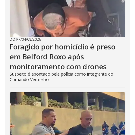
DO R7
/
04/08/2026
Foragido por homicídio é preso
em Belford Roxo após
monitoramento com drones
Suspeito é apontado pela polícia como integrante do
Comando Vermelho