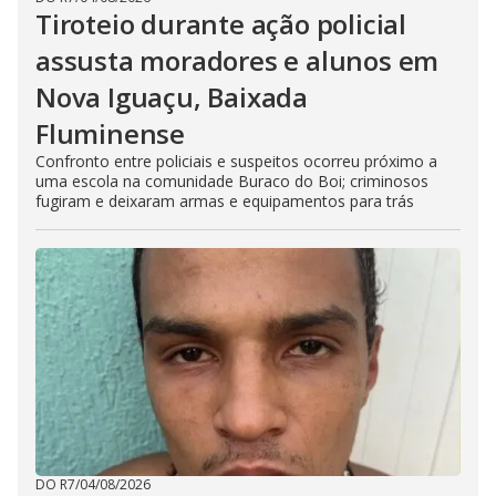
Tiroteio durante ação policial
assusta moradores e alunos em
Nova Iguaçu, Baixada
Fluminense
Confronto entre policiais e suspeitos ocorreu próximo a
uma escola na comunidade Buraco do Boi; criminosos
fugiram e deixaram armas e equipamentos para trás
DO R7
/
04/08/2026