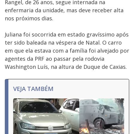
Rangel, de 26 anos, segue internada na
enfermaria da unidade, mas deve receber alta
nos próximos dias.
Juliana foi socorrida em estado gravíssimo após
ter sido baleada na véspera de Natal. O carro
em que ela estava com a família foi alvejado por
agentes da PRF ao passar pela rodovia
Washington Luís, na altura de Duque de Caxias.
VEJA TAMBÉM