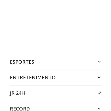
ESPORTES
ENTRETENIMENTO
JR 24H
RECORD