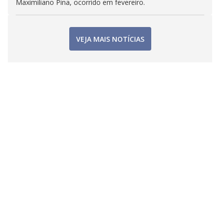
Maximiliano Pina, ocorrido em fevereiro.
VEJA MAIS NOTÍCIAS