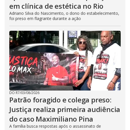
em clínica de estética no Rio
Adriano Silva do Nascimento, o dono do estabelecimento,
foi preso em flagrante durante a ação
DO R7
/
03/08/2026
Patrão foragido e colega preso:
Justiça realiza primeira audiência
do caso Maximiliano Pina
A família busca respostas após o assassinato de