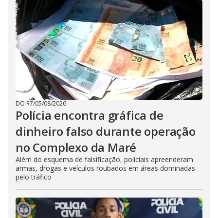
DO R7
/
05/08/2026
Polícia encontra gráfica de
dinheiro falso durante operação
no Complexo da Maré
Além do esquema de falsificação, policiais apreenderam
armas, drogas e veículos roubados em áreas dominadas
pelo tráfico