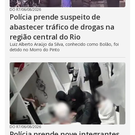
DO R7
/
06/08/2026
Polícia prende suspeito de
abastecer tráfico de drogas na
região central do Rio
Luiz Alberto Araújo da Silva, conhecido como Bolão, foi
detido no Morro do Pinto
DO R7
/
06/08/2026
Polícia prende nove integrantes