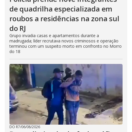
de quadrilha especializada em
roubos a residências na zona sul
do RJ
Grupo invadia casas e apartamentos durante a
madrugada; líder recrutava novos criminosos e operação
terminou com um suspeito morto em confronto no Morro
do 18
DO R7
/
06/08/2026