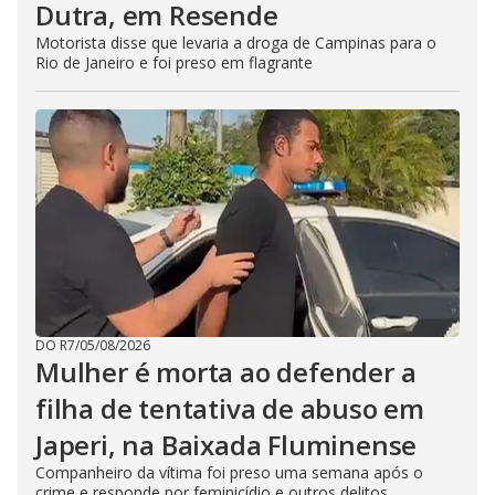
Dutra, em Resende
Motorista disse que levaria a droga de Campinas para o
Rio de Janeiro e foi preso em flagrante
DO R7
/
05/08/2026
Mulher é morta ao defender a
filha de tentativa de abuso em
Japeri, na Baixada Fluminense
Companheiro da vítima foi preso uma semana após o
crime e responde por feminicídio e outros delitos