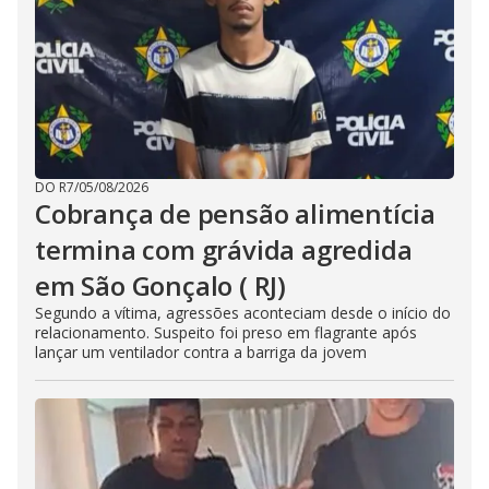
DO R7
/
05/08/2026
Cobrança de pensão alimentícia
termina com grávida agredida
em São Gonçalo ( RJ)
Segundo a vítima, agressões aconteciam desde o início do
relacionamento. Suspeito foi preso em flagrante após
lançar um ventilador contra a barriga da jovem