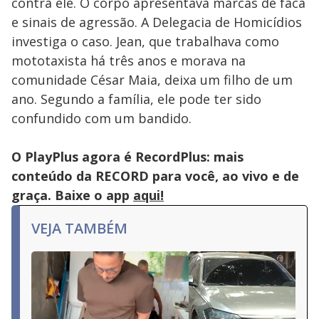
contra ele. O corpo apresentava marcas de faca
e sinais de agressão. A Delegacia de Homicídios
investiga o caso. Jean, que trabalhava como
mototaxista há três anos e morava na
comunidade César Maia, deixa um filho de um
ano. Segundo a família, ele pode ter sido
confundido com um bandido.
O PlayPlus agora é RecordPlus: mais
conteúdo da RECORD para você, ao vivo e de
graça. Baixe o app
aqui!
VEJA TAMBÉM