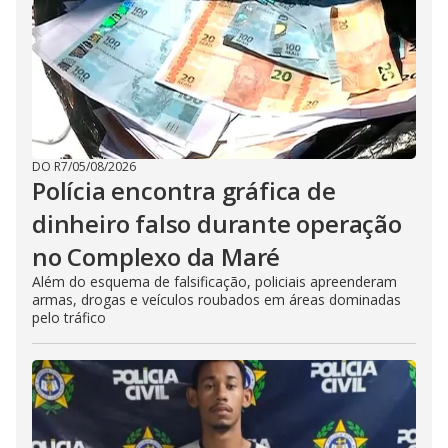
DO R7
/
05/08/2026
Polícia encontra gráfica de
dinheiro falso durante operação
no Complexo da Maré
Além do esquema de falsificação, policiais apreenderam
armas, drogas e veículos roubados em áreas dominadas
pelo tráfico