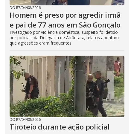
DO R7
/
04/08/2026
Homem é preso por agredir irmã
e pai de 77 anos em São Gonçalo
Investigado por violência doméstica, suspeito foi detido
por policiais da Delegacia de Alcântara; relatos apontam
que agressões eram frequentes
DO R7
/
04/08/2026
Tiroteio durante ação policial