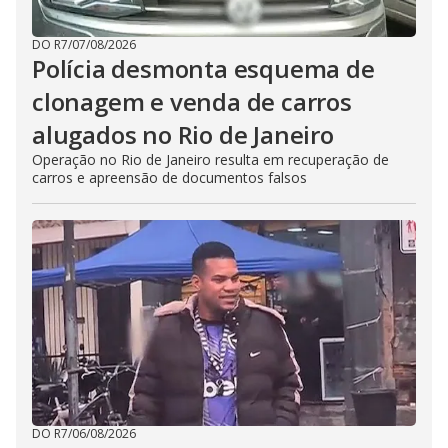
DO R7
/
07/08/2026
Polícia desmonta esquema de
clonagem e venda de carros
alugados no Rio de Janeiro
Operação no Rio de Janeiro resulta em recuperação de
carros e apreensão de documentos falsos
DO R7
/
06/08/2026