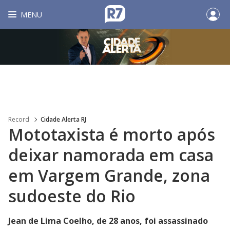
MENU
Record
Cidade Alerta RJ
Mototaxista é morto após
deixar namorada em casa
em Vargem Grande, zona
sudoeste do Rio
Jean de Lima Coelho, de 28 anos, foi assassinado