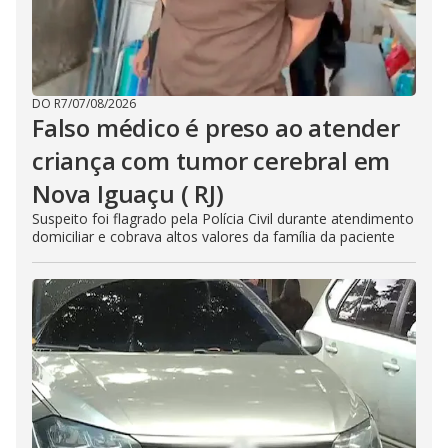
DO R7
/
07/08/2026
Falso médico é preso ao atender
criança com tumor cerebral em
Nova Iguaçu ( RJ)
Suspeito foi flagrado pela Polícia Civil durante atendimento
domiciliar e cobrava altos valores da família da paciente