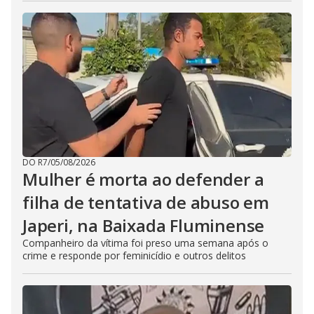
DO R7
/
05/08/2026
Mulher é morta ao defender a
filha de tentativa de abuso em
Japeri, na Baixada Fluminense
Companheiro da vítima foi preso uma semana após o
crime e responde por feminicídio e outros delitos