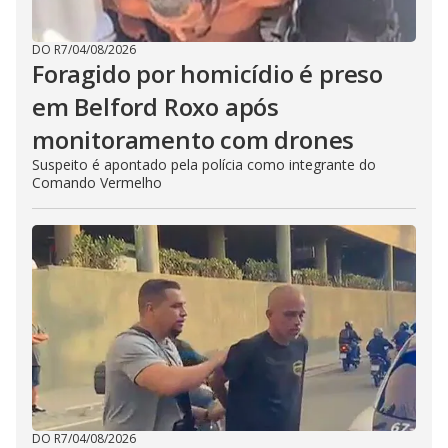
DO R7
/
04/08/2026
Foragido por homicídio é preso
em Belford Roxo após
monitoramento com drones
Suspeito é apontado pela polícia como integrante do
Comando Vermelho
DO R7
/
04/08/2026