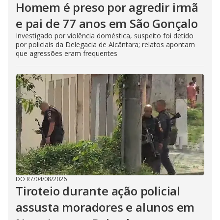
Homem é preso por agredir irmã
e pai de 77 anos em São Gonçalo
Investigado por violência doméstica, suspeito foi detido
por policiais da Delegacia de Alcântara; relatos apontam
que agressões eram frequentes
DO R7
/
04/08/2026
Tiroteio durante ação policial
assusta moradores e alunos em