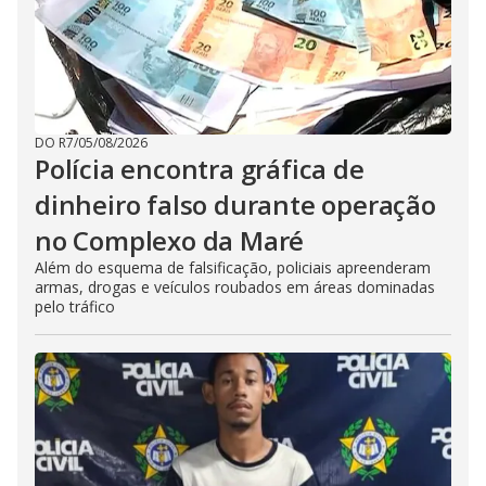
DO R7
/
05/08/2026
Polícia encontra gráfica de
dinheiro falso durante operação
no Complexo da Maré
Além do esquema de falsificação, policiais apreenderam
armas, drogas e veículos roubados em áreas dominadas
pelo tráfico