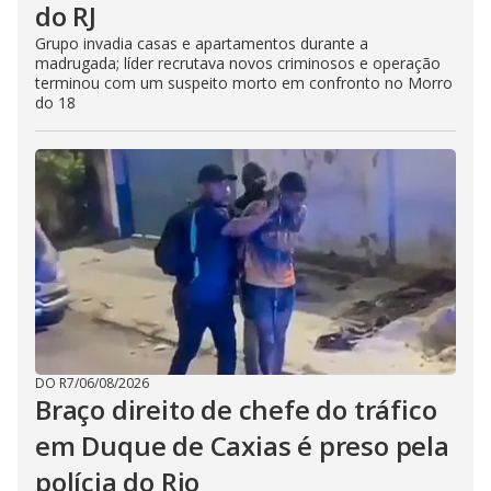
do RJ
Grupo invadia casas e apartamentos durante a
madrugada; líder recrutava novos criminosos e operação
terminou com um suspeito morto em confronto no Morro
do 18
DO R7
/
06/08/2026
Braço direito de chefe do tráfico
em Duque de Caxias é preso pela
polícia do Rio