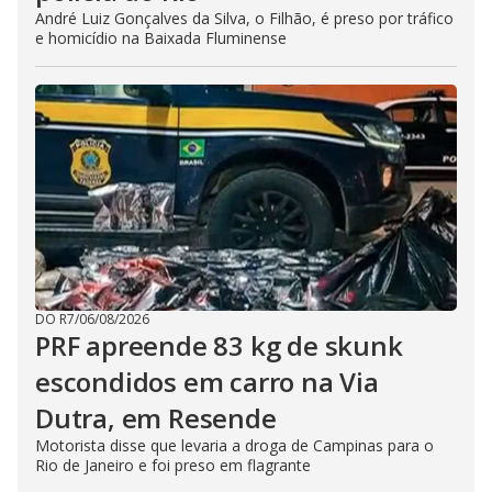
André Luiz Gonçalves da Silva, o Filhão, é preso por tráfico
e homicídio na Baixada Fluminense
DO R7
/
06/08/2026
PRF apreende 83 kg de skunk
escondidos em carro na Via
Dutra, em Resende
Motorista disse que levaria a droga de Campinas para o
Rio de Janeiro e foi preso em flagrante