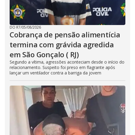
DO R7
/
05/08/2026
Cobrança de pensão alimentícia
termina com grávida agredida
em São Gonçalo ( RJ)
Segundo a vítima, agressões aconteciam desde o início do
relacionamento. Suspeito foi preso em flagrante após
lançar um ventilador contra a barriga da jovem