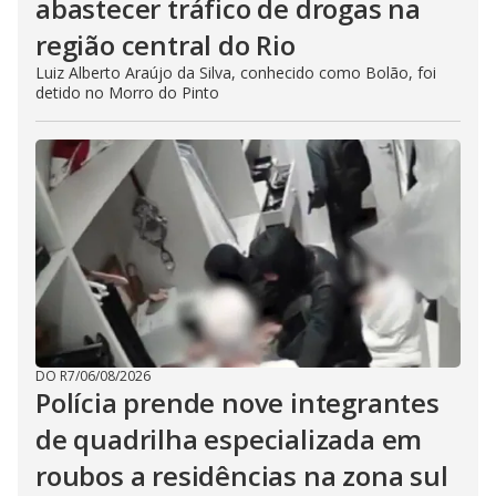
abastecer tráfico de drogas na
região central do Rio
Luiz Alberto Araújo da Silva, conhecido como Bolão, foi
detido no Morro do Pinto
DO R7
/
06/08/2026
Polícia prende nove integrantes
de quadrilha especializada em
roubos a residências na zona sul