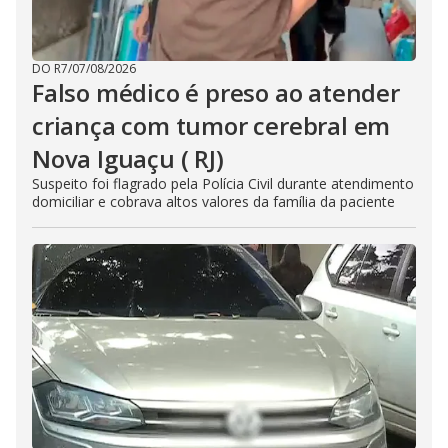
DO R7
/
07/08/2026
Falso médico é preso ao atender
criança com tumor cerebral em
Nova Iguaçu ( RJ)
Suspeito foi flagrado pela Polícia Civil durante atendimento
domiciliar e cobrava altos valores da família da paciente