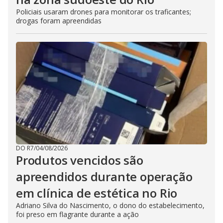
Policiais usaram drones para monitorar os traficantes;
drogas foram apreendidas
DO R7
/
04/08/2026
Produtos vencidos são
apreendidos durante operação
em clínica de estética no Rio
Adriano Silva do Nascimento, o dono do estabelecimento,
foi preso em flagrante durante a ação