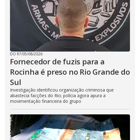
DO R7
/
05/08/2026
Fornecedor de fuzis para a
Rocinha é preso no Rio Grande do
Sul
Investigação identificou organização criminosa que
abastecia facções do Rio; polícia agora apura a
movimentação financeira do grupo