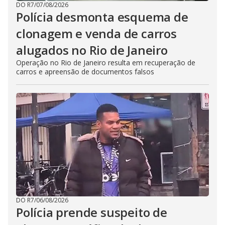
DO R7
/
07/08/2026
Polícia desmonta esquema de
clonagem e venda de carros
alugados no Rio de Janeiro
Operação no Rio de Janeiro resulta em recuperação de
carros e apreensão de documentos falsos
DO R7
/
06/08/2026
Polícia prende suspeito de