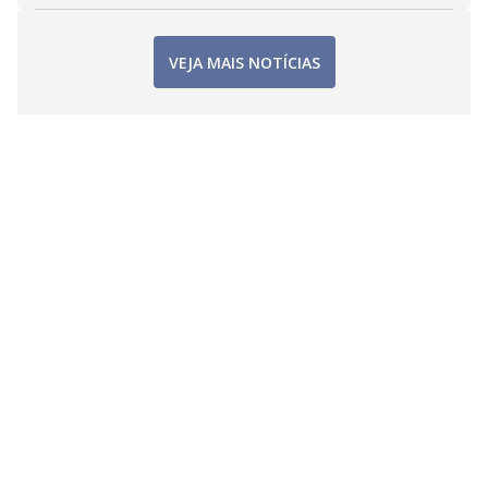
VEJA MAIS NOTÍCIAS