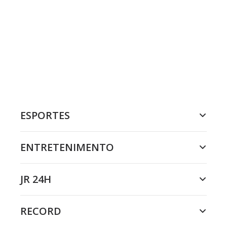
ESPORTES
ENTRETENIMENTO
JR 24H
RECORD