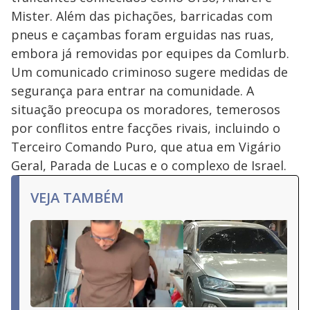
Mister. Além das pichações, barricadas com
pneus e caçambas foram erguidas nas ruas,
embora já removidas por equipes da Comlurb.
Um comunicado criminoso sugere medidas de
segurança para entrar na comunidade. A
situação preocupa os moradores, temerosos
por conflitos entre facções rivais, incluindo o
Terceiro Comando Puro, que atua em Vigário
Geral, Parada de Lucas e o complexo de Israel.
VEJA TAMBÉM