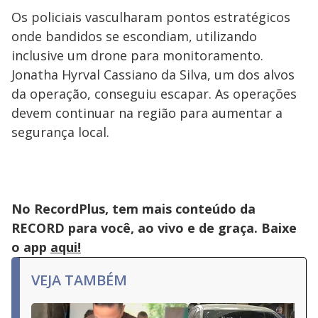
Os policiais vasculharam pontos estratégicos
onde bandidos se escondiam, utilizando
inclusive um drone para monitoramento.
Jonatha Hyrval Cassiano da Silva, um dos alvos
da operação, conseguiu escapar. As operações
devem continuar na região para aumentar a
segurança local.
No RecordPlus, tem mais conteúdo da
RECORD para você, ao vivo e de graça. Baixe
o app
aqui!
VEJA TAMBÉM