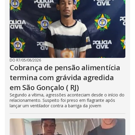
DO R7
/
05/08/2026
Cobrança de pensão alimentícia
termina com grávida agredida
em São Gonçalo ( RJ)
Segundo a vítima, agressões aconteciam desde o início do
relacionamento. Suspeito foi preso em flagrante após
lançar um ventilador contra a barriga da jovem