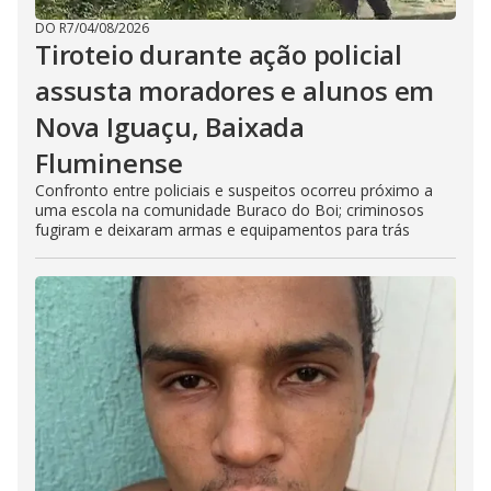
DO R7
/
04/08/2026
Tiroteio durante ação policial
assusta moradores e alunos em
Nova Iguaçu, Baixada
Fluminense
Confronto entre policiais e suspeitos ocorreu próximo a
uma escola na comunidade Buraco do Boi; criminosos
fugiram e deixaram armas e equipamentos para trás