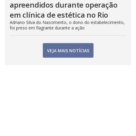
apreendidos durante operação
em clínica de estética no Rio
Adriano Silva do Nascimento, o dono do estabelecimento,
foi preso em flagrante durante a ação
VEJA MAIS NOTÍCIAS