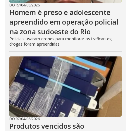
DO R7
/
04/08/2026
Homem é preso e adolescente
apreendido em operação policial
na zona sudoeste do Rio
Policiais usaram drones para monitorar os traficantes;
drogas foram apreendidas
DO R7
/
04/08/2026
Produtos vencidos são