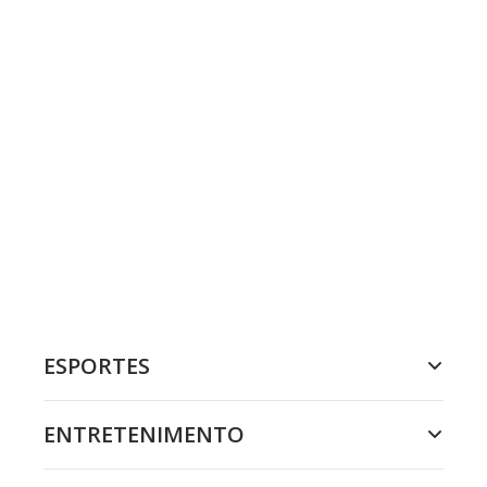
ESPORTES
ENTRETENIMENTO