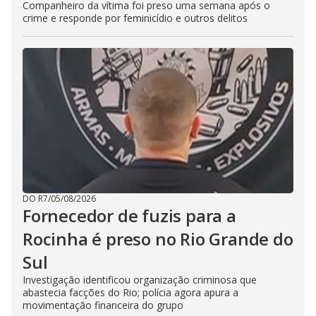
Companheiro da vítima foi preso uma semana após o
crime e responde por feminicídio e outros delitos
DO R7
/
05/08/2026
Fornecedor de fuzis para a
Rocinha é preso no Rio Grande do
Sul
Investigação identificou organização criminosa que
abastecia facções do Rio; polícia agora apura a
movimentação financeira do grupo