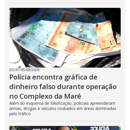
DO R7
/
05/08/2026
Polícia encontra gráfica de
dinheiro falso durante operação
no Complexo da Maré
Além do esquema de falsificação, policiais apreenderam
armas, drogas e veículos roubados em áreas dominadas
pelo tráfico