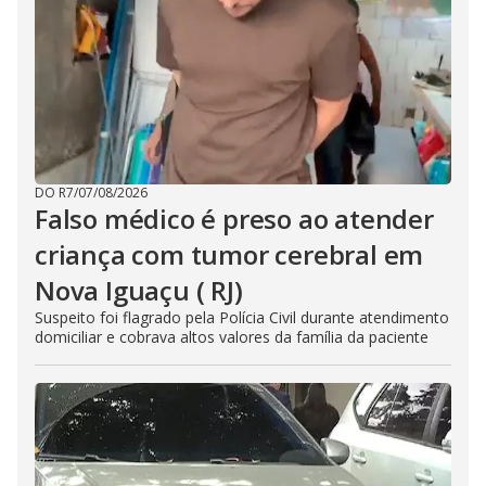
DO R7
/
07/08/2026
Falso médico é preso ao atender
criança com tumor cerebral em
Nova Iguaçu ( RJ)
Suspeito foi flagrado pela Polícia Civil durante atendimento
domiciliar e cobrava altos valores da família da paciente