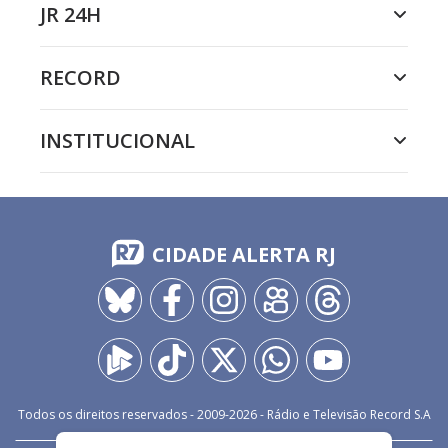
JR 24H
RECORD
INSTITUCIONAL
CIDADE ALERTA RJ
Todos os direitos reservados - 2009-
2026
- Rádio e Televisão Record S.A