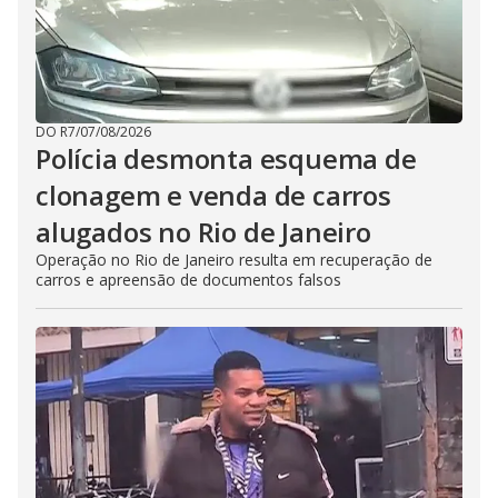
DO R7
/
07/08/2026
Polícia desmonta esquema de
clonagem e venda de carros
alugados no Rio de Janeiro
Operação no Rio de Janeiro resulta em recuperação de
carros e apreensão de documentos falsos