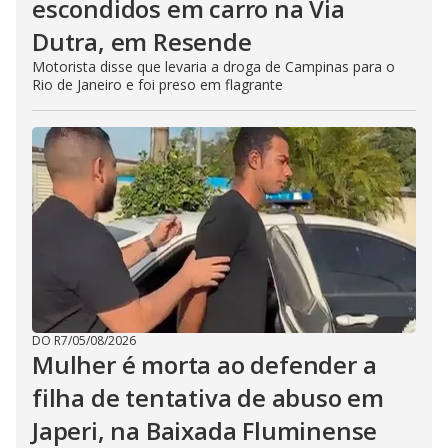
escondidos em carro na Via
Dutra, em Resende
Motorista disse que levaria a droga de Campinas para o
Rio de Janeiro e foi preso em flagrante
DO R7
/
05/08/2026
Mulher é morta ao defender a
filha de tentativa de abuso em
Japeri, na Baixada Fluminense