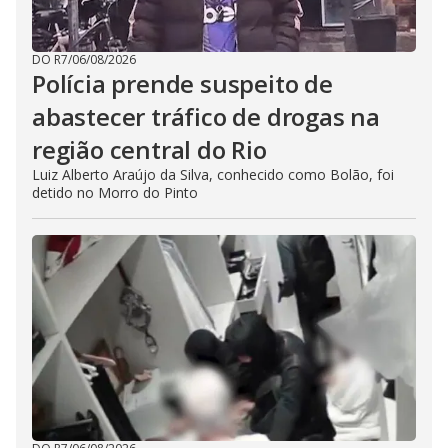
DO R7
/
06/08/2026
Polícia prende suspeito de
abastecer tráfico de drogas na
região central do Rio
Luiz Alberto Araújo da Silva, conhecido como Bolão, foi
detido no Morro do Pinto