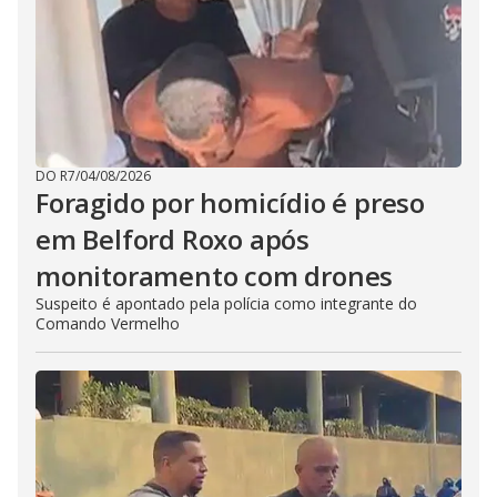
DO R7
/
04/08/2026
Foragido por homicídio é preso
em Belford Roxo após
monitoramento com drones
Suspeito é apontado pela polícia como integrante do
Comando Vermelho