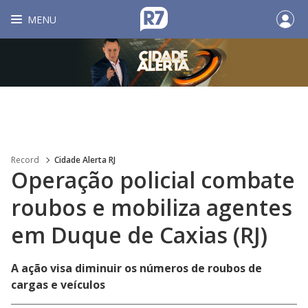
MENU
Record
Cidade Alerta RJ
Operação policial combate
roubos e mobiliza agentes
em Duque de Caxias (RJ)
A ação visa diminuir os números de roubos de
cargas e veículos