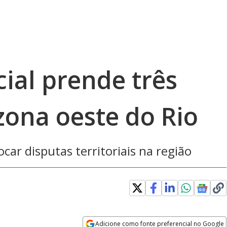
ial prende três
zona oeste do Rio
car disputas territoriais na região
Adicione como fonte preferencial no Google