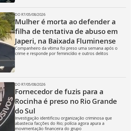
DO R7
/
05/08/2026
Mulher é morta ao defender a
filha de tentativa de abuso em
Japeri, na Baixada Fluminense
Companheiro da vítima foi preso uma semana após o
crime e responde por feminicídio e outros delitos
DO R7
/
05/08/2026
Fornecedor de fuzis para a
Rocinha é preso no Rio Grande
do Sul
Investigação identificou organização criminosa que
abastecia facções do Rio; polícia agora apura a
movimentação financeira do grupo