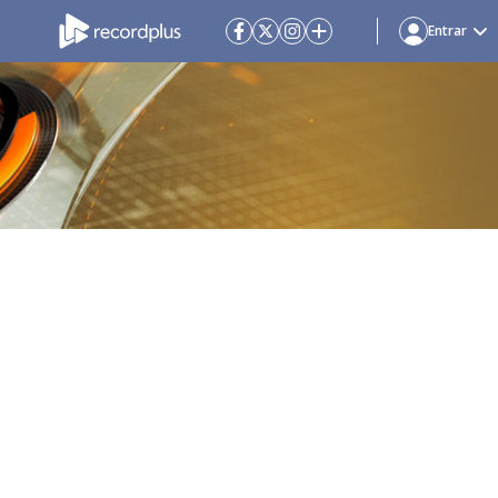
Entrar